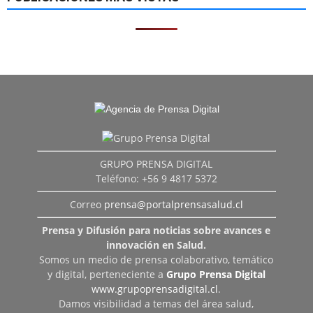
GRUPO PRENSA DIGITAL
Teléfono: +56 9 4817 5372
Correo
prensa@portalprensasalud.cl
Prensa y Difusión para noticias sobre avances e
innovación en Salud.
Somos un medio de prensa colaborativo, temático
y digital, perteneciente a
Grupo Prensa Digital
www.grupoprensadigital.cl
.
Damos visibilidad a temas del área salud,