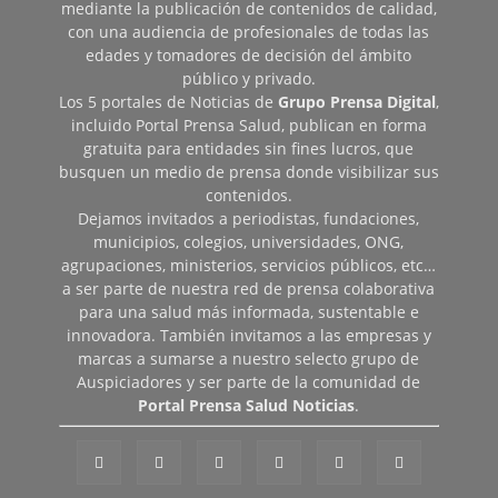
mediante la publicación de contenidos de calidad,
con una audiencia de profesionales de todas las
edades y tomadores de decisión del ámbito
público y privado.
Los 5 portales de Noticias de
Grupo Prensa Digital
,
incluido Portal Prensa Salud, publican en forma
gratuita para entidades sin fines lucros, que
busquen un medio de prensa donde visibilizar sus
contenidos.
Dejamos invitados a periodistas, fundaciones,
municipios, colegios, universidades, ONG,
agrupaciones, ministerios, servicios públicos, etc…
a ser parte de nuestra red de prensa colaborativa
para una salud más informada, sustentable e
innovadora. También invitamos a las empresas y
marcas a sumarse a nuestro selecto grupo de
Auspiciadores y ser parte de la comunidad de
Portal Prensa Salud Noticias
.