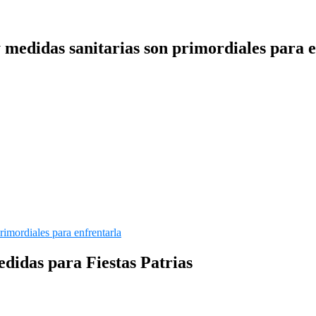
y medidas sanitarias son primordiales para 
edidas para Fiestas Patrias