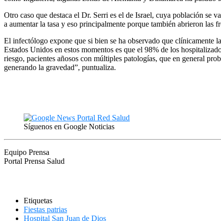
Otro caso que destaca el Dr. Serri es el de Israel, cuya población se
a aumentar la tasa y eso principalmente porque también abrieron las f
El infectólogo expone que si bien se ha observado que clínicamente 
Estados Unidos en estos momentos es que el 98% de los hospitalizad
riesgo, pacientes añosos con múltiples patologías, que en general prob
generando la gravedad”, puntualiza.
Síguenos en Google Noticias
Equipo Prensa
Portal Prensa Salud
Etiquetas
Fiestas patrias
Hospital San Juan de Dios