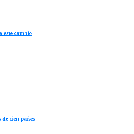
a este cambio
 de cien países