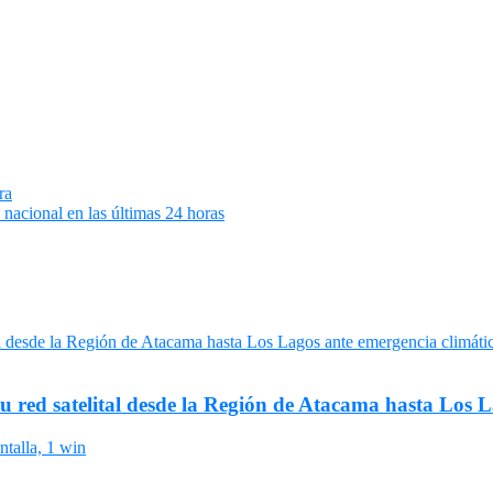
ra
nacional en las últimas 24 horas
su red satelital desde la Región de Atacama hasta Los 