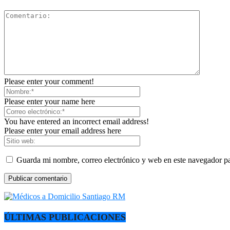
Please enter your comment!
Please enter your name here
You have entered an incorrect email address!
Please enter your email address here
Guarda mi nombre, correo electrónico y web en este navegador p
ÚLTIMAS PUBLICACIONES