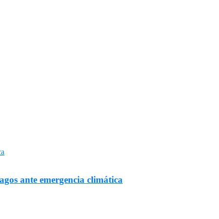
Lagos ante emergencia climática