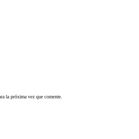
ara la próxima vez que comente.