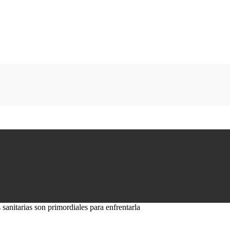
sanitarias son primordiales para enfrentarla