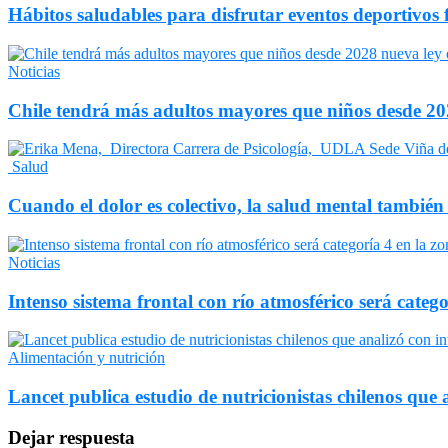
Hábitos saludables para disfrutar eventos deportivos 
Noticias
Chile tendrá más adultos mayores que niños desde 202
Salud
Cuando el dolor es colectivo, la salud mental también
Noticias
Intenso sistema frontal con río atmosférico será catego
Alimentación y nutrición
Lancet publica estudio de nutricionistas chilenos que a
Dejar respuesta