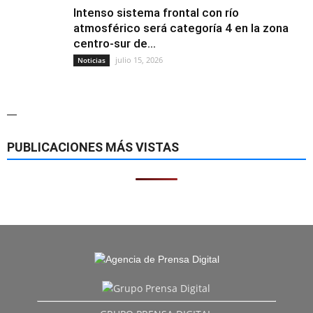
Intenso sistema frontal con río
atmosférico será categoría 4 en la zona
centro-sur de...
julio 15, 2026
Noticias
—
PUBLICACIONES MÁS VISTAS