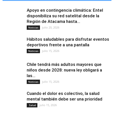
Apoyo en contingencia climática: Entel
disponibiliza su red satelital desde la
Región de Atacama hasta...
julio 20, 2026
Noticias
Hábitos saludables para disfrutar eventos
deportivos frente a una pantalla
julio 15, 2026
Noticias
Chile tendrá más adultos mayores que
niños desde 2028: nueva ley obligará a
las...
julio 15, 2026
Noticias
Cuando el dolor es colectivo, la salud
mental también debe ser una prioridad
julio 15, 2026
Salud