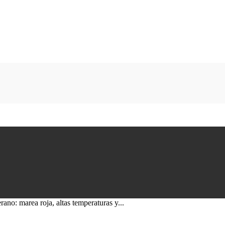
ano: marea roja, altas temperaturas y...