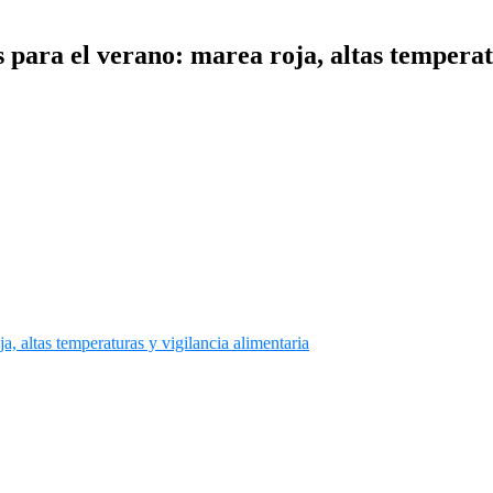
para el verano: marea roja, altas temperat