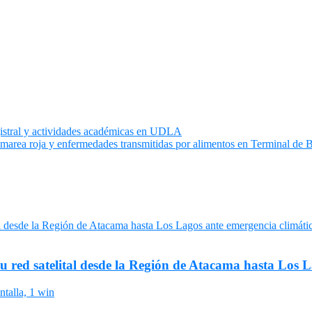
istral y actividades académicas en UDLA
 marea roja y enfermedades transmitidas por alimentos en Terminal de 
su red satelital desde la Región de Atacama hasta Los 