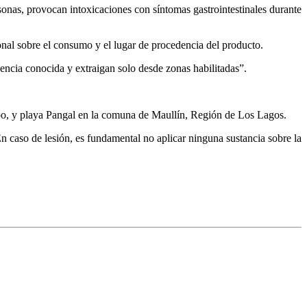
sonas, provocan intoxicaciones con síntomas gastrointestinales durante
nal sobre el consumo y el lugar de procedencia del producto.
ncia conocida y extraigan solo desde zonas habilitadas”.
mbo, y playa Pangal en la comuna de Maullín, Región de Los Lagos.
n caso de lesión, es fundamental no aplicar ninguna sustancia sobre la