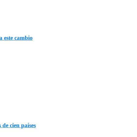
a este cambio
 de cien países