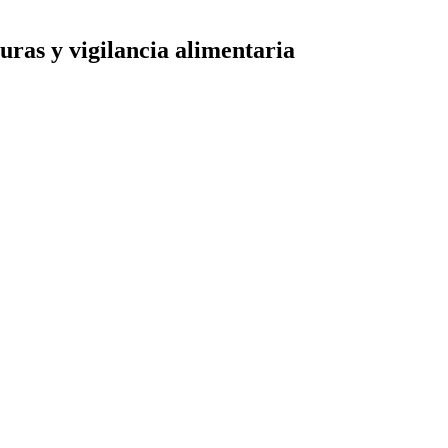
uras y vigilancia alimentaria