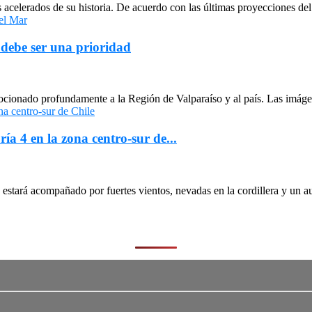
celerados de su historia. De acuerdo con las últimas proyecciones del 
 debe ser una prioridad
cionado profundamente a la Región de Valparaíso y al país. Las imágen
ría 4 en la zona centro-sur de...
stará acompañado por fuertes vientos, nevadas en la cordillera y un au