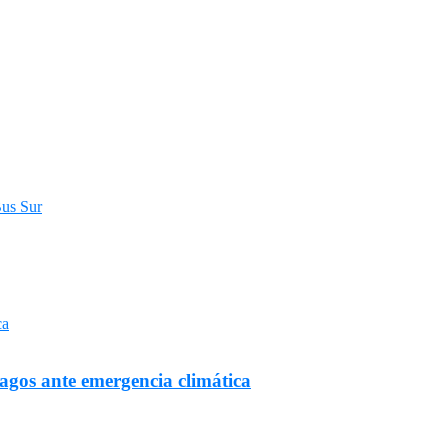
Bus Sur
Lagos ante emergencia climática