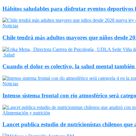
Hábitos saludables para disfrutar eventos deportivos 
Noticias
Chile tendrá más adultos mayores que niños desde 202
Salud
Cuando el dolor es colectivo, la salud mental también
Noticias
Intenso sistema frontal con río atmosférico será catego
Alimentación y nutrición
Lancet publica estudio de nutricionistas chilenos que a