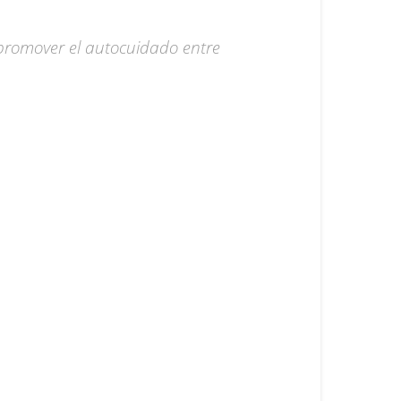
promover el autocuidado entre