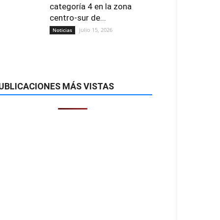
categoría 4 en la zona
centro-sur de...
julio 15, 2026
Noticias
UBLICACIONES MÁS VISTAS