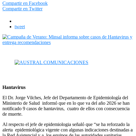
Compartir en Facebook
Compartir en Twitter
tweet
Hantavirus
El Dr. Jorge Vilches, Jefe del Departamento de Epidemiología del
Ministerio de Salud informó que en lo que va del año 2026 se han
notificado 9 casos de hantavirus, cuatro de ellos con consecuencia
de muerte.
Al respecto el jefe de epidemiologia señaló que “se ha reforzado la
alerta epidemiológica vigente con algunas indicaciones destinadas a
la Red Asistencial y a los equipos de las autoridades sanitarias