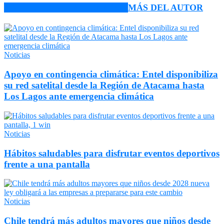
ARTÍCULO RELACIONADOS
MÁS DEL AUTOR
Noticias
Apoyo en contingencia climática: Entel disponibiliza
su red satelital desde la Región de Atacama hasta
Los Lagos ante emergencia climática
Noticias
Hábitos saludables para disfrutar eventos deportivos
frente a una pantalla
Noticias
Chile tendrá más adultos mayores que niños desde