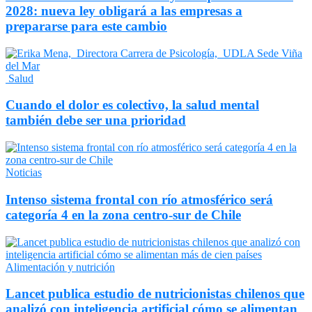
2028: nueva ley obligará a las empresas a
prepararse para este cambio
Salud
Cuando el dolor es colectivo, la salud mental
también debe ser una prioridad
Noticias
Intenso sistema frontal con río atmosférico será
categoría 4 en la zona centro-sur de Chile
Alimentación y nutrición
Lancet publica estudio de nutricionistas chilenos que
analizó con inteligencia artificial cómo se alimentan