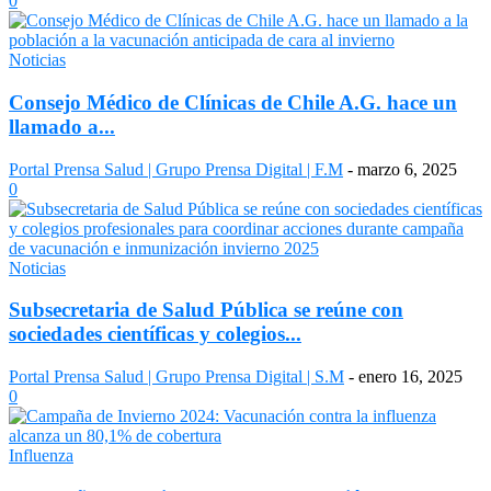
0
Noticias
Consejo Médico de Clínicas de Chile A.G. hace un
llamado a...
Portal Prensa Salud | Grupo Prensa Digital | F.M
-
marzo 6, 2025
0
Noticias
Subsecretaria de Salud Pública se reúne con
sociedades científicas y colegios...
Portal Prensa Salud | Grupo Prensa Digital | S.M
-
enero 16, 2025
0
Influenza