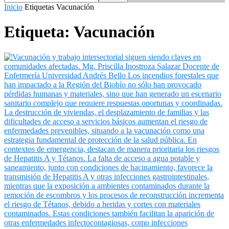
Inicio
Etiquetas
Vacunación
Etiqueta: Vacunación