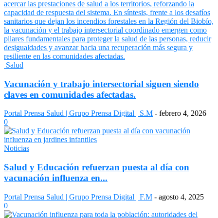
Salud
Vacunación y trabajo intersectorial siguen siendo
claves en comunidades afectadas.
Portal Prensa Salud | Grupo Prensa Digital | S.M
-
febrero 4, 2026
0
Noticias
Salud y Educación refuerzan puesta al día con
vacunación influenza en...
Portal Prensa Salud | Grupo Prensa Digital | F.M
-
agosto 4, 2025
0