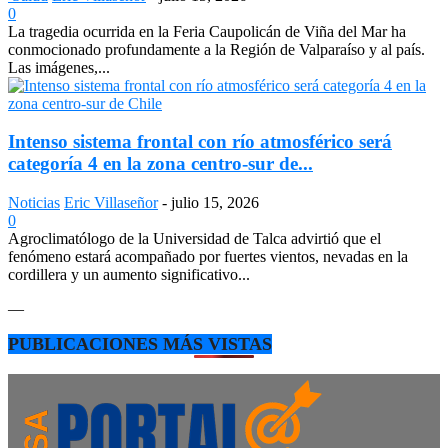
0
La tragedia ocurrida en la Feria Caupolicán de Viña del Mar ha
conmocionado profundamente a la Región de Valparaíso y al país.
Las imágenes,...
Intenso sistema frontal con río atmosférico será
categoría 4 en la zona centro-sur de...
Noticias
Eric Villaseñor
-
julio 15, 2026
0
Agroclimatólogo de la Universidad de Talca advirtió que el
fenómeno estará acompañado por fuertes vientos, nevadas en la
cordillera y un aumento significativo...
—
PUBLICACIONES MÁS VISTAS