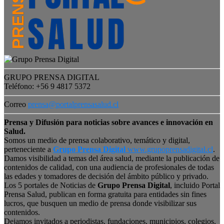
GRUPO PRENSA DIGITAL
Teléfono: +56 9 4817 5372
Correo
prensa@portalprensasalud.cl
Prensa y Difusión para noticias sobre avances e innovación en
Salud.
Somos un medio de prensa colaborativo, temático y digital,
perteneciente a
Grupo Prensa Digital
www.grupoprensadigital.cl
.
Damos visibilidad a temas del área salud, mediante la publicación de
contenidos de calidad, con una audiencia de profesionales de todas
las edades y tomadores de decisión del ámbito público y privado.
Los 5 portales de Noticias de
Grupo Prensa Digital
, incluido Portal
Prensa Salud, publican en forma gratuita para entidades sin fines
lucros, que busquen un medio de prensa donde visibilizar sus
contenidos.
Dejamos invitados a periodistas, fundaciones, municipios, colegios,