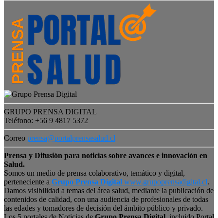
GRUPO PRENSA DIGITAL
Teléfono: +56 9 4817 5372
Correo
prensa@portalprensasalud.cl
Prensa y Difusión para noticias sobre avances e innovación en
Salud.
Somos un medio de prensa colaborativo, temático y digital,
perteneciente a
Grupo Prensa Digital
www.grupoprensadigital.cl
.
Damos visibilidad a temas del área salud, mediante la publicación de
contenidos de calidad, con una audiencia de profesionales de todas
las edades y tomadores de decisión del ámbito público y privado.
Los 5 portales de Noticias de
Grupo Prensa Digital
, incluido Portal