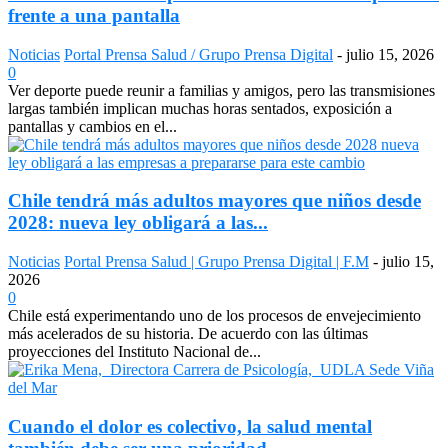
frente a una pantalla
Noticias
Portal Prensa Salud / Grupo Prensa Digital
-
julio 15, 2026
0
Ver deporte puede reunir a familias y amigos, pero las transmisiones
largas también implican muchas horas sentados, exposición a
pantallas y cambios en el...
Chile tendrá más adultos mayores que niños desde
2028: nueva ley obligará a las...
Noticias
Portal Prensa Salud | Grupo Prensa Digital | F.M
-
julio 15,
2026
0
Chile está experimentando uno de los procesos de envejecimiento
más acelerados de su historia. De acuerdo con las últimas
proyecciones del Instituto Nacional de...
Cuando el dolor es colectivo, la salud mental