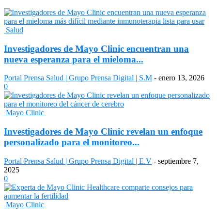
Salud
Investigadores de Mayo Clinic encuentran una
nueva esperanza para el mieloma...
Portal Prensa Salud | Grupo Prensa Digital | S.M
-
enero 13, 2026
0
Mayo Clinic
Investigadores de Mayo Clinic revelan un enfoque
personalizado para el monitoreo...
Portal Prensa Salud | Grupo Prensa Digital | E.V
-
septiembre 7,
2025
0
Mayo Clinic