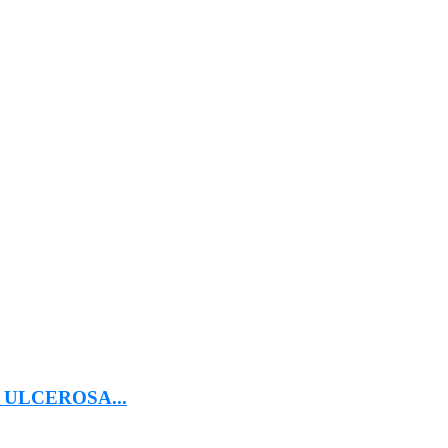
ULCEROSA...