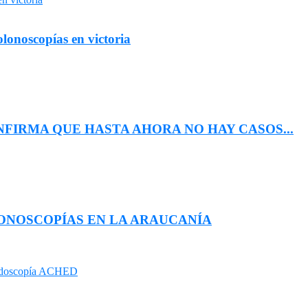
lonoscopías en victoria
FIRMA QUE HASTA AHORA NO HAY CASOS...
ONOSCOPÍAS EN LA ARAUCANÍA