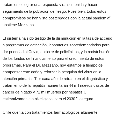
tratamiento, lograr una respuesta viral sostenida y hacer
seguimiento de la población de riesgo. Pues bien, todos estos
compromisos se han visto postergados con la actual pandemia”,
sostiene Mezzano.
El sistema ha sido testigo de la disminución en la tasa de acceso
a programas de detección, laboratorios sobredemandados para
dar prioridad al Covid, el cierre de policlínicos, y la redistribución
de los fondos de financiamiento para el crecimiento de estos
programas. Para el Dr. Mezzano, hoy estamos a tiempo de
compensar este daño y reforzar la pesquisa del virus en la
atención primaria. “Por cada año de retraso en el diagnóstico y
tratamiento de la hepatitis, aumentarán 44 mil nuevos casos de
cáncer de hígado y 72 mil muertes por hepatitis C
estimativamente a nivel global para el 2030 ”, asegura.
Chile cuenta con tratamientos farmacológicos altamente