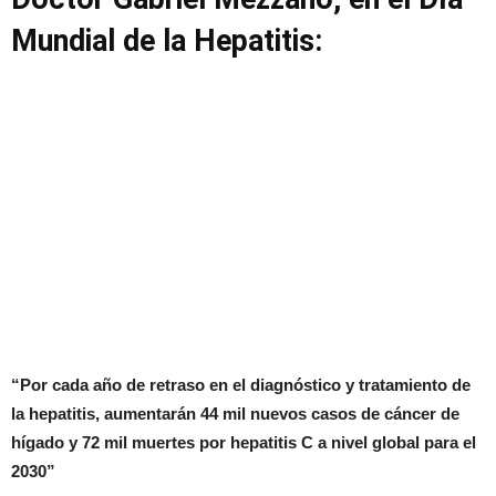
Mundial de la Hepatitis:
“Por cada año de retraso en el diagnóstico y tratamiento de
la hepatitis, aumentarán 44 mil nuevos casos de cáncer de
hígado y 72 mil muertes por hepatitis C a nivel global para el
2030”