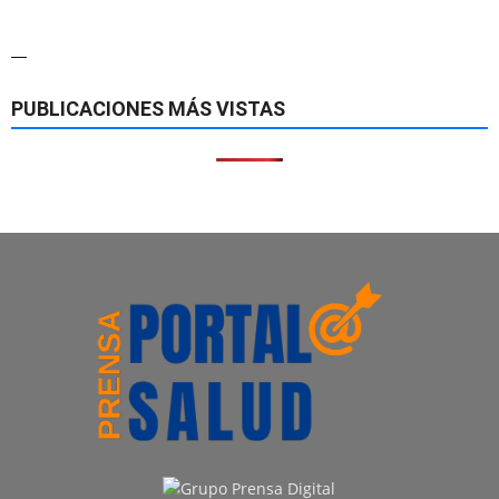
—
PUBLICACIONES MÁS VISTAS