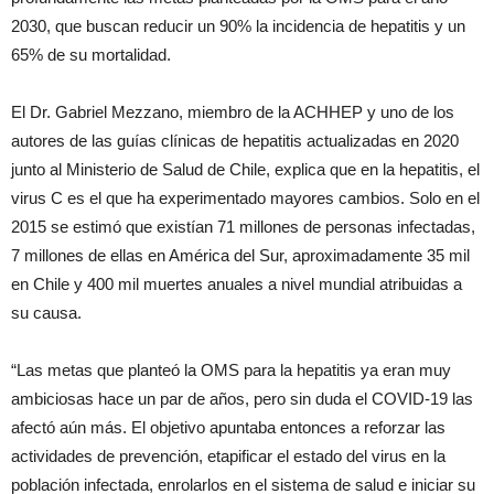
2030, que buscan reducir un 90% la incidencia de hepatitis y un
65% de su mortalidad.
El Dr. Gabriel Mezzano, miembro de la ACHHEP y uno de los
autores de las guías clínicas de hepatitis actualizadas en 2020
junto al Ministerio de Salud de Chile, explica que en la hepatitis, el
virus C es el que ha experimentado mayores cambios. Solo en el
2015 se estimó que existían 71 millones de personas infectadas,
7 millones de ellas en América del Sur, aproximadamente 35 mil
en Chile y 400 mil muertes anuales a nivel mundial atribuidas a
su causa.
“Las metas que planteó la OMS para la hepatitis ya eran muy
ambiciosas hace un par de años, pero sin duda el COVID-19 las
afectó aún más. El objetivo apuntaba entonces a reforzar las
actividades de prevención, etapificar el estado del virus en la
población infectada, enrolarlos en el sistema de salud e iniciar su