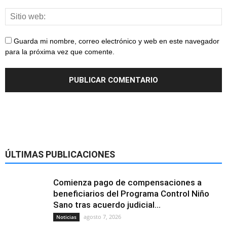
Guarda mi nombre, correo electrónico y web en este navegador
para la próxima vez que comente.
ÚLTIMAS PUBLICACIONES
Comienza pago de compensaciones a
beneficiarios del Programa Control Niño
Sano tras acuerdo judicial...
agosto 7, 2026
Noticias