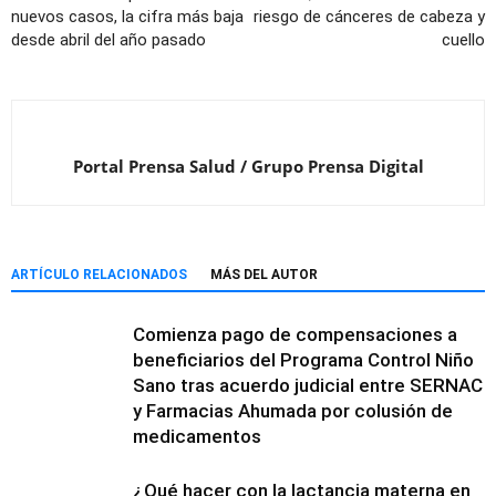
nuevos casos, la cifra más baja
riesgo de cánceres de cabeza y
desde abril del año pasado
cuello
Portal Prensa Salud / Grupo Prensa Digital
ARTÍCULO RELACIONADOS
MÁS DEL AUTOR
Comienza pago de compensaciones a
beneficiarios del Programa Control Niño
Sano tras acuerdo judicial entre SERNAC
y Farmacias Ahumada por colusión de
medicamentos
¿Qué hacer con la lactancia materna en