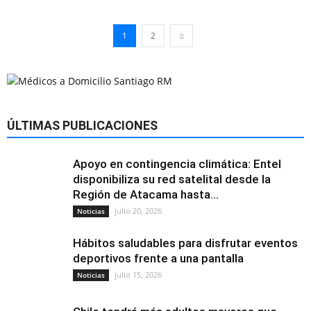
1
2
ÚLTIMAS PUBLICACIONES
Apoyo en contingencia climática: Entel
disponibiliza su red satelital desde la
Región de Atacama hasta...
julio 20, 2026
Noticias
Hábitos saludables para disfrutar eventos
deportivos frente a una pantalla
julio 15, 2026
Noticias