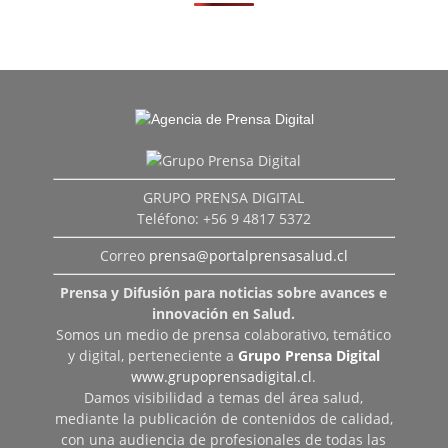
GRUPO PRENSA DIGITAL
Teléfono: +56 9 4817 5372
Correo
prensa@portalprensasalud.cl
Prensa y Difusión para noticias sobre avances e
innovación en Salud.
Somos un medio de prensa colaborativo, temático
y digital, perteneciente a
Grupo Prensa Digital
www.grupoprensadigital.cl
.
Damos visibilidad a temas del área salud,
mediante la publicación de contenidos de calidad,
con una audiencia de profesionales de todas las