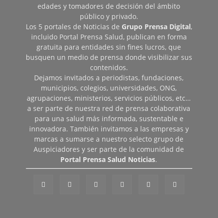
edades y tomadores de decisión del ámbito
público y privado.
Los 5 portales de Noticias de
Grupo Prensa Digital
,
incluido Portal Prensa Salud, publican en forma
gratuita para entidades sin fines lucros, que
busquen un medio de prensa donde visibilizar sus
contenidos.
Dejamos invitados a periodistas, fundaciones,
municipios, colegios, universidades, ONG,
agrupaciones, ministerios, servicios públicos, etc…
a ser parte de nuestra red de prensa colaborativa
para una salud más informada, sustentable e
innovadora. También invitamos a las empresas y
marcas a sumarse a nuestro selecto grupo de
Auspiciadores y ser parte de la comunidad de
Portal Prensa Salud Noticias
.