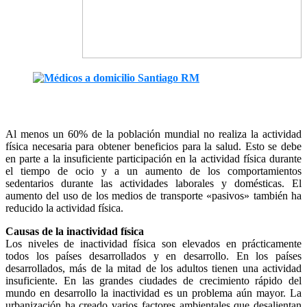
Al menos un 60% de la población mundial no realiza la actividad
física necesaria para obtener beneficios para la salud. Esto se debe
en parte a la insuficiente participación en la actividad física durante
el tiempo de ocio y a un aumento de los comportamientos
sedentarios durante las actividades laborales y domésticas. El
aumento del uso de los medios de transporte «pasivos» también ha
reducido la actividad física.
Causas de la inactividad física
Los niveles de inactividad física son elevados en prácticamente
todos los países desarrollados y en desarrollo. En los países
desarrollados, más de la mitad de los adultos tienen una actividad
insuficiente. En las grandes ciudades de crecimiento rápido del
mundo en desarrollo la inactividad es un problema aún mayor. La
urbanización ha creado varios factores ambientales que desalientan