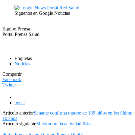
Síguenos en Google Noticias
Equipo Prensa
Portal Prensa Salud
Etiquetas
Noticias
Compartir
Facebook
Twitter
tweet
Artículo anterior
Sename confirma muerte de 185 niños en los último
10 años
Artículo siguiente
Mitos sobre la actividad física
Portal Prensa Salud / Grupo Prensa Digital