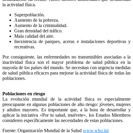
la actividad física.
Superpoblación.
Aumento de la pobreza.
Aumento de la criminalidad.
Gran densidad del tráfico.
Mala calidad del aire.
Inexistencia de parques, aceras e instalaciones deportivas y
recreativas.
Por consiguiente, las enfermedades no transmisibles asociadas a la
inactividad física son el mayor problema de salud pública en la
mayoría de los países del mundo. Se necesitan con urgencia medidas
de salud pública eficaces para mejorar la actividad física de todas las
poblaciones.
Poblaciones en riesgo
La evolución mundial de la actividad física es especialmente
preocupante en algunas poblaciones de alto riesgo: jóvenes, mujeres
y adultos mayores. Es importante que, a la hora de desarrollar y
aplicar la iniciativa «Por tu salud, muévete», los Estados Miembros
consideren específicamente las necesidades de estas poblaciones.
Fuente: Organización Mundial de la Salud
www.who.int