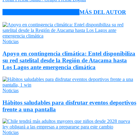
ARTÍCULO RELACIONADOS
MÁS DEL AUTOR
Noticias
Apoyo en contingencia climática: Entel disponibiliza
su red satelital desde la Región de Atacama hasta
Los Lagos ante emergencia climática
Noticias
Hábitos saludables para disfrutar eventos deportivos
frente a una pantalla
Noticias