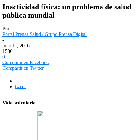
Inactividad física: un problema de salud
pública mundial
Por
Portal Prensa Salud / Grupo Prensa Digital
-
julio 11, 2016
1586
0
Compartir en Facebook
Compartir en Twitter
tweet
Vida sedentaria