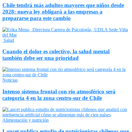
Chile tendrá más adultos mayores que niños desde
2028: nueva ley obligará a las empresas a
prepararse para este cambio
Salud
Cuando el dolor es colectivo, la salud mental
también debe ser una prioridad
Noticias
Intenso sistema frontal con río atmosférico será
categoría 4 en la zona centro-sur de Chile
Alimentación y nutrición
Lancet publica estudio de nutricionistas chilenos que