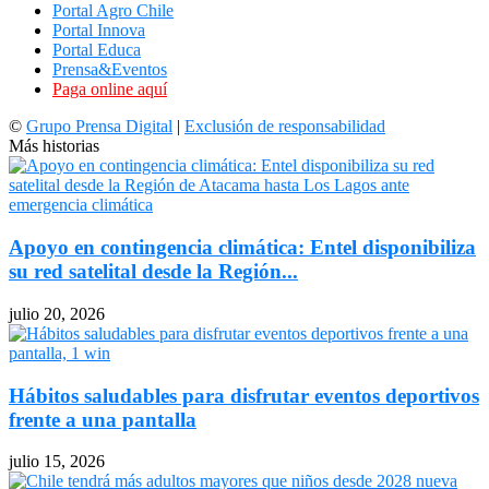
Portal Agro Chile
Portal Innova
Portal Educa
Prensa&Eventos
Paga online aquí
©
Grupo Prensa Digital
|
Exclusión de responsabilidad
Más historias
Apoyo en contingencia climática: Entel disponibiliza
su red satelital desde la Región...
julio 20, 2026
Hábitos saludables para disfrutar eventos deportivos
frente a una pantalla
julio 15, 2026