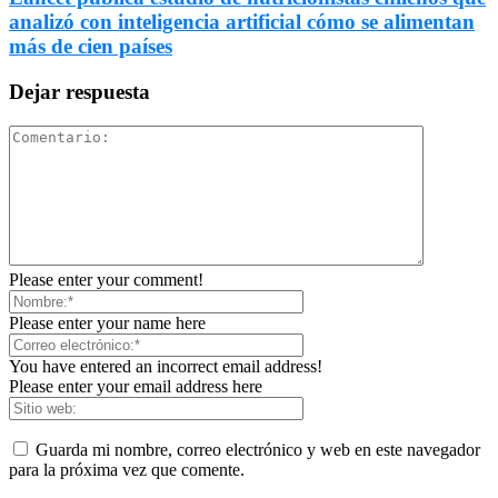
analizó con inteligencia artificial cómo se alimentan
más de cien países
Dejar respuesta
Please enter your comment!
Please enter your name here
You have entered an incorrect email address!
Please enter your email address here
Guarda mi nombre, correo electrónico y web en este navegador
para la próxima vez que comente.