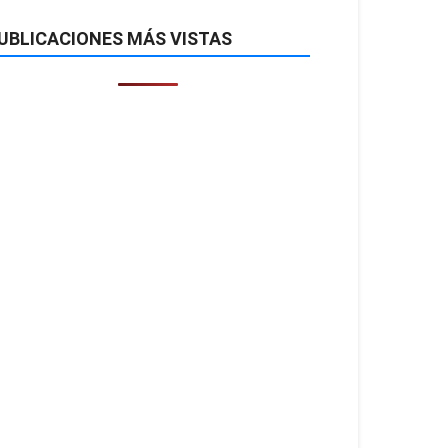
UBLICACIONES MÁS VISTAS