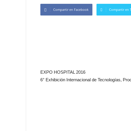
Compartir en Facebook
Compartir en T
EXPO HOSPITAL 2016
6° Exhibición Internacional de Tecnologías, Pro