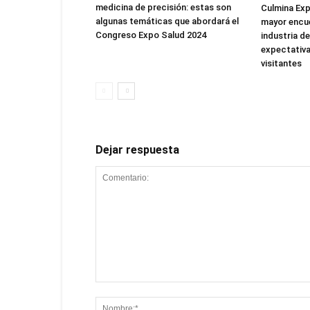
medicina de precisión: estas son
Culmina Exp
algunas temáticas que abordará el
mayor encue
Congreso Expo Salud 2024
industria de
expectativa
visitantes
Dejar respuesta