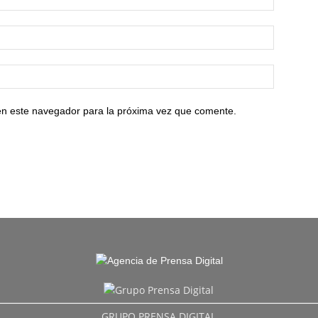
en este navegador para la próxima vez que comente.
GRUPO PRENSA DIGITAL