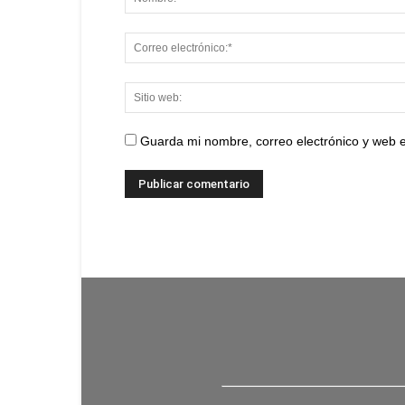
Guarda mi nombre, correo electrónico y web 