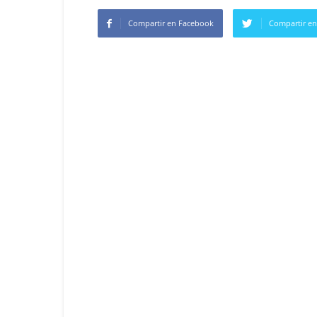
Compartir en Facebook
Compartir en