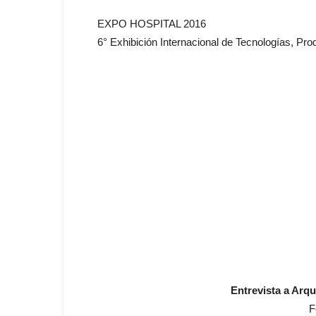
EXPO HOSPITAL 2016
6° Exhibición Internacional de Tecnologías, Pro
Entrevista a Arq
F