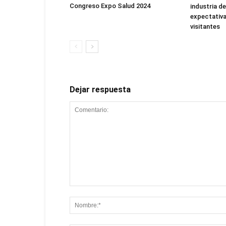
Congreso Expo Salud 2024
industria de
expectativa
visitantes
Dejar respuesta