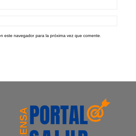
en este navegador para la próxima vez que comente.