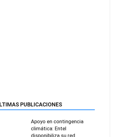
LTIMAS PUBLICACIONES
Apoyo en contingencia
climática: Entel
disponibiliza su red