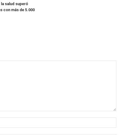
 la salud superó
s con más de 5.000