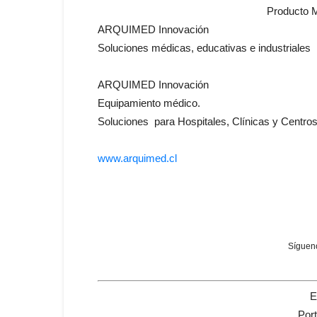
Producto
ARQUIMED Innovación
Soluciones médicas, educativas e industriales
ARQUIMED Innovación
Equipamiento médico.
Soluciones para Hospitales, Clínicas y Centros
www.arquimed.cl
Sígueno
E
Por