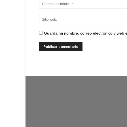
Guarda mi nombre, correo electrónico y web 