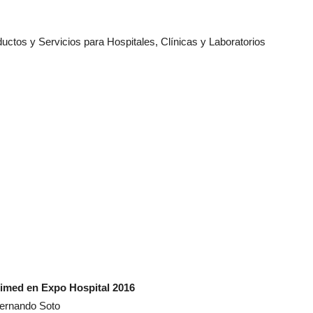
ductos y Servicios para Hospitales, Clínicas y Laboratorios
uimed en Expo Hospital 2016
ernando Soto