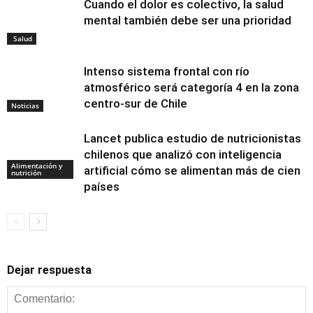
Cuando el dolor es colectivo, la salud
mental también debe ser una prioridad
Salud
Intenso sistema frontal con río
atmosférico será categoría 4 en la zona
centro-sur de Chile
Noticias
Lancet publica estudio de nutricionistas
chilenos que analizó con inteligencia
Alimentación y
artificial cómo se alimentan más de cien
nutrición
países
Dejar respuesta