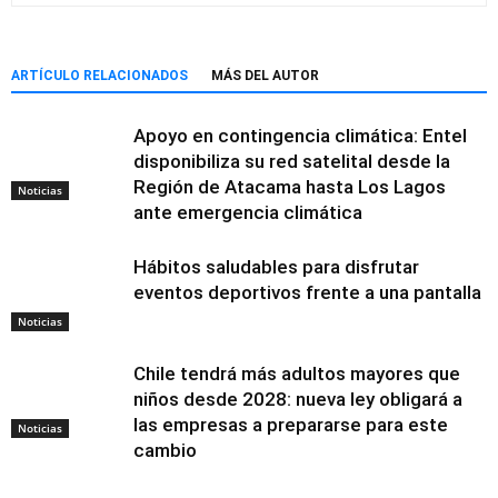
ARTÍCULO RELACIONADOS
MÁS DEL AUTOR
Apoyo en contingencia climática: Entel
disponibiliza su red satelital desde la
Región de Atacama hasta Los Lagos
Noticias
ante emergencia climática
Hábitos saludables para disfrutar
eventos deportivos frente a una pantalla
Noticias
Chile tendrá más adultos mayores que
niños desde 2028: nueva ley obligará a
las empresas a prepararse para este
Noticias
cambio