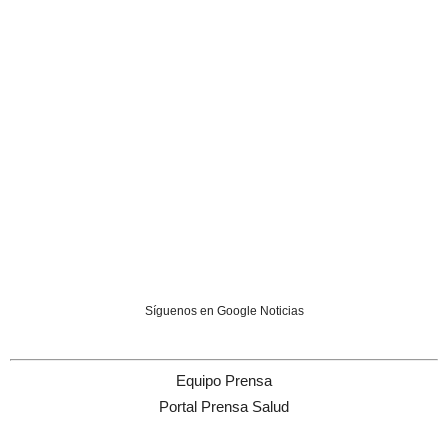
Síguenos en Google Noticias
Equipo Prensa
Portal Prensa Salud