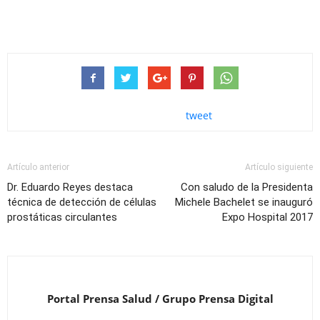
tweet
Artículo anterior
Artículo siguiente
Dr. Eduardo Reyes destaca
Con saludo de la Presidenta
técnica de detección de células
Michele Bachelet se inauguró
prostáticas circulantes
Expo Hospital 2017
Portal Prensa Salud / Grupo Prensa Digital