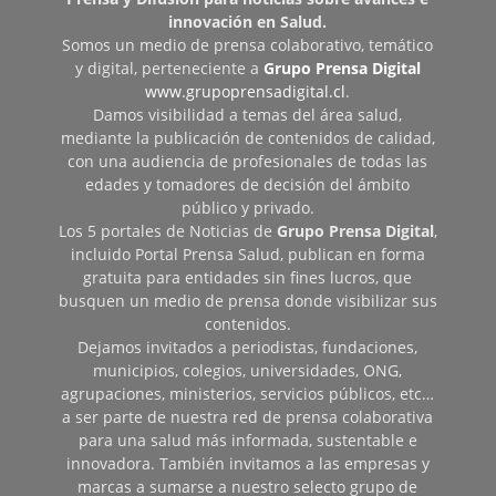
innovación en Salud.
Somos un medio de prensa colaborativo, temático
y digital, perteneciente a
Grupo Prensa Digital
www.grupoprensadigital.cl
.
Damos visibilidad a temas del área salud,
mediante la publicación de contenidos de calidad,
con una audiencia de profesionales de todas las
edades y tomadores de decisión del ámbito
público y privado.
Los 5 portales de Noticias de
Grupo Prensa Digital
,
incluido Portal Prensa Salud, publican en forma
gratuita para entidades sin fines lucros, que
busquen un medio de prensa donde visibilizar sus
contenidos.
Dejamos invitados a periodistas, fundaciones,
municipios, colegios, universidades, ONG,
agrupaciones, ministerios, servicios públicos, etc…
a ser parte de nuestra red de prensa colaborativa
para una salud más informada, sustentable e
innovadora. También invitamos a las empresas y
marcas a sumarse a nuestro selecto grupo de