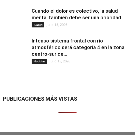
Cuando el dolor es colectivo, la salud
mental también debe ser una prioridad
julio 15, 2026
Salud
Intenso sistema frontal con río
atmosférico será categoría 4 en la zona
centro-sur de...
julio 15, 2026
Noticias
—
PUBLICACIONES MÁS VISTAS