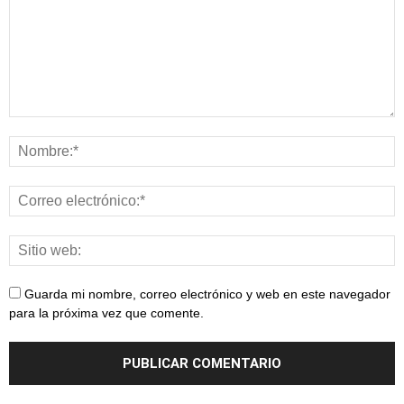
Guarda mi nombre, correo electrónico y web en este navegador
para la próxima vez que comente.