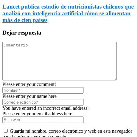
Lancet publica estudio de nutricionistas chilenos que
analizó con inteligencia artificial cómo se alimentan
más de cien países
Dejar respuesta
Please enter your comment!
Please enter your name here
You have entered an incorrect email address!
Please enter your email address here
Guarda mi nombre, correo electrónico y web en este navegador
para la próxima vez que comente.