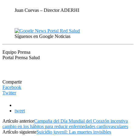
Juan Cuevas – Director ADERHI
Síguenos en Google Noticias
Equipo Prensa
Portal Prensa Salud
Compartir
Facebook
Twitter
tweet
Artículo anterior
Campaña del Día Mundial del Corazón incentiva
cambio en los hábitos para reducir enfermedades cardiovasculares
Artículo siguiente
Suicidio juvenil: Las muertes invisibles