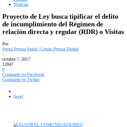
Noticias
Proyecto de Ley busca tipificar el delito
de incumplimiento del Régimen de
relación directa y regular (RDR) o Visitas
Por
Portal Prensa Salud / Grupo Prensa Digital
-
octubre 7, 2017
12847
0
Compartir en Facebook
Compartir en Twitter
tweet