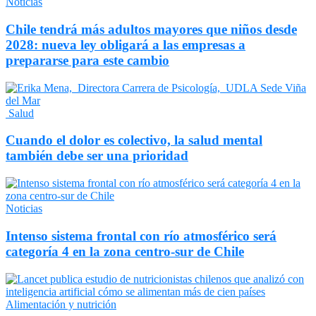
Noticias
Chile tendrá más adultos mayores que niños desde
2028: nueva ley obligará a las empresas a
prepararse para este cambio
Salud
Cuando el dolor es colectivo, la salud mental
también debe ser una prioridad
Noticias
Intenso sistema frontal con río atmosférico será
categoría 4 en la zona centro-sur de Chile
Alimentación y nutrición