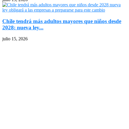
Chile tendrá más adultos mayores que niños desde
2028: nueva ley...
julio 15, 2026