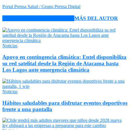
Portal Prensa Salud / Grupo Prensa Digital
ARTÍCULO RELACIONADOS
MÁS DEL AUTOR
Noticias
Apoyo en contingencia climática: Entel disponibiliza
su red satelital desde la Región de Atacama hasta
Los Lagos ante emergencia climática
Noticias
Hábitos saludables para disfrutar eventos deportivos
frente a una pantalla