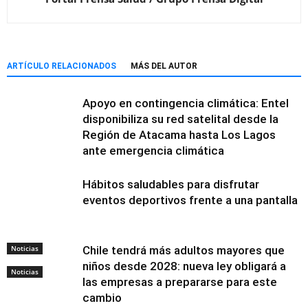
ARTÍCULO RELACIONADOS
MÁS DEL AUTOR
Apoyo en contingencia climática: Entel
disponibiliza su red satelital desde la
Región de Atacama hasta Los Lagos
ante emergencia climática
Hábitos saludables para disfrutar
eventos deportivos frente a una pantalla
Noticias
Chile tendrá más adultos mayores que
niños desde 2028: nueva ley obligará a
Noticias
las empresas a prepararse para este
cambio