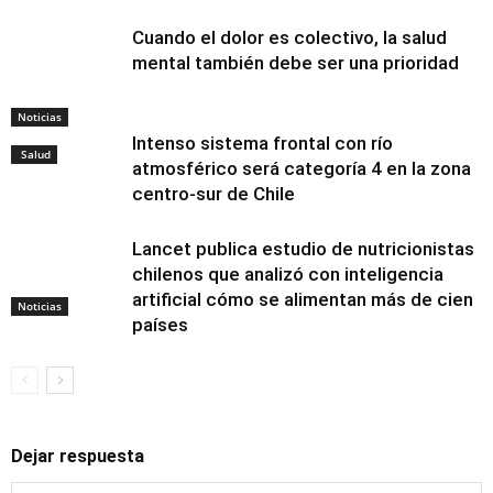
Cuando el dolor es colectivo, la salud
mental también debe ser una prioridad
Noticias
Intenso sistema frontal con río
Salud
atmosférico será categoría 4 en la zona
centro-sur de Chile
Lancet publica estudio de nutricionistas
chilenos que analizó con inteligencia
artificial cómo se alimentan más de cien
Noticias
países
Dejar respuesta
Alimentación y
nutrición