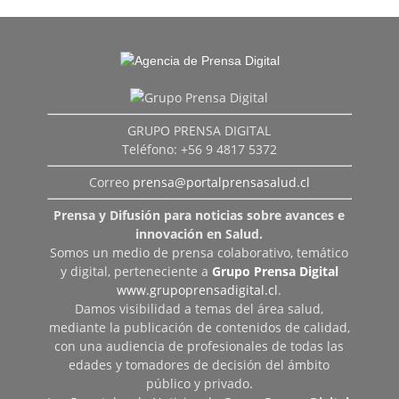
GRUPO PRENSA DIGITAL
Teléfono: +56 9 4817 5372
Correo
prensa@portalprensasalud.cl
Prensa y Difusión para noticias sobre avances e
innovación en Salud.
Somos un medio de prensa colaborativo, temático
y digital, perteneciente a
Grupo Prensa Digital
www.grupoprensadigital.cl
.
Damos visibilidad a temas del área salud,
mediante la publicación de contenidos de calidad,
con una audiencia de profesionales de todas las
edades y tomadores de decisión del ámbito
público y privado.