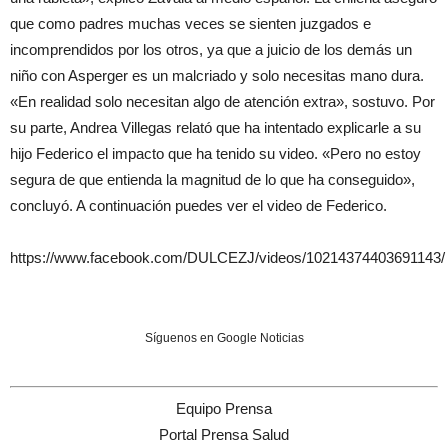
que como padres muchas veces se sienten juzgados e
incomprendidos por los otros, ya que a juicio de los demás un
niño con Asperger es un malcriado y solo necesitas mano dura.
«En realidad solo necesitan algo de atención extra», sostuvo. Por
su parte, Andrea Villegas relató que ha intentado explicarle a su
hijo Federico el impacto que ha tenido su video. «Pero no estoy
segura de que entienda la magnitud de lo que ha conseguido»,
concluyó. A continuación puedes ver el video de Federico.
https://www.facebook.com/DULCEZJ/videos/10214374403691143/
Síguenos en Google Noticias
Equipo Prensa
Portal Prensa Salud