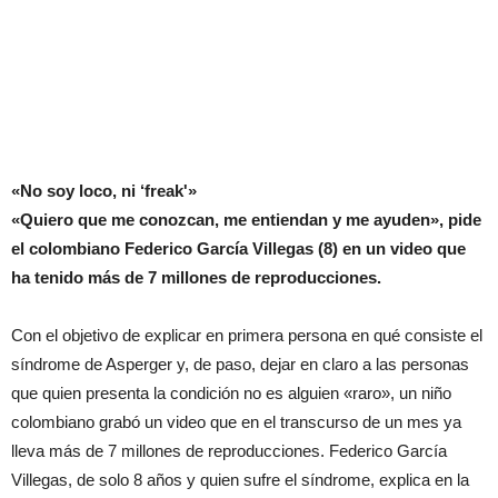
«No soy loco, ni ‘freak'»
«Quiero que me conozcan, me entiendan y me ayuden», pide
el colombiano Federico García Villegas (8) en un video que
ha tenido más de 7 millones de reproducciones.
Con el objetivo de explicar en primera persona en qué consiste el
síndrome de Asperger y, de paso, dejar en claro a las personas
que quien presenta la condición no es alguien «raro», un niño
colombiano grabó un video que en el transcurso de un mes ya
lleva más de 7 millones de reproducciones. Federico García
Villegas, de solo 8 años y quien sufre el síndrome, explica en la