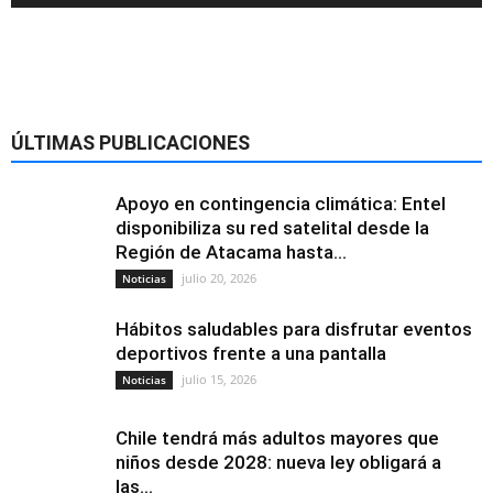
ÚLTIMAS PUBLICACIONES
Apoyo en contingencia climática: Entel
disponibiliza su red satelital desde la
Región de Atacama hasta...
julio 20, 2026
Noticias
Hábitos saludables para disfrutar eventos
deportivos frente a una pantalla
julio 15, 2026
Noticias
Chile tendrá más adultos mayores que
niños desde 2028: nueva ley obligará a
las...