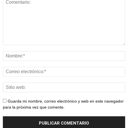
Guarda mi nombre, correo electrónico y web en este navegador
para la próxima vez que comente.