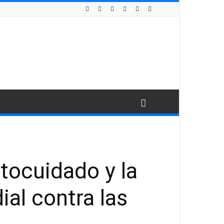
tocuidado y la
al contra las