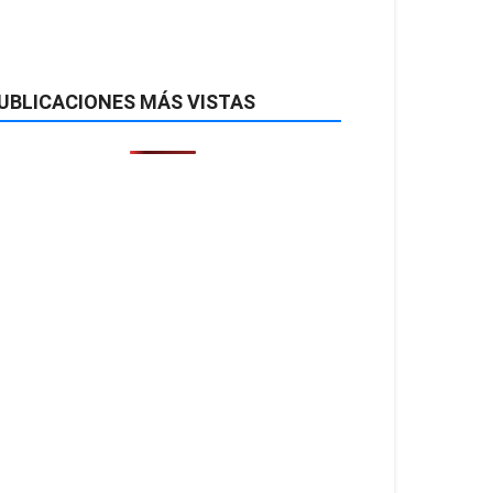
UBLICACIONES MÁS VISTAS