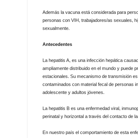
Además la vacuna está considerada para persona
personas con VIH, trabajadores/as sexuales, hi
sexualmente.
Antecedentes
La hepatitis A, es una infección hepática causad
ampliamente distribuido en el mundo y puede p
estacionales. Su mecanismo de transmisión es 
contaminados con material fecal de personas in
adolescente y adultos jóvenes.
La hepatitis B es una enfermedad viral, inmunop
perinatal y horizontal a través del contacto de 
En nuestro país el comportamiento de esta enfe