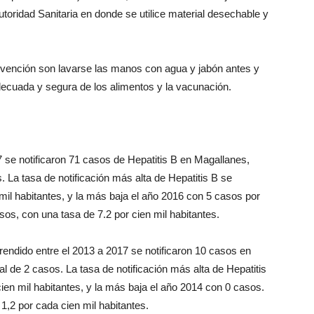
Autoridad Sanitaria en donde se utilice material desechable y
revención son lavarse las manos con agua y jabón antes y
ecuada y segura de los alimentos y la vacunación.
 se notificaron 71 casos de Hepatitis B en Magallanes,
La tasa de notificación más alta de Hepatitis B se
mil habitantes, y la más baja el año 2016 con 5 casos por
asos, con una tasa de 7.2 por cien mil habitantes.
rendido entre el 2013 a 2017 se notificaron 10 casos en
de 2 casos. La tasa de notificación más alta de Hepatitis
ien mil habitantes, y la más baja el año 2014 con 0 casos.
1,2 por cada cien mil habitantes.