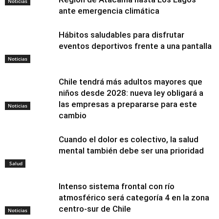
Noticias
ante emergencia climática
Hábitos saludables para disfrutar
eventos deportivos frente a una pantalla
Noticias
Chile tendrá más adultos mayores que
niños desde 2028: nueva ley obligará a
las empresas a prepararse para este
Noticias
cambio
Cuando el dolor es colectivo, la salud
mental también debe ser una prioridad
Salud
Intenso sistema frontal con río
atmosférico será categoría 4 en la zona
centro-sur de Chile
Noticias