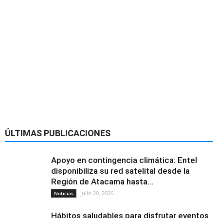
ÚLTIMAS PUBLICACIONES
Apoyo en contingencia climática: Entel
disponibiliza su red satelital desde la
Región de Atacama hasta...
julio 20, 2026
Noticias
Hábitos saludables para disfrutar eventos