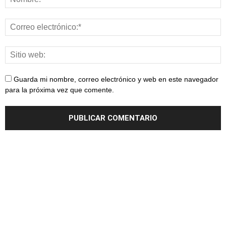
Guarda mi nombre, correo electrónico y web en este navegador
para la próxima vez que comente.