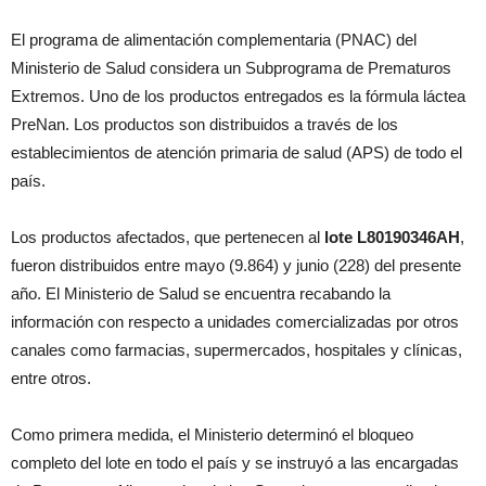
El programa de alimentación complementaria (PNAC) del
Ministerio de Salud considera un Subprograma de Prematuros
Extremos. Uno de los productos entregados es la fórmula láctea
PreNan. Los productos son distribuidos a través de los
establecimientos de atención primaria de salud (APS) de todo el
país.
Los productos afectados, que pertenecen al
lote L80190346AH
,
fueron distribuidos entre mayo (9.864) y junio (228) del presente
año. El Ministerio de Salud se encuentra recabando la
información con respecto a unidades comercializadas por otros
canales como farmacias, supermercados, hospitales y clínicas,
entre otros.
Como primera medida, el Ministerio determinó el bloqueo
completo del lote en todo el país y se instruyó a las encargadas