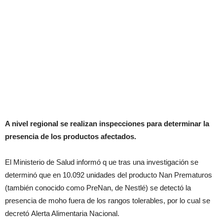
A nivel regional se realizan inspecciones para determinar la
presencia de los productos afectados.
El Ministerio de Salud informó q ue tras una investigación se
determinó que en 10.092 unidades del producto Nan Prematuros
(también conocido como PreNan, de Nestlé) se detectó la
presencia de moho fuera de los rangos tolerables, por lo cual se
decretó Alerta Alimentaria Nacional.