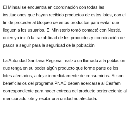
El Minsal se encuentra en coordinación con todas las
instituciones que hayan recibido productos de estos lotes, con el
fin de proceder al bloqueo de estos productos para evitar que
lleguen a los usuarios. El Ministerio tomó contactó con Nestlé,
quien ya inició la trazabilidad de los productos y coordinación de
pasos a seguir para la seguridad de la población.
La Autoridad Sanitaria Regional realizó un llamado a la población
que tenga en su poder algún producto que forme parte de los
lotes afectados, a dejar inmediatamente de consumirlos. Si son
beneficiarios del programa PNAC deben acercarse al Cesfam
correspondiente para hacer entrega del producto perteneciente al
mencionado lote y recibir una unidad no afectada.