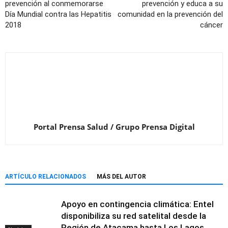
prevención al conmemorarse
prevención y educa a su
Día Mundial contra las Hepatitis
comunidad en la prevención del
2018
cáncer
Portal Prensa Salud / Grupo Prensa Digital
ARTÍCULO RELACIONADOS
MÁS DEL AUTOR
Apoyo en contingencia climática: Entel
disponibiliza su red satelital desde la
Región de Atacama hasta Los Lagos