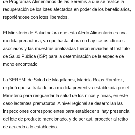
de Programas Alimentarios de las Seremis a que se realice la
recuperación de los lotes afectados en poder de los beneficiarios,
reponiéndose con lotes liberados.
El Ministerio de Salud aclara que esta Alerta Alimentaria es una
medida precautoria, ya que hasta ahora no hay casos clínicos
asociados y las muestras analizadas fueron enviadas al Instituto
de Salud Pública (ISP) para la determinación de la especie de
moho encontrado.
La SEREMI de Salud de Magallanes, Mariela Rojas Ramírez,
explicó que se trata de una medida preventiva establecida por el
Ministerio para resguardar la salud de los niños y niñas, en este
caso lactantes prematuros. A nivel regional se desarrollan las
inspecciones correspondientes para establecer si hay presencia
del lote de producto mencionado, y de ser así, proceder al retiro
de acuerdo a lo establecido.