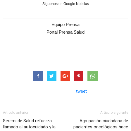
Síguenos en Google Noticias
Equipo Prensa
Portal Prensa Salud
tweet
Artículo anterior
Artículo siguiente
Seremi de Salud refuerza
Agrupación ciudadana de
llamado al autocuidado y la
pacientes oncológicos hace