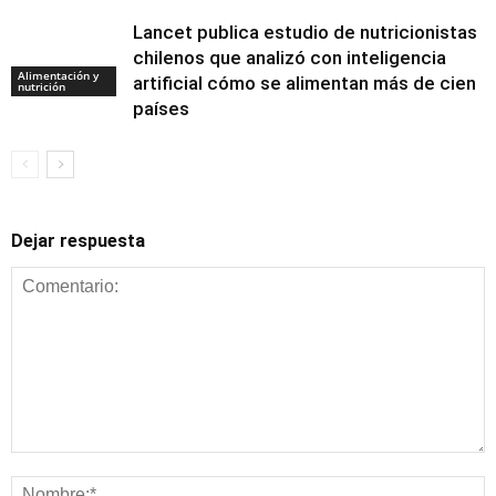
Lancet publica estudio de nutricionistas
chilenos que analizó con inteligencia
Alimentación y
artificial cómo se alimentan más de cien
nutrición
países
Dejar respuesta