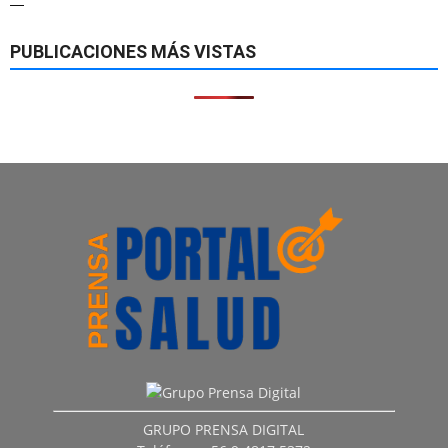
—
PUBLICACIONES MÁS VISTAS
GRUPO PRENSA DIGITAL