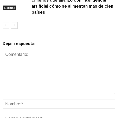
artificial cómo se alimentan más de cien
Noticias
países
Dejar respuesta
Alimentación y
nutrición