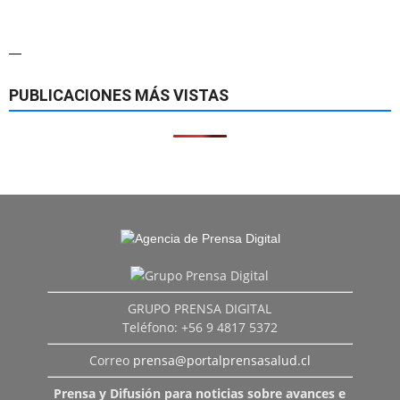
—
PUBLICACIONES MÁS VISTAS
GRUPO PRENSA DIGITAL
Teléfono: +56 9 4817 5372
Correo
prensa@portalprensasalud.cl
Prensa y Difusión para noticias sobre avances e