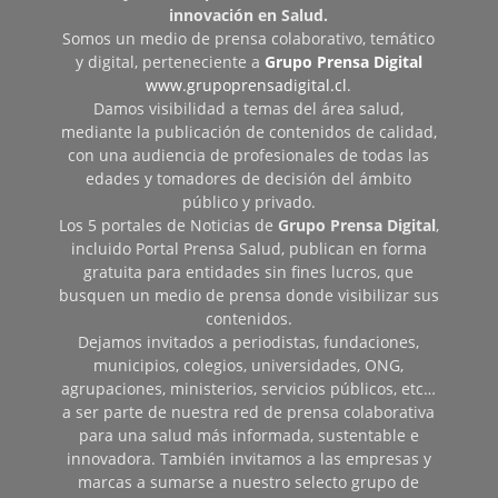
innovación en Salud.
Somos un medio de prensa colaborativo, temático
y digital, perteneciente a
Grupo Prensa Digital
www.grupoprensadigital.cl
.
Damos visibilidad a temas del área salud,
mediante la publicación de contenidos de calidad,
con una audiencia de profesionales de todas las
edades y tomadores de decisión del ámbito
público y privado.
Los 5 portales de Noticias de
Grupo Prensa Digital
,
incluido Portal Prensa Salud, publican en forma
gratuita para entidades sin fines lucros, que
busquen un medio de prensa donde visibilizar sus
contenidos.
Dejamos invitados a periodistas, fundaciones,
municipios, colegios, universidades, ONG,
agrupaciones, ministerios, servicios públicos, etc…
a ser parte de nuestra red de prensa colaborativa
para una salud más informada, sustentable e
innovadora. También invitamos a las empresas y
marcas a sumarse a nuestro selecto grupo de