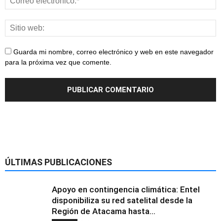
Guarda mi nombre, correo electrónico y web en este navegador
para la próxima vez que comente.
ÚLTIMAS PUBLICACIONES
Apoyo en contingencia climática: Entel
disponibiliza su red satelital desde la
Región de Atacama hasta...