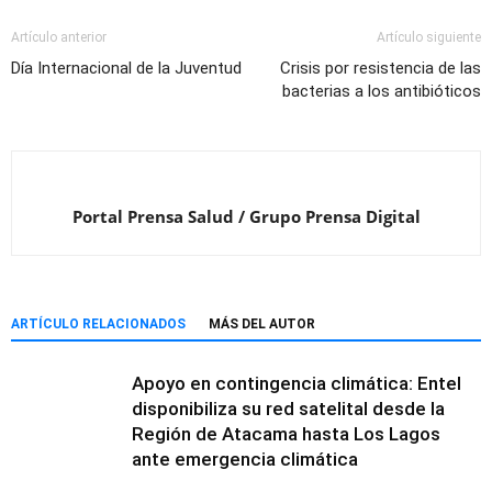
Artículo anterior
Artículo siguiente
Día Internacional de la Juventud
Crisis por resistencia de las
bacterias a los antibióticos
Portal Prensa Salud / Grupo Prensa Digital
ARTÍCULO RELACIONADOS
MÁS DEL AUTOR
Apoyo en contingencia climática: Entel
disponibiliza su red satelital desde la
Región de Atacama hasta Los Lagos
ante emergencia climática