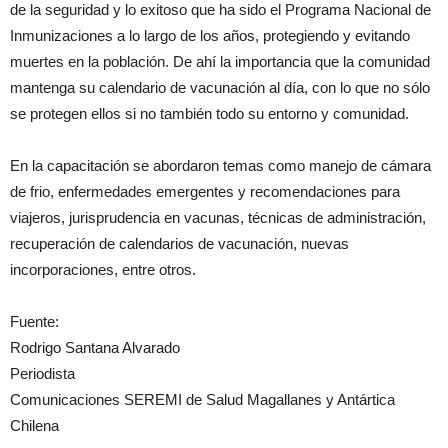
de la seguridad y lo exitoso que ha sido el Programa Nacional de
Inmunizaciones a lo largo de los años, protegiendo y evitando
muertes en la población. De ahí la importancia que la comunidad
mantenga su calendario de vacunación al día, con lo que no sólo
se protegen ellos si no también todo su entorno y comunidad.
En la capacitación se abordaron temas como manejo de cámara
de frio, enfermedades emergentes y recomendaciones para
viajeros, jurisprudencia en vacunas, técnicas de administración,
recuperación de calendarios de vacunación, nuevas
incorporaciones, entre otros.
Fuente:
Rodrigo Santana Alvarado
Periodista
Comunicaciones SEREMI de Salud Magallanes y Antártica
Chilena