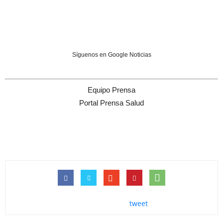
Síguenos en Google Noticias
Equipo Prensa
Portal Prensa Salud
tweet