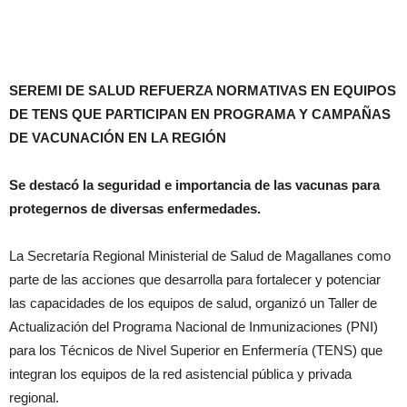
SEREMI DE SALUD REFUERZA NORMATIVAS EN EQUIPOS
DE TENS QUE PARTICIPAN EN PROGRAMA Y CAMPAÑAS
DE VACUNACIÓN EN LA REGIÓN
Se destacó la seguridad e importancia de las vacunas para
protegernos de diversas enfermedades.
La Secretaría Regional Ministerial de Salud de Magallanes como
parte de las acciones que desarrolla para fortalecer y potenciar
las capacidades de los equipos de salud, organizó un Taller de
Actualización del Programa Nacional de Inmunizaciones (PNI)
para los Técnicos de Nivel Superior en Enfermería (TENS) que
integran los equipos de la red asistencial pública y privada
regional.