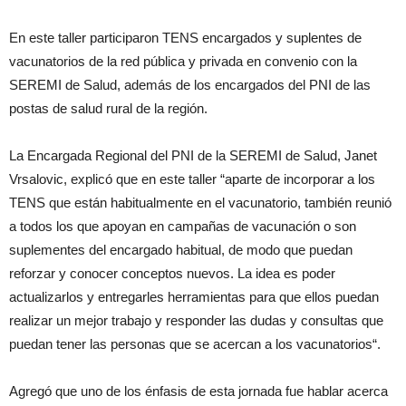
En este taller participaron TENS encargados y suplentes de
vacunatorios de la red pública y privada en convenio con la
SEREMI de Salud, además de los encargados del PNI de las
postas de salud rural de la región.
La Encargada Regional del PNI de la SEREMI de Salud, Janet
Vrsalovic, explicó que en este taller “aparte de incorporar a los
TENS que están habitualmente en el vacunatorio, también reunió
a todos los que apoyan en campañas de vacunación o son
suplementes del encargado habitual, de modo que puedan
reforzar y conocer conceptos nuevos. La idea es poder
actualizarlos y entregarles herramientas para que ellos puedan
realizar un mejor trabajo y responder las dudas y consultas que
puedan tener las personas que se acercan a los vacunatorios“.
Agregó que uno de los énfasis de esta jornada fue hablar acerca