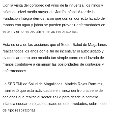
Con la visita del corpóreo del virus de la influenza, los niños y
niñas del nivel medio mayor del Jardín Infantil Akar de la
Fundación Integra demostraron que con un correcto lavado de
manos con agua y jabón se pueden prevenir enfermedades en
este invierno, especialmente las respiratorias.
Esta es una de las acciones que el Sector Salud de Magallanes
realiza todos los años con el fin de incentivar el autocuidado y
evidenciar como una medida tan simple como es el lavado de
manos contribuye a disminuir las posibilidades de contagios y
enfermedades.
La SEREMI de Salud de Magallanes, Mariela Rojas Ramírez,
manifestó que esta actividad se enmarca dentro una serie de
acciones que realiza el sector salud para desde la primera
infancia educar en el autocuidado de enfermedades, sobre todo
del tipo respiratorias.