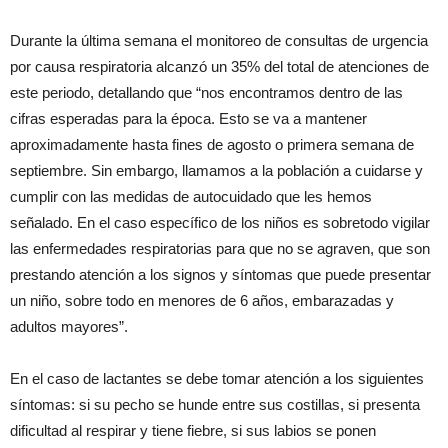
Durante la última semana el monitoreo de consultas de urgencia
por causa respiratoria alcanzó un 35% del total de atenciones de
este periodo, detallando que “nos encontramos dentro de las
cifras esperadas para la época. Esto se va a mantener
aproximadamente hasta fines de agosto o primera semana de
septiembre. Sin embargo, llamamos a la población a cuidarse y
cumplir con las medidas de autocuidado que les hemos
señalado. En el caso específico de los niños es sobretodo vigilar
las enfermedades respiratorias para que no se agraven, que son
prestando atención a los signos y síntomas que puede presentar
un niño, sobre todo en menores de 6 años, embarazadas y
adultos mayores”.
En el caso de lactantes se debe tomar atención a los siguientes
síntomas: si su pecho se hunde entre sus costillas, si presenta
dificultad al respirar y tiene fiebre, si sus labios se ponen