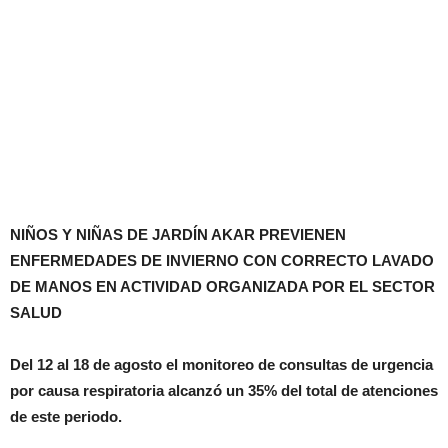
NIÑOS Y NIÑAS DE JARDÍN AKAR PREVIENEN
ENFERMEDADES DE INVIERNO CON CORRECTO LAVADO
DE MANOS EN ACTIVIDAD ORGANIZADA POR EL SECTOR
SALUD
Del 12 al 18 de agosto el monitoreo de consultas de urgencia
por causa respiratoria alcanzó un 35% del total de atenciones
de este periodo.