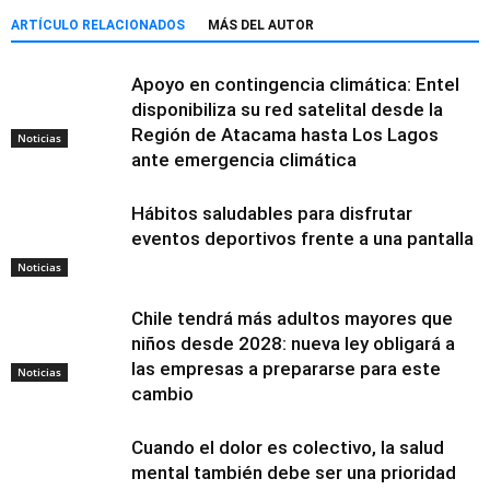
ARTÍCULO RELACIONADOS
MÁS DEL AUTOR
Apoyo en contingencia climática: Entel
disponibiliza su red satelital desde la
Región de Atacama hasta Los Lagos
Noticias
ante emergencia climática
Hábitos saludables para disfrutar
eventos deportivos frente a una pantalla
Noticias
Chile tendrá más adultos mayores que
niños desde 2028: nueva ley obligará a
las empresas a prepararse para este
Noticias
cambio
Cuando el dolor es colectivo, la salud
mental también debe ser una prioridad