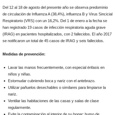
Del 12 al 18 de agosto del presente año se observa predominio
de circulación de Influenza A (38,4%), influenza B y Virus Sincicial
Respiratorio (VRS) con un 16,2%. Del 1 de enero a la fecha se
han registrado 19 casos de infección respiratoria aguda grave
(IRAG) en pacientes hospitalizados, con 2 fallecidos. El año 2017
se notificaron un total de 45 casos de IRAG y seis fallecidos.
Medidas de prevención:
Lavar las manos frecuentemente, con especial énfasis en
niños y niñas.
Estornudar cubriendo boca y nariz con el antebrazo.
Utilizar pañuelos desechables o similares para limpiarse la
nariz.
Ventilar las habitaciones de las casas y salas de clase
regularmente.
Evite la contaminación al interior de su hogar: humo de