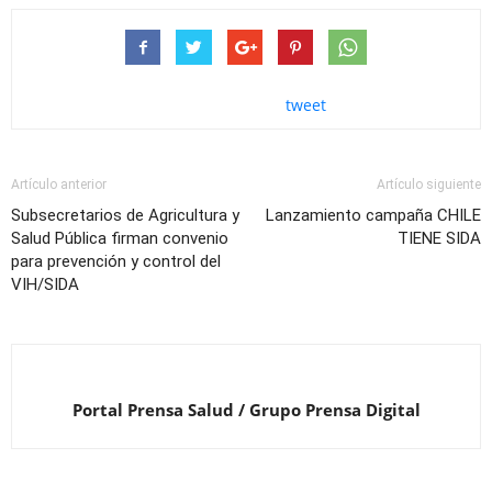
tweet
Artículo anterior
Artículo siguiente
Subsecretarios de Agricultura y
Lanzamiento campaña CHILE
Salud Pública firman convenio
TIENE SIDA
para prevención y control del
VIH/SIDA
Portal Prensa Salud / Grupo Prensa Digital