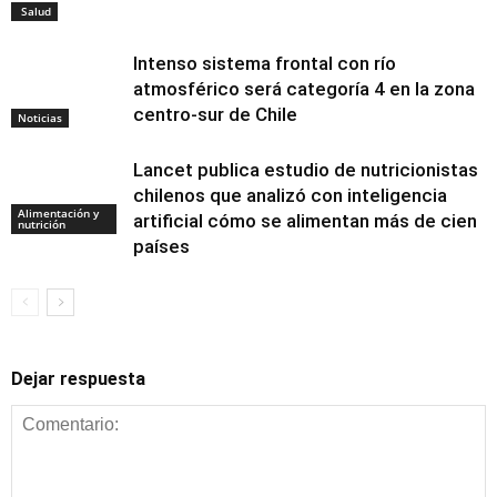
Salud
Intenso sistema frontal con río
atmosférico será categoría 4 en la zona
centro-sur de Chile
Noticias
Lancet publica estudio de nutricionistas
chilenos que analizó con inteligencia
Alimentación y
artificial cómo se alimentan más de cien
nutrición
países
Dejar respuesta