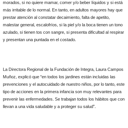
morados, si no quiere mamar, comer y/o beber líquidos y si está
más irritable de lo normal. En tanto, en adultos mayores hay que
prestar atención al constatar decaimiento, falta de apetito,
malestar general, escalofríos, si la piel y/o la boca tienen un tono
azulado, si tienen tos con sangre, si presenta dificultad al respirar
y presentan una puntada en el costado.
La Directora Regional de la Fundación de Integra, Laura Campos
Muñoz, explicó que “en todos los jardines están incluidas las
prevenciones y el autocuidado de nuestro niños, por lo tanto, este
tipo de acciones en la primera infancia son muy relevantes para
prevenir las enfermedades. Se trabajan todos los hábitos que con
llevan a una vida saludable y a proteger su salud”.