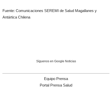
Fuente: Comunicaciones SEREMI de Salud Magallanes y
Antártica Chilena
Síguenos en Google Noticias
Equipo Prensa
Portal Prensa Salud