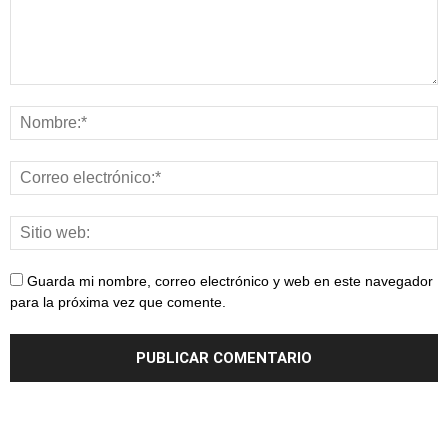
Guarda mi nombre, correo electrónico y web en este navegador
para la próxima vez que comente.