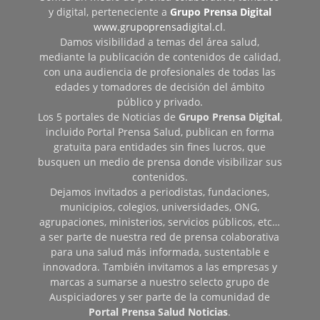
y digital, perteneciente a
Grupo Prensa Digital
www.grupoprensadigital.cl
.
Damos visibilidad a temas del área salud,
mediante la publicación de contenidos de calidad,
con una audiencia de profesionales de todas las
edades y tomadores de decisión del ámbito
público y privado.
Los 5 portales de Noticias de
Grupo Prensa Digital
,
incluido Portal Prensa Salud, publican en forma
gratuita para entidades sin fines lucros, que
busquen un medio de prensa donde visibilizar sus
contenidos.
Dejamos invitados a periodistas, fundaciones,
municipios, colegios, universidades, ONG,
agrupaciones, ministerios, servicios públicos, etc…
a ser parte de nuestra red de prensa colaborativa
para una salud más informada, sustentable e
innovadora. También invitamos a las empresas y
marcas a sumarse a nuestro selecto grupo de
Auspiciadores y ser parte de la comunidad de
Portal Prensa Salud Noticias
.