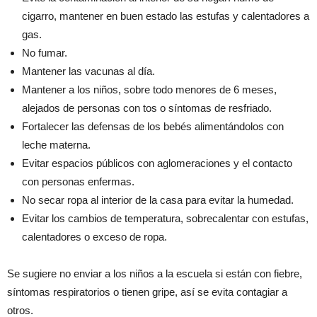
cigarro, mantener en buen estado las estufas y calentadores a
gas.
No fumar.
Mantener las vacunas al día.
Mantener a los niños, sobre todo menores de 6 meses,
alejados de personas con tos o síntomas de resfriado.
Fortalecer las defensas de los bebés alimentándolos con
leche materna.
Evitar espacios públicos con aglomeraciones y el contacto
con personas enfermas.
No secar ropa al interior de la casa para evitar la humedad.
Evitar los cambios de temperatura, sobrecalentar con estufas,
calentadores o exceso de ropa.
Se sugiere no enviar a los niños a la escuela si están con fiebre,
síntomas respiratorios o tienen gripe, así se evita contagiar a
otros.