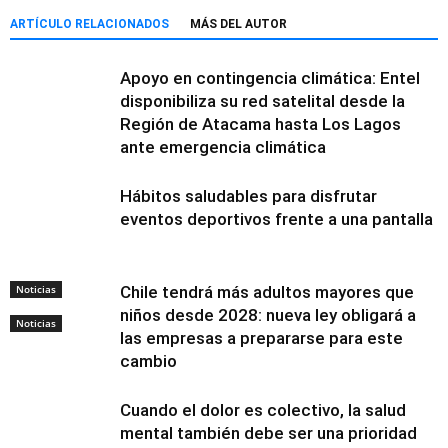
ARTÍCULO RELACIONADOS
MÁS DEL AUTOR
Apoyo en contingencia climática: Entel
disponibiliza su red satelital desde la
Región de Atacama hasta Los Lagos
ante emergencia climática
Hábitos saludables para disfrutar
eventos deportivos frente a una pantalla
Noticias
Chile tendrá más adultos mayores que
niños desde 2028: nueva ley obligará a
Noticias
las empresas a prepararse para este
cambio
Cuando el dolor es colectivo, la salud
mental también debe ser una prioridad