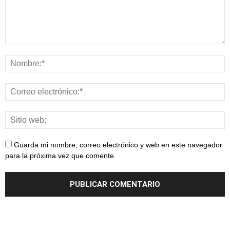
Guarda mi nombre, correo electrónico y web en este navegador
para la próxima vez que comente.