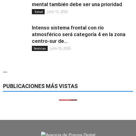
mental también debe ser una prioridad
julio 15, 2026
Salud
Intenso sistema frontal con río
atmosférico será categoría 4 en la zona
centro-sur de...
julio 15, 2026
Noticias
—
PUBLICACIONES MÁS VISTAS