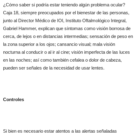
¿Cómo saber si podría estar teniendo algún problema ocular?
Caja 18, siempre preocupados por el bienestar de las personas,
junto al Director Médico de IOI, Instituto Oftalmológico Integral,
Gabriel Hammer, explican que síntomas como visión borrosa de
cerca, de lejos o en distancias intermedias; sensación de peso en
la zona superior a los ojos; cansancio visual; mala visión
nocturna al conducir o al ir al cine; visión imperfecta de las luces
en las noches; así como también cefalea o dolor de cabeza,
pueden ser señales de la necesidad de usar lentes.
Controles
Si bien es necesario estar atentos a las alertas señaladas