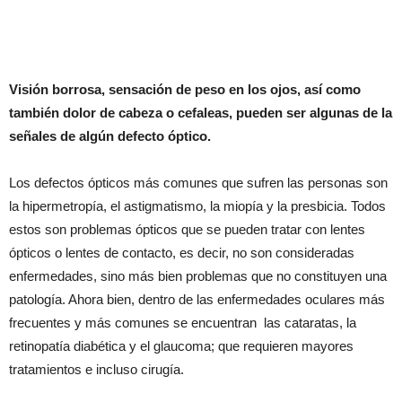
Visión borrosa, sensación de peso en los ojos, así como
también dolor de cabeza o cefaleas, pueden ser algunas de la
señales de algún defecto óptico.
Los defectos ópticos más comunes que sufren las personas son
la hipermetropía, el astigmatismo, la miopía y la presbicia. Todos
estos son problemas ópticos que se pueden tratar con lentes
ópticos o lentes de contacto, es decir, no son consideradas
enfermedades, sino más bien problemas que no constituyen una
patología. Ahora bien, dentro de las enfermedades oculares más
frecuentes y más comunes se encuentran las cataratas, la
retinopatía diabética y el glaucoma; que requieren mayores
tratamientos e incluso cirugía.