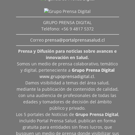
GRUPO PRENSA DIGITAL
Teléfono: +56 9 4817 5372
Correo
prensa@portalprensasalud.cl
Prensa y Difusión para noticias sobre avances e
innovación en Salud.
Somos un medio de prensa colaborativo, temático
y digital, perteneciente a
Grupo Prensa Digital
www.grupoprensadigital.cl
.
Damos visibilidad a temas del área salud,
mediante la publicación de contenidos de calidad,
con una audiencia de profesionales de todas las
edades y tomadores de decisión del ámbito
público y privado.
Los 5 portales de Noticias de
Grupo Prensa Digital
,
incluido Portal Prensa Salud, publican en forma
gratuita para entidades sin fines lucros, que
busquen un medio de prensa donde visibilizar sus