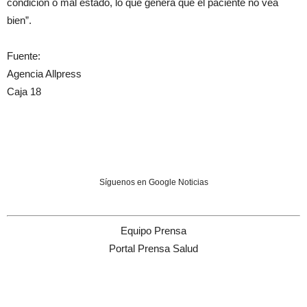
condición o mal estado, lo que genera que el paciente no vea
bien”.
Fuente:
Agencia Allpress
Caja 18
Síguenos en Google Noticias
Equipo Prensa
Portal Prensa Salud