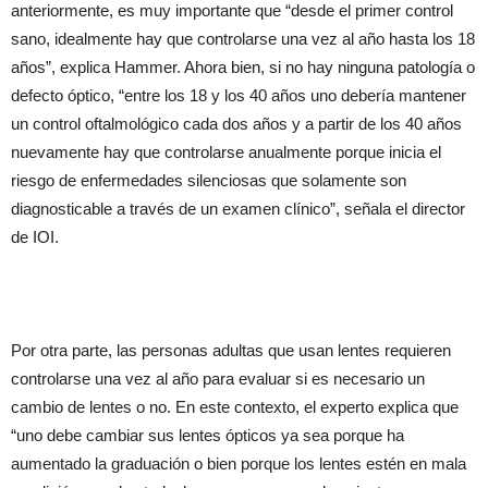
anteriormente, es muy importante que “desde el primer control
sano, idealmente hay que controlarse una vez al año hasta los 18
años”, explica Hammer. Ahora bien, si no hay ninguna patología o
defecto óptico, “entre los 18 y los 40 años uno debería mantener
un control oftalmológico cada dos años y a partir de los 40 años
nuevamente hay que controlarse anualmente porque inicia el
riesgo de enfermedades silenciosas que solamente son
diagnosticable a través de un examen clínico”, señala el director
de IOI.
Por otra parte, las personas adultas que usan lentes requieren
controlarse una vez al año para evaluar si es necesario un
cambio de lentes o no. En este contexto, el experto explica que
“uno debe cambiar sus lentes ópticos ya sea porque ha
aumentado la graduación o bien porque los lentes estén en mala