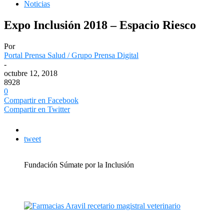
Noticias
Expo Inclusión 2018 – Espacio Riesco
Por
Portal Prensa Salud / Grupo Prensa Digital
-
octubre 12, 2018
8928
0
Compartir en Facebook
Compartir en Twitter
tweet
Fundación Súmate por la Inclusión