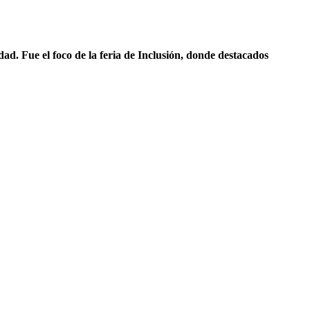
d. Fue el foco de la feria de Inclusión, donde destacados