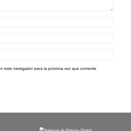
en este navegador para la próxima vez que comente.