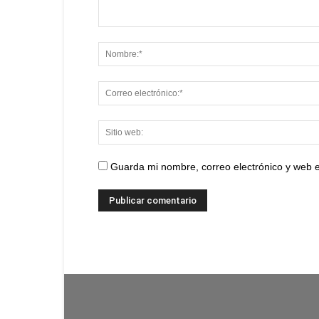
Guarda mi nombre, correo electrónico y web 