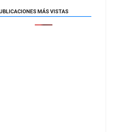
UBLICACIONES MÁS VISTAS