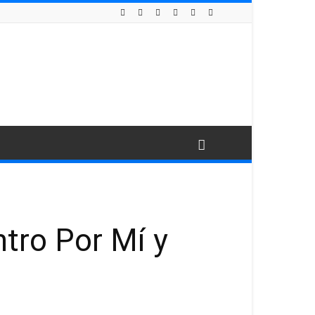
tro Por Mí y