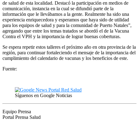
de salud de esta localidad. Destacó la participación en medios de
comunicación, instancia en la cual se difundió parte de la
información que le llevábamos a la gente. Realmente ha sido una
experiencia enriquecedora y esperamos que haya sido de utilidad
para los equipos de salud y para la comunidad de Puerto Natales”,
agregando que entre los temas tratados se abordó el de la Vacuna
Contra el VPH y la importancia de lograr buenas coberturas.
Se espera repetir estos talleres el próximo año en otra provincia de la
región, para continuar fortaleciendo el mensaje de la importancia del
cumplimiento del calendario de vacunas y los beneficios de este.
Fuente:
Síguenos en Google Noticias
Equipo Prensa
Portal Prensa Salud