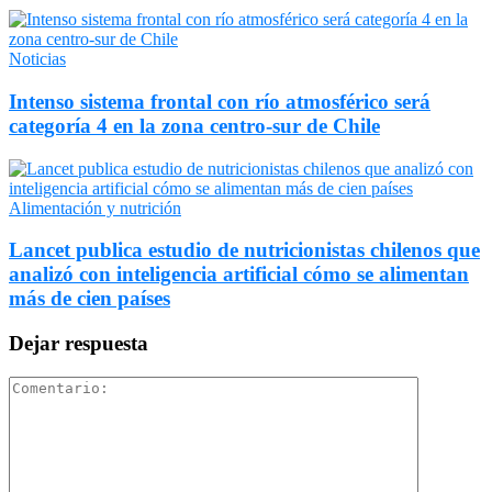
Noticias
Intenso sistema frontal con río atmosférico será
categoría 4 en la zona centro-sur de Chile
Alimentación y nutrición
Lancet publica estudio de nutricionistas chilenos que
analizó con inteligencia artificial cómo se alimentan
más de cien países
Dejar respuesta