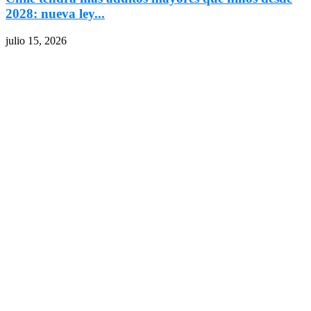
2028: nueva ley...
julio 15, 2026