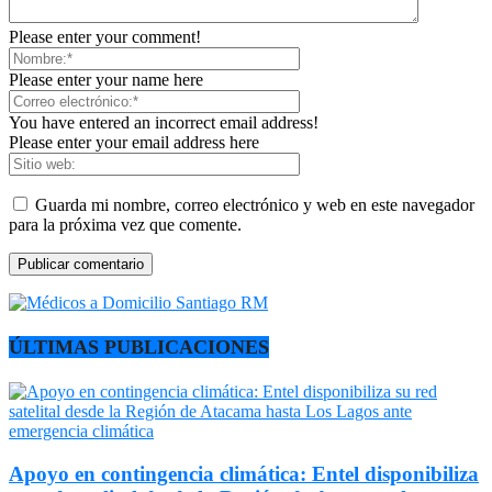
Please enter your comment!
Please enter your name here
You have entered an incorrect email address!
Please enter your email address here
Guarda mi nombre, correo electrónico y web en este navegador
para la próxima vez que comente.
ÚLTIMAS PUBLICACIONES
Apoyo en contingencia climática: Entel disponibiliza