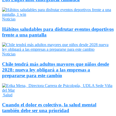
Noticias
Hábitos saludables para disfrutar eventos deportivos
frente a una pantalla
Noticias
Chile tendrá más adultos mayores que niños desde
2028: nueva ley obligará a las empresas a
prepararse para este cambio
Salud
Cuando el dolor es colectivo, la salud mental
también debe ser una prioridad