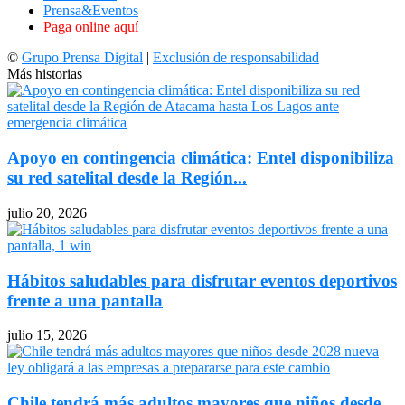
Prensa&Eventos
Paga online aquí
©
Grupo Prensa Digital
|
Exclusión de responsabilidad
Más historias
Apoyo en contingencia climática: Entel disponibiliza
su red satelital desde la Región...
julio 20, 2026
Hábitos saludables para disfrutar eventos deportivos
frente a una pantalla
julio 15, 2026
Chile tendrá más adultos mayores que niños desde