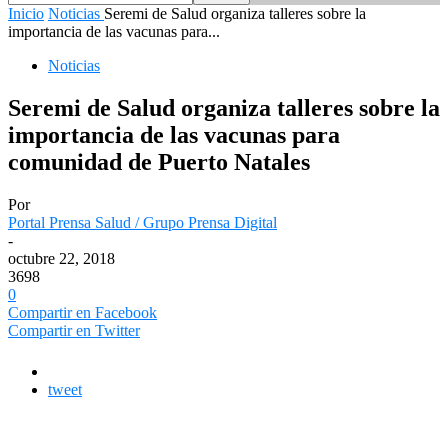
Inicio
Noticias
Seremi de Salud organiza talleres sobre la
importancia de las vacunas para...
Noticias
Seremi de Salud organiza talleres sobre la
importancia de las vacunas para
comunidad de Puerto Natales
Por
Portal Prensa Salud / Grupo Prensa Digital
-
octubre 22, 2018
3698
0
Compartir en Facebook
Compartir en Twitter
tweet