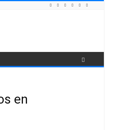
os en