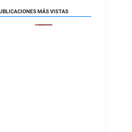
UBLICACIONES MÁS VISTAS