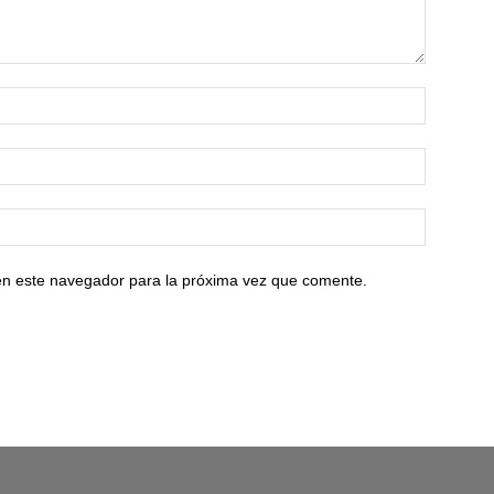
en este navegador para la próxima vez que comente.