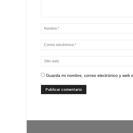
Guarda mi nombre, correo electrónico y web 