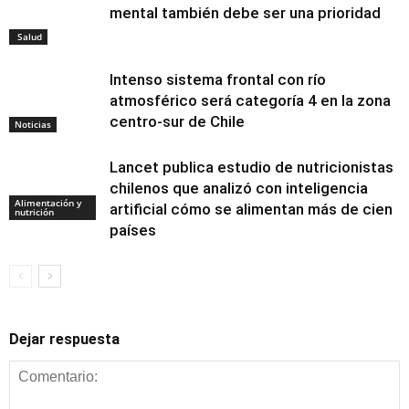
mental también debe ser una prioridad
Salud
Intenso sistema frontal con río
atmosférico será categoría 4 en la zona
centro-sur de Chile
Noticias
Lancet publica estudio de nutricionistas
chilenos que analizó con inteligencia
Alimentación y
artificial cómo se alimentan más de cien
nutrición
países
Dejar respuesta