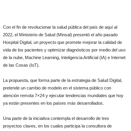
Con el fin de revolucionar la salud pública del país de aquí al
2022, el Ministerio de Salud (Minsal) presentó el año pasado
Hospital Digital, un proyecto que promete mejorar la calidad de
vida de los pacientes y optimizar diagnósticos por medio del uso
de la nube, Machine Learning, Inteligencia Artificial (IA) e Internet
de las Cosas (IoT).
La propuesta, que forma parte de la estrategia de Salud Digital,
pretende un cambio de modelo en el sistema público con
atención remota 7×24 y ejecutar tendencias mundiales que hoy
ya están presentes en los países más desarrollados.
Una parte de la iniciativa contempla el desarrollo de tres
proyectos claves, en los cuales participa la consultora de