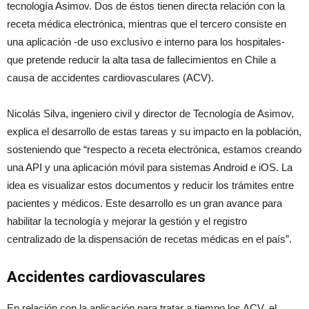
tecnología Asimov. Dos de éstos tienen directa relación con la
receta médica electrónica, mientras que el tercero consiste en
una aplicación -de uso exclusivo e interno para los hospitales-
que pretende reducir la alta tasa de fallecimientos en Chile a
causa de accidentes cardiovasculares (ACV).
Nicolás Silva, ingeniero civil y director de Tecnología de Asimov,
explica el desarrollo de estas tareas y su impacto en la población,
sosteniendo que “respecto a receta electrónica, estamos creando
una API y una aplicación móvil para sistemas Android e iOS. La
idea es visualizar estos documentos y reducir los trámites entre
pacientes y médicos. Este desarrollo es un gran avance para
habilitar la tecnología y mejorar la gestión y el registro
centralizado de la dispensación de recetas médicas en el país”.
Accidentes cardiovasculares
En relación con la aplicación para tratar a tiempo los ACV, el