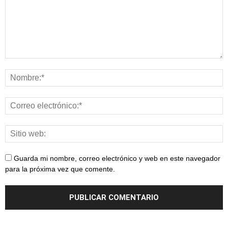
Guarda mi nombre, correo electrónico y web en este navegador
para la próxima vez que comente.