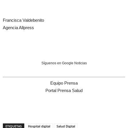
Francisca Valdebenito
Agencia Allpress
Síguenos en Google Noticias
Equipo Prensa
Portal Prensa Salud
ETIQUETAS
Hospital digital
Salud Digital