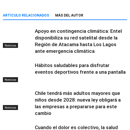
ARTÍCULO RELACIONADOS
MÁS DEL AUTOR
Apoyo en contingencia climática: Entel
disponibiliza su red satelital desde la
Región de Atacama hasta Los Lagos
Noticias
ante emergencia climática
Hábitos saludables para disfrutar
eventos deportivos frente a una pantalla
Noticias
Chile tendrá más adultos mayores que
niños desde 2028: nueva ley obligará a
las empresas a prepararse para este
Noticias
cambio
Cuando el dolor es colectivo, la salud