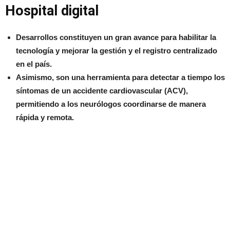
Hospital digital
Desarrollos constituyen un gran avance para habilitar la
tecnología y mejorar la gestión y el registro centralizado
en el país.
Asimismo, son una herramienta para detectar a tiempo los
síntomas de un accidente cardiovascular (ACV),
permitiendo a los neurólogos coordinarse de manera
rápida y remota.