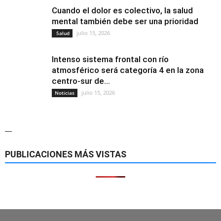
Cuando el dolor es colectivo, la salud
mental también debe ser una prioridad
julio 15, 2026
Salud
Intenso sistema frontal con río
atmosférico será categoría 4 en la zona
centro-sur de...
julio 15, 2026
Noticias
—
PUBLICACIONES MÁS VISTAS