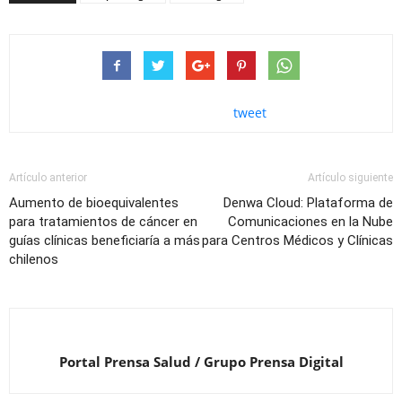
tweet
Artículo anterior
Artículo siguiente
Aumento de bioequivalentes
Denwa Cloud: Plataforma de
para tratamientos de cáncer en
Comunicaciones en la Nube
guías clínicas beneficiaría a más
para Centros Médicos y Clínicas
chilenos
Portal Prensa Salud / Grupo Prensa Digital