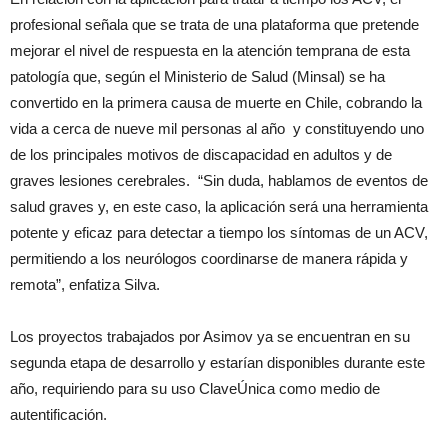
profesional señala que se trata de una plataforma que pretende
mejorar el nivel de respuesta en la atención temprana de esta
patología que, según el Ministerio de Salud (Minsal) se ha
convertido en la primera causa de muerte en Chile, cobrando la
vida a cerca de nueve mil personas al año y constituyendo uno
de los principales motivos de discapacidad en adultos y de
graves lesiones cerebrales. “Sin duda, hablamos de eventos de
salud graves y, en este caso, la aplicación será una herramienta
potente y eficaz para detectar a tiempo los síntomas de un ACV,
permitiendo a los neurólogos coordinarse de manera rápida y
remota”, enfatiza Silva.
Los proyectos trabajados por Asimov ya se encuentran en su
segunda etapa de desarrollo y estarían disponibles durante este
año, requiriendo para su uso ClaveÚnica como medio de
autentificación.