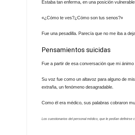
Estaba tan enferma, en una posición vulnerable 
«¿Cómo te ves?¿Cómo son tus senos?»
Fue una pesadilla. Parecía que no me iba a deja
Pensamientos suicidas
Fue a partir de esa conversación que mi ánimo
Su voz fue como un altavoz para alguno de mi
extraña, un fenómeno desagradable.
Como él era médico, sus palabras cobraron mu
Los cuestionarios del personal médico, que le pedían definirse