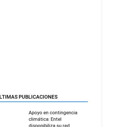
LTIMAS PUBLICACIONES
Apoyo en contingencia
climática: Entel
disponibiliza su red