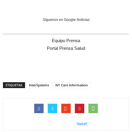
Síguenos en Google Noticias
Equipo Prensa
Portal Prensa Salud
ETIQUETAS
InterSystems
NY Care Information
tweet