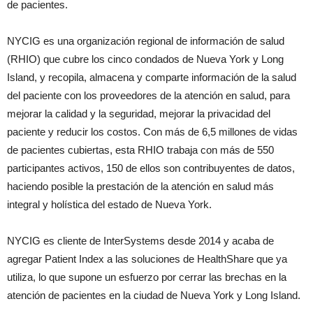
de pacientes.
NYCIG es una organización regional de información de salud
(RHIO) que cubre los cinco condados de Nueva York y Long
Island, y recopila, almacena y comparte información de la salud
del paciente con los proveedores de la atención en salud, para
mejorar la calidad y la seguridad, mejorar la privacidad del
paciente y reducir los costos. Con más de 6,5 millones de vidas
de pacientes cubiertas, esta RHIO trabaja con más de 550
participantes activos, 150 de ellos son contribuyentes de datos,
haciendo posible la prestación de la atención en salud más
integral y holística del estado de Nueva York.
NYCIG es cliente de InterSystems desde 2014 y acaba de
agregar Patient Index a las soluciones de HealthShare que ya
utiliza, lo que supone un esfuerzo por cerrar las brechas en la
atención de pacientes en la ciudad de Nueva York y Long Island.