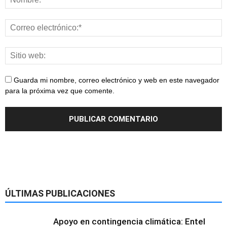
Guarda mi nombre, correo electrónico y web en este navegador
para la próxima vez que comente.
ÚLTIMAS PUBLICACIONES
Apoyo en contingencia climática: Entel