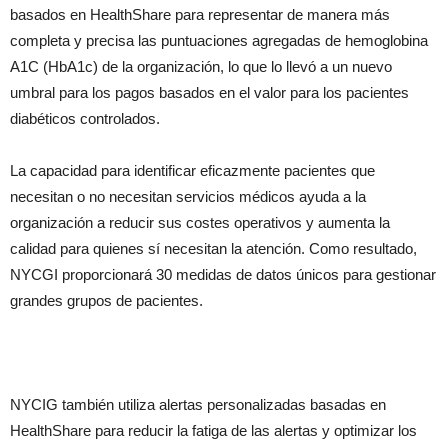
basados en HealthShare para representar de manera más
completa y precisa las puntuaciones agregadas de hemoglobina
A1C (HbA1c) de la organización, lo que lo llevó a un nuevo
umbral para los pagos basados en el valor para los pacientes
diabéticos controlados.
La capacidad para identificar eficazmente pacientes que
necesitan o no necesitan servicios médicos ayuda a la
organización a reducir sus costes operativos y aumenta la
calidad para quienes sí necesitan la atención. Como resultado,
NYCGI proporcionará 30 medidas de datos únicos para gestionar
grandes grupos de pacientes.
NYCIG también utiliza alertas personalizadas basadas en
HealthShare para reducir la fatiga de las alertas y optimizar los