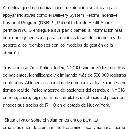
A medida que las organizaciones de atención se alinean para
apoyar iniciativas como el Delivery System Reform Incentive
Payment Program (DSRIP), Patient Index de HealthShare
permite NYCIG entregue a sus participantes la información más
importante y necesaria para reducir las tasas de reingreso y dar
soporte a los reembolsos con los modelos de gestión de la
atención.
Tras la migración a Patient Index, NYCIG sincronizó los registros
de pacientes, identificando y eliminando más de 500.000 registros
duplicados. Al tener la capacidad de compartir actualizaciones en
tiempo real del índice maestro de pacientes del estado, el NYCIG
entrega, ahora, registros más completos de atención al paciente
a todos sus socios de RHIO en el estado de Nueva York.
“Situar el valor sobre el volumen es crítico para las
organizaciones de atención médica a nivel local y nacional, por lo