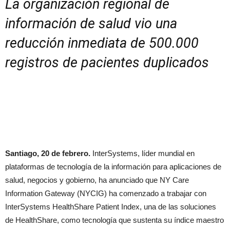
La organización regional de
información de salud vio una
reducción inmediata de 500.000
registros de pacientes duplicados
Santiago, 20 de febrero.
InterSystems, líder mundial en
plataformas de tecnología de la información para aplicaciones de
salud, negocios y gobierno, ha anunciado que NY Care
Information Gateway (NYCIG) ha comenzado a trabajar con
InterSystems HealthShare Patient Index, una de las soluciones
de HealthShare, como tecnología que sustenta su índice maestro