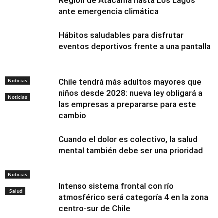
ante emergencia climática
Hábitos saludables para disfrutar
eventos deportivos frente a una pantalla
Noticias
Chile tendrá más adultos mayores que
niños desde 2028: nueva ley obligará a
Noticias
las empresas a prepararse para este
cambio
Cuando el dolor es colectivo, la salud
mental también debe ser una prioridad
Noticias
Intenso sistema frontal con río
Salud
atmosférico será categoría 4 en la zona
centro-sur de Chile