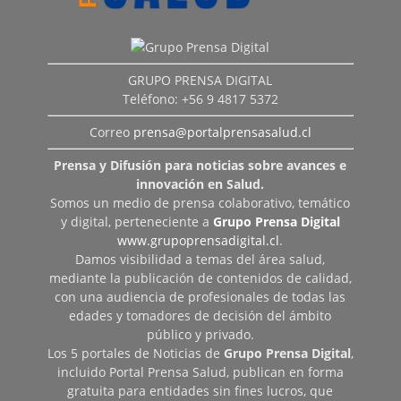
GRUPO PRENSA DIGITAL
Teléfono: +56 9 4817 5372
Correo
prensa@portalprensasalud.cl
Prensa y Difusión para noticias sobre avances e
innovación en Salud.
Somos un medio de prensa colaborativo, temático
y digital, perteneciente a
Grupo Prensa Digital
www.grupoprensadigital.cl
.
Damos visibilidad a temas del área salud,
mediante la publicación de contenidos de calidad,
con una audiencia de profesionales de todas las
edades y tomadores de decisión del ámbito
público y privado.
Los 5 portales de Noticias de
Grupo Prensa Digital
,
incluido Portal Prensa Salud, publican en forma
gratuita para entidades sin fines lucros, que