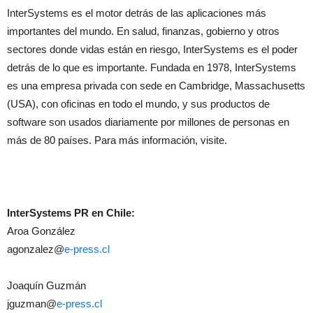
InterSystems es el motor detrás de las aplicaciones más
importantes del mundo. En salud, finanzas, gobierno y otros
sectores donde vidas están en riesgo, InterSystems es el poder
detrás de lo que es importante. Fundada en 1978, InterSystems
es una empresa privada con sede en Cambridge, Massachusetts
(USA), con oficinas en todo el mundo, y sus productos de
software son usados diariamente por millones de personas en
más de 80 países. Para más información, visite.
InterSystems PR en Chile:
Aroa González
agonzalez@
e-press.cl
Joaquín Guzmán
jguzman@
e-press.cl