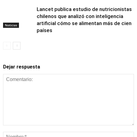
Lancet publica estudio de nutricionistas
chilenos que analizó con inteligencia
artificial cómo se alimentan más de cien
Noticias
países
Dejar respuesta
Alimentación y
nutrición