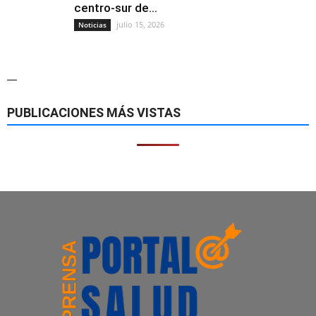
centro-sur de...
julio 15, 2026
Noticias
—
PUBLICACIONES MÁS VISTAS