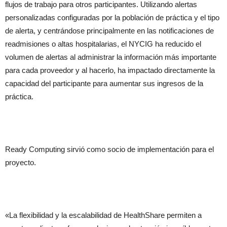
flujos de trabajo para otros participantes. Utilizando alertas
personalizadas configuradas por la población de práctica y el tipo
de alerta, y centrándose principalmente en las notificaciones de
readmisiones o altas hospitalarias, el NYCIG ha reducido el
volumen de alertas al administrar la información más importante
para cada proveedor y al hacerlo, ha impactado directamente la
capacidad del participante para aumentar sus ingresos de la
práctica.
Ready Computing sirvió como socio de implementación para el
proyecto.
«La flexibilidad y la escalabilidad de HealthShare permiten a