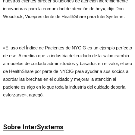
nuestros clientes ofrecer soluciones de atención increíblemente
innovadoras para la comunidad de atención de hoy», dijo Don
Woodlock, Vicepresidente de HealthShare para InterSystems.
«El uso del Índice de Pacientes de NYCIG es un ejemplo perfecto
de eso. A medida que la industria del cuidado de la salud cambia
a modelos de cuidado administrados y basados en el valor, el uso
de HealthShare por parte de NYCIG para ayudar a sus socios a
abordar las brechas en el cuidado y mejorar la atención al
paciente es algo en lo que toda la industria del cuidado debería
esforzarse», agregó.
Sobre InterSystems