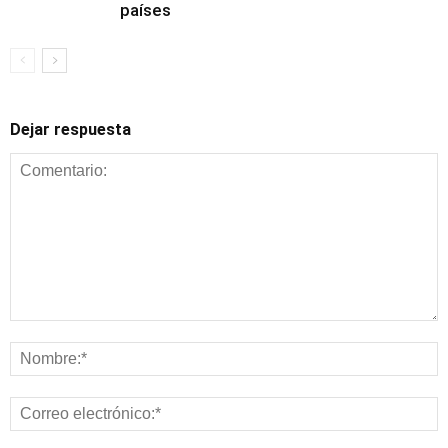
países
Dejar respuesta