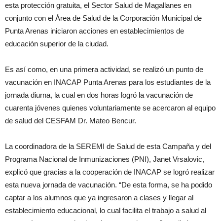
esta protección gratuita, el Sector Salud de Magallanes en
conjunto con el Área de Salud de la Corporación Municipal de
Punta Arenas iniciaron acciones en establecimientos de
educación superior de la ciudad.
Es así como, en una primera actividad, se realizó un punto de
vacunación en INACAP Punta Arenas para los estudiantes de la
jornada diurna, la cual en dos horas logró la vacunación de
cuarenta jóvenes quienes voluntariamente se acercaron al equipo
de salud del CESFAM Dr. Mateo Bencur.
La coordinadora de la SEREMI de Salud de esta Campaña y del
Programa Nacional de Inmunizaciones (PNI), Janet Vrsalovic,
explicó que gracias a la cooperación de INACAP se logró realizar
esta nueva jornada de vacunación. “De esta forma, se ha podido
captar a los alumnos que ya ingresaron a clases y llegar al
establecimiento educacional, lo cual facilita el trabajo a salud al