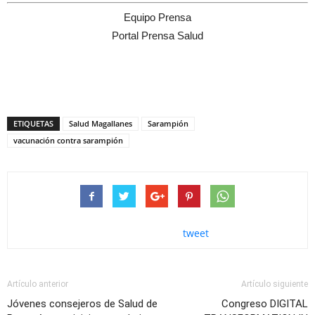
Equipo Prensa
Portal Prensa Salud
ETIQUETAS
Salud Magallanes
Sarampión
vacunación contra sarampión
tweet
Artículo anterior
Artículo siguiente
Jóvenes consejeros de Salud de
Congreso DIGITAL