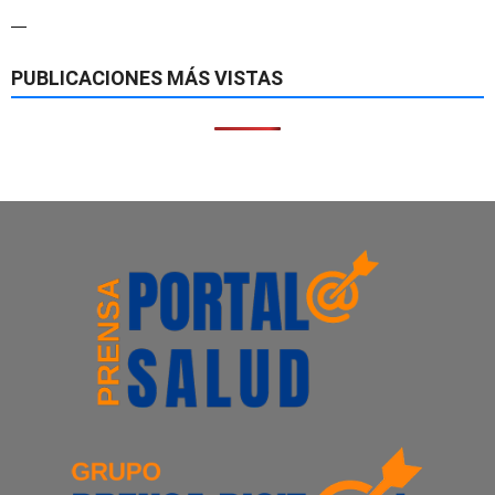
—
PUBLICACIONES MÁS VISTAS