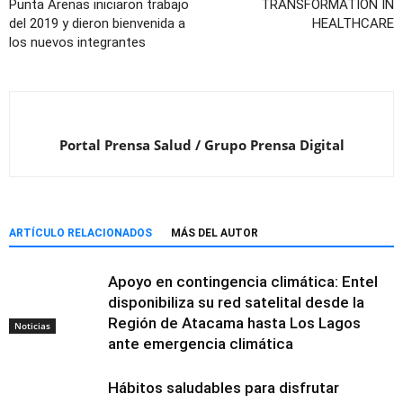
Punta Arenas iniciaron trabajo
TRANSFORMATION IN
del 2019 y dieron bienvenida a
HEALTHCARE
los nuevos integrantes
Portal Prensa Salud / Grupo Prensa Digital
ARTÍCULO RELACIONADOS
MÁS DEL AUTOR
Apoyo en contingencia climática: Entel
disponibiliza su red satelital desde la
Región de Atacama hasta Los Lagos
Noticias
ante emergencia climática
Hábitos saludables para disfrutar