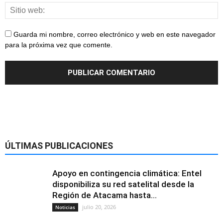
Guarda mi nombre, correo electrónico y web en este navegador
para la próxima vez que comente.
ÚLTIMAS PUBLICACIONES
Apoyo en contingencia climática: Entel
disponibiliza su red satelital desde la
Región de Atacama hasta...
julio 20, 2026
Noticias