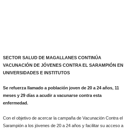
SECTOR SALUD DE MAGALLANES CONTINÚA
VACUNACIÓN DE JÓVENES CONTRA EL SARAMPIÓN EN
UNIVERSIDADES E INSTITUTOS
Se refuerza llamado a población joven de 20 a 24 años, 11
meses y 29 días a acudir a vacunarse contra esta
enfermedad.
Con el objetivo de acercar la campaña de Vacunación Contra el
Sarampión a los jóvenes de 20 a 24 años y facilitar su acceso a