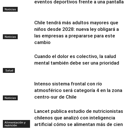
eventos deportivos frente a una pantalla
Noticias
Chile tendrá más adultos mayores que
niños desde 2028: nueva ley obligará a
las empresas a prepararse para este
Noticias
cambio
Cuando el dolor es colectivo, la salud
mental también debe ser una prioridad
Salud
Intenso sistema frontal con río
atmosférico será categoría 4 en la zona
centro-sur de Chile
Noticias
Lancet publica estudio de nutricionistas
chilenos que analizó con inteligencia
Alimentación y
artificial cómo se alimentan más de cien
nutrición