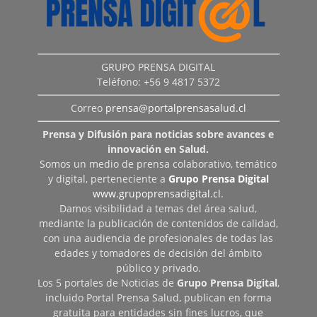
GRUPO PRENSA DIGITAL
Teléfono: +56 9 4817 5372
Correo
prensa@portalprensasalud.cl
Prensa y Difusión para noticias sobre avances e
innovación en Salud.
Somos un medio de prensa colaborativo, temático
y digital, perteneciente a
Grupo Prensa Digital
www.grupoprensadigital.cl
.
Damos visibilidad a temas del área salud,
mediante la publicación de contenidos de calidad,
con una audiencia de profesionales de todas las
edades y tomadores de decisión del ámbito
público y privado.
Los 5 portales de Noticias de
Grupo Prensa Digital
,
incluido Portal Prensa Salud, publican en forma
gratuita para entidades sin fines lucros, que