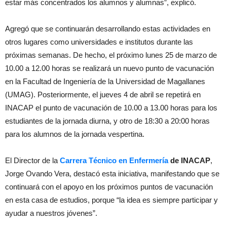
estar más concentrados los alumnos y alumnas”, explicó.
Agregó que se continuarán desarrollando estas actividades en
otros lugares como universidades e institutos durante las
próximas semanas. De hecho, el próximo lunes 25 de marzo de
10.00 a 12.00 horas se realizará un nuevo punto de vacunación
en la Facultad de Ingeniería de la Universidad de Magallanes
(UMAG). Posteriormente, el jueves 4 de abril se repetirá en
INACAP el punto de vacunación de 10.00 a 13.00 horas para los
estudiantes de la jornada diurna, y otro de 18:30 a 20:00 horas
para los alumnos de la jornada vespertina.
El Director de la
Carrera Técnico en Enfermería
de INACAP
,
Jorge Ovando Vera, destacó esta iniciativa, manifestando que se
continuará con el apoyo en los próximos puntos de vacunación
en esta casa de estudios, porque “la idea es siempre participar y
ayudar a nuestros jóvenes”.