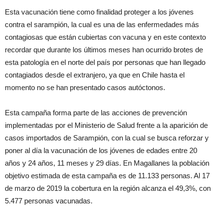
Esta vacunación tiene como finalidad proteger a los jóvenes
contra el sarampión, la cual es una de las enfermedades más
contagiosas que están cubiertas con vacuna y en este contexto
recordar que durante los últimos meses han ocurrido brotes de
esta patología en el norte del país por personas que han llegado
contagiados desde el extranjero, ya que en Chile hasta el
momento no se han presentado casos autóctonos.
Esta campaña forma parte de las acciones de prevención
implementadas por el Ministerio de Salud frente a la aparición de
casos importados de Sarampión, con la cual se busca reforzar y
poner al día la vacunación de los jóvenes de edades entre 20
años y 24 años, 11 meses y 29 días. En Magallanes la población
objetivo estimada de esta campaña es de 11.133 personas. Al 17
de marzo de 2019 la cobertura en la región alcanza el 49,3%, con
5.477 personas vacunadas.