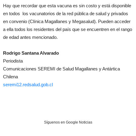
Hay que recordar que esta vacuna es sin costo y está disponible
en todos los vacunatorios de la red pública de salud y privados
en convenio (Clínica Magallanes y Megasalud). Pueden acceder
a ella todos los residentes del país que se encuentren en el rango
de edad antes mencionado.
Rodrigo Santana Alvarado
Periodista
Comunicaciones SEREMI de Salud Magallanes y Antártica
Chilena
seremi12.redsalud.gob.cl
Síguenos en Google Noticias