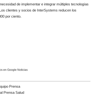
la necesidad de implementar e integrar múltiples tecnologías
. Los clientes y socios de InterSystems reducen los
00 por ciento.
s en Google Noticias
quipo Prensa
tal Prensa Salud