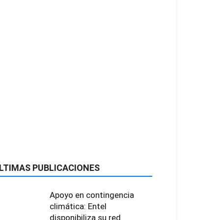
LTIMAS PUBLICACIONES
Apoyo en contingencia
climática: Entel
disponibiliza su red