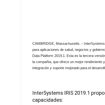
CAMBRIDGE, Massachusetts. – InterSystems, lí
para aplicaciones de salud, negocios y gobierno
Data Platform 2019.1. Esta es la tercera versió
la compañía, que ofrece un mejor rendimiento y
integración y soporte mejorado para el desarrol
InterSystems IRIS 2019.1 propo
capacidades: