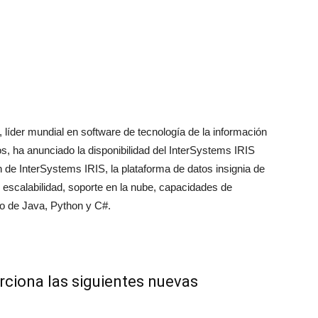
der mundial en software de tecnología de la información
s, ha anunciado la disponibilidad del InterSystems IRIS
n de InterSystems IRIS, la plataforma de datos insignia de
 escalabilidad, soporte en la nube, capacidades de
lo de Java, Python y C#.
rciona las siguientes nuevas