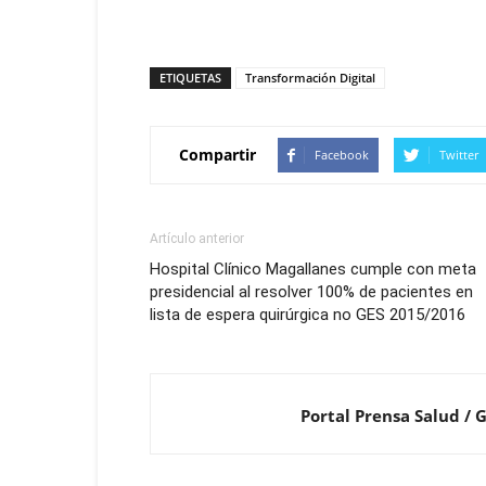
ETIQUETAS
Transformación Digital
Compartir
Facebook
Twitter
Artículo anterior
Hospital Clínico Magallanes cumple con meta
presidencial al resolver 100% de pacientes en
lista de espera quirúrgica no GES 2015/2016
Portal Prensa Salud / 