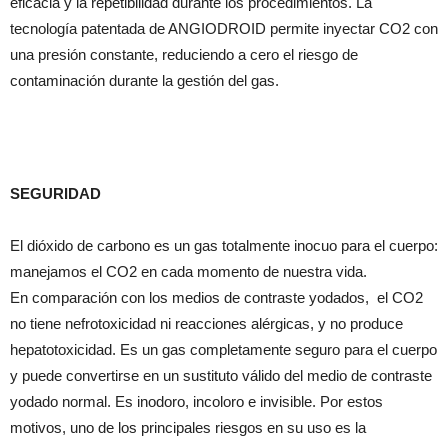
eficacia y la repetibilidad durante los procedimientos. La
tecnología patentada de ANGIODROID permite inyectar CO2 con
una presión constante, reduciendo a cero el riesgo de
contaminación durante la gestión del gas.
SEGURIDAD
El dióxido de carbono es un gas totalmente inocuo para el cuerpo:
manejamos el CO2 en cada momento de nuestra vida.
En comparación con los medios de contraste yodados, el CO2
no tiene nefrotoxicidad ni reacciones alérgicas, y no produce
hepatotoxicidad. Es un gas completamente seguro para el cuerpo
y puede convertirse en un sustituto válido del medio de contraste
yodado normal. Es inodoro, incoloro e invisible. Por estos
motivos, uno de los principales riesgos en su uso es la