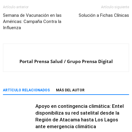
Artículo anterior
Artículo siguiente
Semana de Vacunación en las
Solución a Fichas Clínicas
Américas: Campaña Contra la
Influenza
Portal Prensa Salud / Grupo Prensa Digital
ARTÍCULO RELACIONADOS
MÁS DEL AUTOR
Apoyo en contingencia climática: Entel
disponibiliza su red satelital desde la
Región de Atacama hasta Los Lagos
ante emergencia climática