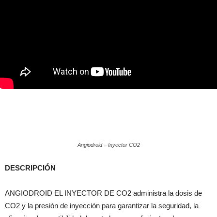
Angiodroid – Inyector CO2
DESCRIPCIÓN
ANGIODROID EL INYECTOR DE CO2 administra la dosis de
CO2 y la presión de inyección para garantizar la seguridad, la