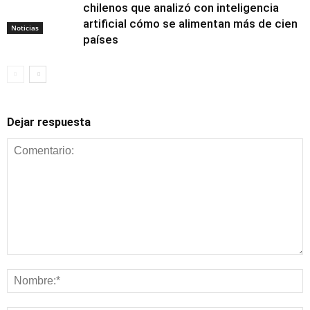
chilenos que analizó con inteligencia
artificial cómo se alimentan más de cien
Noticias
países
Dejar respuesta
Alimentación y
nutrición