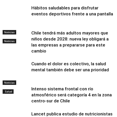
Hábitos saludables para disfrutar
eventos deportivos frente a una pantalla
Noticias
Chile tendrá más adultos mayores que
niños desde 2028: nueva ley obligará a
Noticias
las empresas a prepararse para este
cambio
Cuando el dolor es colectivo, la salud
mental también debe ser una prioridad
Noticias
Intenso sistema frontal con río
Salud
atmosférico será categoría 4 en la zona
centro-sur de Chile
Lancet publica estudio de nutricionistas