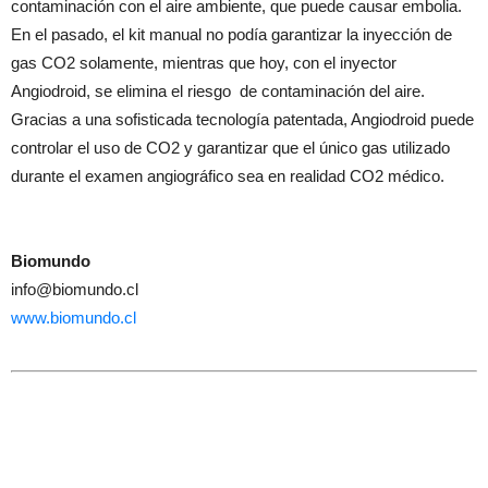
contaminación con el aire ambiente, que puede causar embolia.
En el pasado, el kit manual no podía garantizar la inyección de
gas CO2 solamente, mientras que hoy, con el inyector
Angiodroid, se elimina el riesgo de contaminación del aire.
Gracias a una sofisticada tecnología patentada, Angiodroid puede
controlar el uso de CO2 y garantizar que el único gas utilizado
durante el examen angiográfico sea en realidad CO2 médico.
Biomundo
info@biomundo.cl
www.biomundo.cl