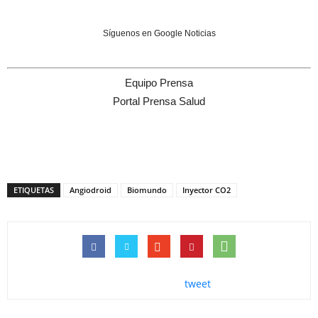
Síguenos en Google Noticias
Equipo Prensa
Portal Prensa Salud
ETIQUETAS
Angiodroid
Biomundo
Inyector CO2
tweet