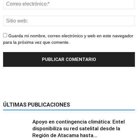
Guarda mi nombre, correo electrónico y web en este navegador
para la próxima vez que comente.
ÚLTIMAS PUBLICACIONES
Apoyo en contingencia climática: Entel
disponibiliza su red satelital desde la
Región de Atacama hasta...