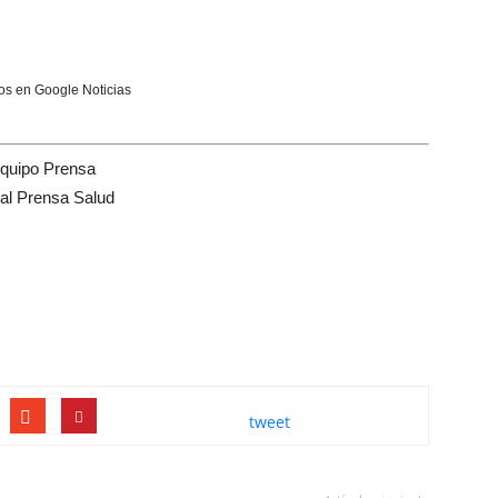
s en Google Noticias
quipo Prensa
tal Prensa Salud
tweet