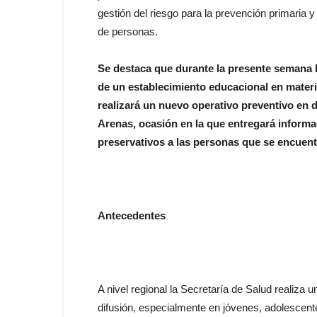
gestión del riesgo para la prevención primaria
de personas.
Se destaca que durante la presente semana l
de un establecimiento educacional en materi
realizará un nuevo operativo preventivo en 
Arenas, ocasión en la que entregará informa
preservativos a las personas que se encuent
Antecedentes
A nivel regional la Secretaría de Salud realiza 
difusión, especialmente en jóvenes, adolescent