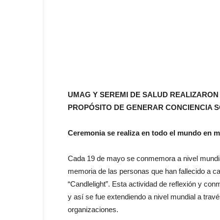
UMAG Y SEREMI DE SALUD REALIZARO
PROPÓSITO DE GENERAR CONCIENCIA S
Ceremonia se realiza en todo el mundo en me
Cada 19 de mayo se conmemora a nivel mundial, 
memoria de las personas que han fallecido a c
“Candlelight”. Esta actividad de reflexión y
y así se fue extendiendo a nivel mundial a travé
organizaciones.