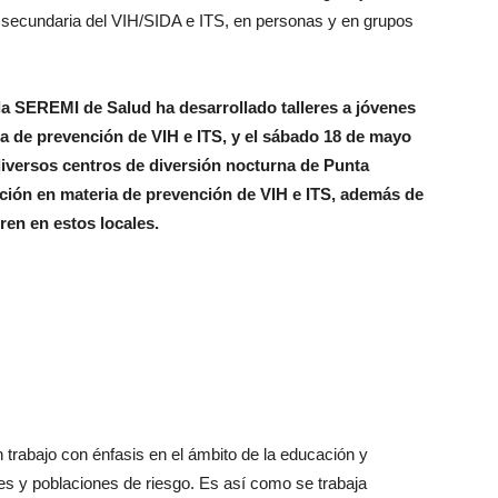
 y secundaria del VIH/SIDA e ITS, en personas y en grupos
a SEREMI de Salud ha desarrollado talleres a jóvenes
a de prevención de VIH e ITS, y el sábado 18 de mayo
diversos centros de diversión nocturna de Punta
ción en materia de prevención de VIH e ITS, además de
ren en estos locales.
un trabajo con énfasis en el ámbito de la educación y
es y poblaciones de riesgo. Es así como se trabaja