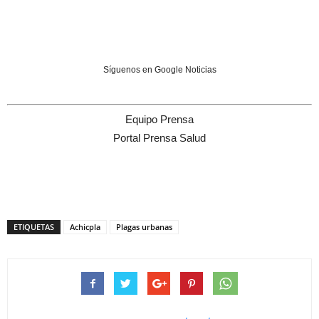
Síguenos en Google Noticias
Equipo Prensa
Portal Prensa Salud
ETIQUETAS
Achicpla
Plagas urbanas