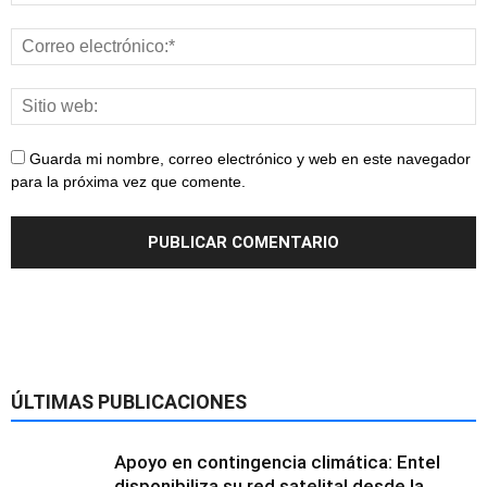
Guarda mi nombre, correo electrónico y web en este navegador
para la próxima vez que comente.
ÚLTIMAS PUBLICACIONES
Apoyo en contingencia climática: Entel
disponibiliza su red satelital desde la