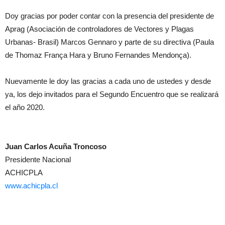
Doy gracias por poder contar con la presencia del presidente de
Aprag (Asociación de controladores de Vectores y Plagas
Urbanas- Brasil) Marcos Gennaro y parte de su directiva (Paula
de Thomaz França Hara y Bruno Fernandes Mendonça).
Nuevamente le doy las gracias a cada uno de ustedes y desde
ya, los dejo invitados para el Segundo Encuentro que se realizará
el año 2020.
Juan Carlos Acuña Troncoso
Presidente Nacional
ACHICPLA
www.achicpla.cl