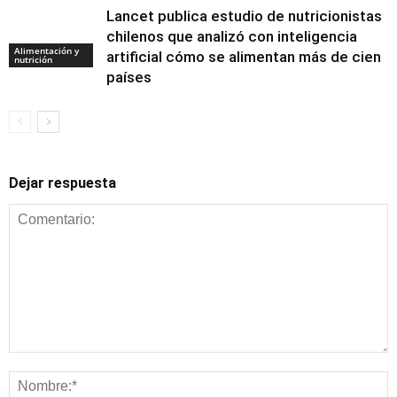
Lancet publica estudio de nutricionistas
chilenos que analizó con inteligencia
Alimentación y
artificial cómo se alimentan más de cien
nutrición
países
Dejar respuesta