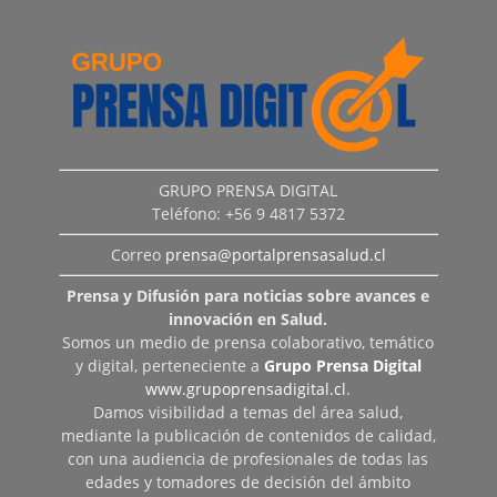
GRUPO PRENSA DIGITAL
Teléfono: +56 9 4817 5372
Correo
prensa@portalprensasalud.cl
Prensa y Difusión para noticias sobre avances e
innovación en Salud.
Somos un medio de prensa colaborativo, temático
y digital, perteneciente a
Grupo Prensa Digital
www.grupoprensadigital.cl
.
Damos visibilidad a temas del área salud,
mediante la publicación de contenidos de calidad,
con una audiencia de profesionales de todas las
edades y tomadores de decisión del ámbito