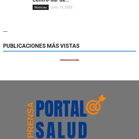
julio 15, 2026
Noticias
—
PUBLICACIONES MÁS VISTAS