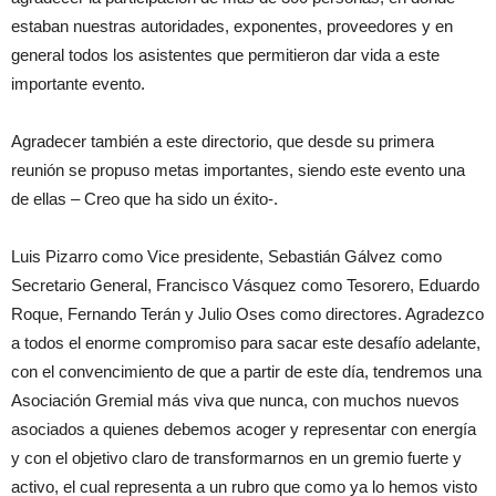
estaban nuestras autoridades, exponentes, proveedores y en
general todos los asistentes que permitieron dar vida a este
importante evento.
Agradecer también a este directorio, que desde su primera
reunión se propuso metas importantes, siendo este evento una
de ellas – Creo que ha sido un éxito-.
Luis Pizarro como Vice presidente, Sebastián Gálvez como
Secretario General, Francisco Vásquez como Tesorero, Eduardo
Roque, Fernando Terán y Julio Oses como directores. Agradezco
a todos el enorme compromiso para sacar este desafío adelante,
con el convencimiento de que a partir de este día, tendremos una
Asociación Gremial más viva que nunca, con muchos nuevos
asociados a quienes debemos acoger y representar con energía
y con el objetivo claro de transformarnos en un gremio fuerte y
activo, el cual representa a un rubro que como ya lo hemos visto