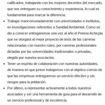
calificados, trabajando con los mejores docentes del mercado,
que nos entreguen su conocimiento y experiencia, lo cual es
fundamental para marcar la diferencia.
Trabajar mancomunadamente con universidades e institutos,
en investigaciones referentes a Sanidad Ambiental. Como se
dio a conocer entregaremos una vez al año el Premio Achicpla
que se otorgará al mejor proyecto de tesis de las carreras
relacionadas con nuestro rubro, por carreras profesionales
dictadas por las universidades tradicionales o privadas,
elegido por nuestra asociación.
Tener un espíritu de colaboración con nuestras autoridades,
de manera en que juntos trabajemos con el objetivo común de
que las empresas entreguemos un servicio efectivo y sin
riesgos para la población.
Por último, a representar activamente a todos nuestros
asociados y ser una herramienta de guía para el desarrollo de
un servicio profesional y de excelencia.