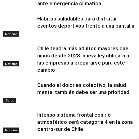
ante emergencia climática
Hábitos saludables para disfrutar
eventos deportivos frente a una pantalla
Noticias
Chile tendrá más adultos mayores que
niños desde 2028: nueva ley obligará a
las empresas a prepararse para este
Noticias
cambio
Cuando el dolor es colectivo, la salud
mental también debe ser una prioridad
Salud
Intenso sistema frontal con río
atmosférico será categoría 4 en la zona
centro-sur de Chile
Noticias