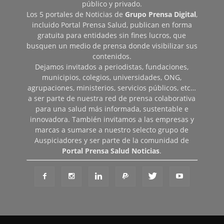
público y privado.
Los 5 portales de Noticias de
Grupo Prensa Digital
,
incluido Portal Prensa Salud, publican en forma
gratuita para entidades sin fines lucros, que
busquen un medio de prensa donde visibilizar sus
contenidos.
Dejamos invitados a periodistas, fundaciones,
municipios, colegios, universidades, ONG,
agrupaciones, ministerios, servicios públicos, etc…
a ser parte de nuestra red de prensa colaborativa
para una salud más informada, sustentable e
innovadora. También invitamos a las empresas y
marcas a sumarse a nuestro selecto grupo de
Auspiciadores y ser parte de la comunidad de
Portal Prensa Salud Noticias
.