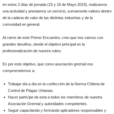
en estos 2 días de jornada (15 y 16 de Mayo 2019), realizamos
una actividad y prestamos un servicio, sumamente valioso dentro
de la cadena de valor de las distintas industrias y de la
comunidad en general.
Al cierre de este Primer Encuentro, creo que nos vamos con
grandes desafíos, donde el objetivo principal es la
profesionalización de nuestro rubro.
Es por este objetivo, que como asociación gremial nos
comprometemos a:
Trabajar día a día en la confección de la Norma Chilena de
Control de Plagas Urbanas.
Hacer partícipe de esta a todos los miembros de nuestra
Asociación Gremial y autoridades competentes.
Seguir capacitando y formando aplicadores responsables y