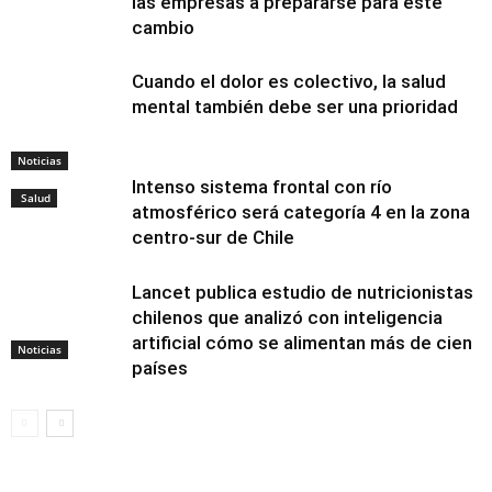
las empresas a prepararse para este
cambio
Cuando el dolor es colectivo, la salud
mental también debe ser una prioridad
Noticias
Intenso sistema frontal con río
Salud
atmosférico será categoría 4 en la zona
centro-sur de Chile
Lancet publica estudio de nutricionistas
chilenos que analizó con inteligencia
artificial cómo se alimentan más de cien
Noticias
países