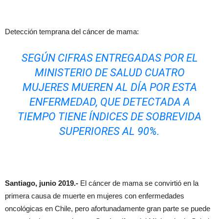
Detección temprana del cáncer de mama:
SEGÚN CIFRAS ENTREGADAS POR EL
MINISTERIO DE SALUD CUATRO
MUJERES MUEREN AL DÍA POR ESTA
ENFERMEDAD, QUE DETECTADA A
TIEMPO TIENE ÍNDICES DE SOBREVIDA
SUPERIORES AL 90%.
Santiago, junio 2019.-
El cáncer de mama se convirtió en la
primera causa de muerte en mujeres con enfermedades
oncológicas en Chile, pero afortunadamente gran parte se puede