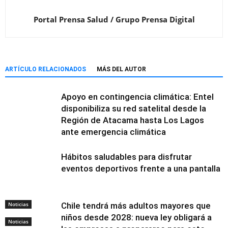
Portal Prensa Salud / Grupo Prensa Digital
ARTÍCULO RELACIONADOS
MÁS DEL AUTOR
Apoyo en contingencia climática: Entel
disponibiliza su red satelital desde la
Región de Atacama hasta Los Lagos
ante emergencia climática
Hábitos saludables para disfrutar
eventos deportivos frente a una pantalla
Noticias
Chile tendrá más adultos mayores que
niños desde 2028: nueva ley obligará a
Noticias