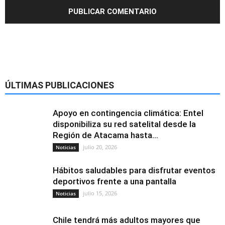
ÚLTIMAS PUBLICACIONES
Apoyo en contingencia climática: Entel
disponibiliza su red satelital desde la
Región de Atacama hasta...
julio 20, 2026
Noticias
Hábitos saludables para disfrutar eventos
deportivos frente a una pantalla
julio 15, 2026
Noticias
Chile tendrá más adultos mayores que