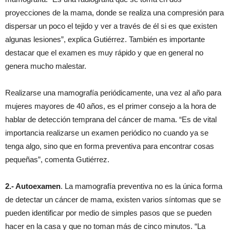
proyecciones de la mama, donde se realiza una compresión para
dispersar un poco el tejido y ver a través de él si es que existen
algunas lesiones”, explica Gutiérrez. También es importante
destacar que el examen es muy rápido y que en general no
genera mucho malestar.
Realizarse una mamografía periódicamente, una vez al año para
mujeres mayores de 40 años, es el primer consejo a la hora de
hablar de detección temprana del cáncer de mama. “Es de vital
importancia realizarse un examen periódico no cuando ya se
tenga algo, sino que en forma preventiva para encontrar cosas
pequeñas”, comenta Gutiérrez.
2.- Autoexamen
. La mamografía preventiva no es la única forma
de detectar un cáncer de mama, existen varios síntomas que se
pueden identificar por medio de simples pasos que se pueden
hacer en la casa y que no toman más de cinco minutos. “La