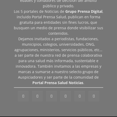
edades y tomadores de decisión del ámbito
público y privado.
Los 5 portales de Noticias de
Grupo Prensa Digital
,
incluido Portal Prensa Salud, publican en forma
gratuita para entidades sin fines lucros, que
busquen un medio de prensa donde visibilizar sus
contenidos.
Dejamos invitados a periodistas, fundaciones,
municipios, colegios, universidades, ONG,
agrupaciones, ministerios, servicios públicos, etc…
a ser parte de nuestra red de prensa colaborativa
para una salud más informada, sustentable e
innovadora. También invitamos a las empresas y
marcas a sumarse a nuestro selecto grupo de
Auspiciadores y ser parte de la comunidad de
Portal Prensa Salud Noticias
.