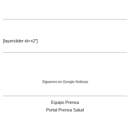
[layerslider id=»2″]
Síguenos en Google Noticias
Equipo Prensa
Portal Prensa Salud