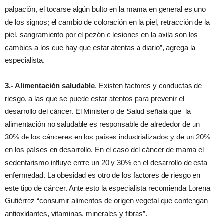
palpación, el tocarse algún bulto en la mama en general es uno
de los signos; el cambio de coloración en la piel, retracción de la
piel, sangramiento por el pezón o lesiones en la axila son los
cambios a los que hay que estar atentas a diario”, agrega la
especialista.
3.- Alimentación saludable
. Existen factores y conductas de
riesgo, a las que se puede estar atentos para prevenir el
desarrollo del cáncer. El Ministerio de Salud señala que la
alimentación no saludable es responsable de alrededor de un
30% de los cánceres en los países industrializados y de un 20%
en los países en desarrollo. En el caso del cáncer de mama el
sedentarismo influye entre un 20 y 30% en el desarrollo de esta
enfermedad. La obesidad es otro de los factores de riesgo en
este tipo de cáncer. Ante esto la especialista recomienda Lorena
Gutiérrez “consumir alimentos de origen vegetal que contengan
antioxidantes, vitaminas, minerales y fibras”.