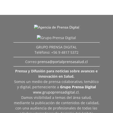
GRUPO PRENSA DIGITAL
Teléfono: +56 9 4817 5372
Correo
prensa@portalprensasalud.cl
Prensa y Difusión para noticias sobre avances e
innovación en Salud.
Somos un medio de prensa colaborativo, temático
y digital, perteneciente a
Grupo Prensa Digital
www.grupoprensadigital.cl
.
Damos visibilidad a temas del área salud,
mediante la publicación de contenidos de calidad,
con una audiencia de profesionales de todas las