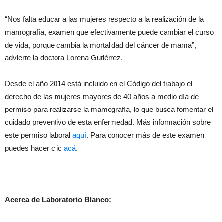
“Nos falta educar a las mujeres respecto a la realización de la
mamografía, examen que efectivamente puede cambiar el curso
de vida, porque cambia la mortalidad del cáncer de mama”,
advierte la doctora Lorena Gutiérrez.
Desde el año 2014 está incluido en el Código del trabajo el
derecho de las mujeres mayores de 40 años a medio día de
permiso para realizarse la mamografía, lo que busca fomentar el
cuidado preventivo de esta enfermedad. Más información sobre
este permiso laboral
aquí
. Para conocer más de este examen
puedes hacer clic
acá
.
Acerca de Laboratorio Blanco: