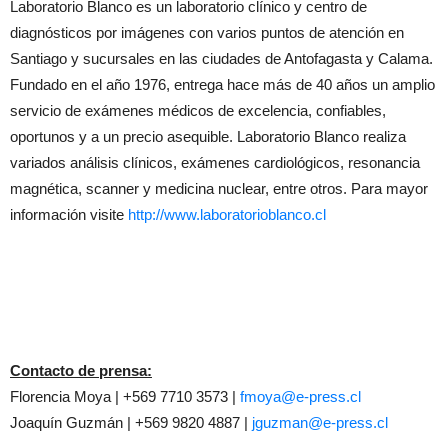
Laboratorio Blanco es un laboratorio clínico y centro de
diagnósticos por imágenes con varios puntos de atención en
Santiago y sucursales en las ciudades de Antofagasta y Calama.
Fundado en el año 1976, entrega hace más de 40 años un amplio
servicio de exámenes médicos de excelencia, confiables,
oportunos y a un precio asequible. Laboratorio Blanco realiza
variados análisis clínicos, exámenes cardiológicos, resonancia
magnética, scanner y medicina nuclear, entre otros. Para mayor
información visite
http://www.laboratorioblanco.cl
Contacto de prensa:
Florencia Moya | +569 7710 3573 |
fmoya@e-press.cl
Joaquín Guzmán | +569 9820 4887 |
jguzman@e-press.cl