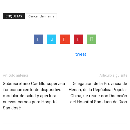
ETIQUETAS
Cáncer de mama
tweet
Artículo anterior
Artículo siguiente
Subsecretario Castillo supervisa
Delegación de la Provincia de
funcionamiento de dispositivo
Henan, de la República Popular
modular de salud y apertura
China, se reúne con Dirección
nuevas camas para Hospital
del Hospital San Juan de Dios
San José