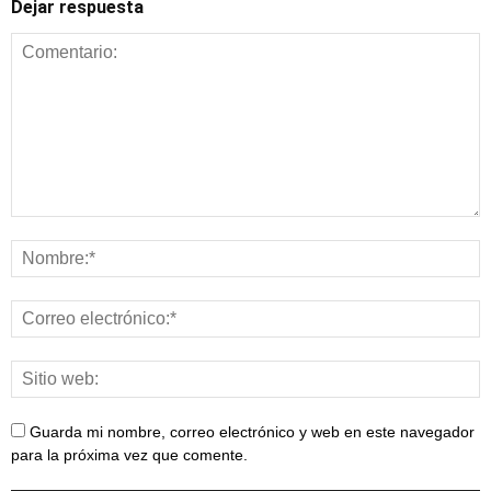
Dejar respuesta
Alimentación y
nutrición
Guarda mi nombre, correo electrónico y web en este navegador
para la próxima vez que comente.