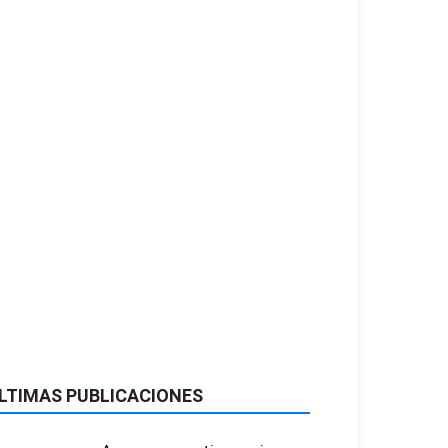
LTIMAS PUBLICACIONES