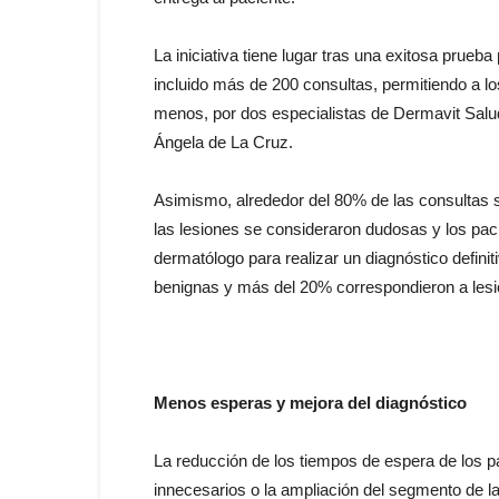
La iniciativa tiene lugar tras una exitosa prue
incluido más de 200 consultas, permitiendo a l
menos, por dos especialistas de Dermavit Salud
Ángela de La Cruz.
Asimismo, alrededor del 80% de las consultas se
las lesiones se consideraron dudosas y los pac
dermatólogo para realizar un diagnóstico definit
benignas y más del 20% correspondieron a lesi
Menos esperas y mejora del diagnóstico
La reducción de los tiempos de espera de los p
innecesarios o la ampliación del segmento de l