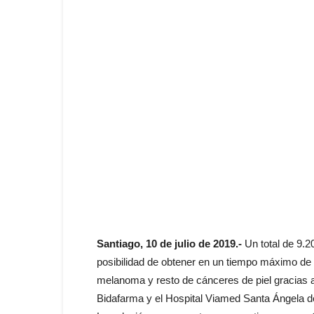
Santiago, 10 de julio de 2019.-
Un total de 9.2
posibilidad de obtener en un tiempo máximo de 
melanoma y resto de cánceres de piel gracias 
Bidafarma y el Hospital Viamed Santa Ángela d