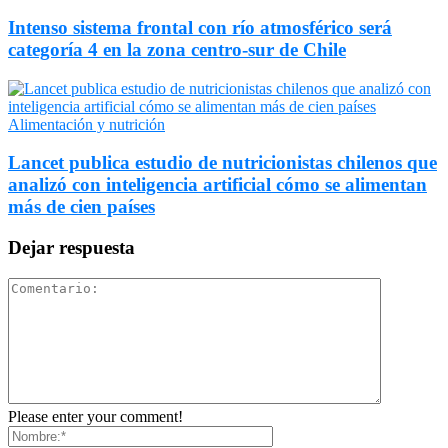
Intenso sistema frontal con río atmosférico será
categoría 4 en la zona centro-sur de Chile
Alimentación y nutrición
Lancet publica estudio de nutricionistas chilenos que
analizó con inteligencia artificial cómo se alimentan
más de cien países
Dejar respuesta
Please enter your comment!