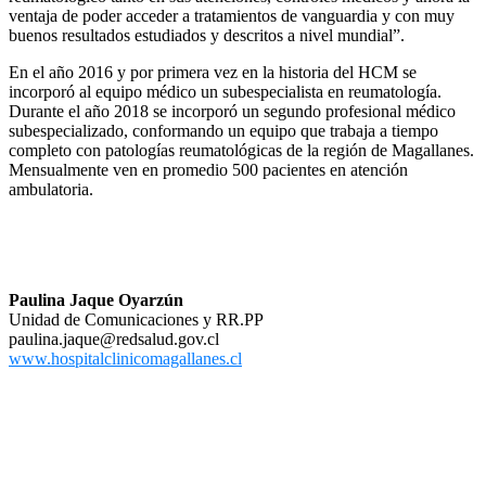
ventaja de poder acceder a tratamientos de vanguardia y con muy
buenos resultados estudiados y descritos a nivel mundial”.
En el año 2016 y por primera vez en la historia del HCM se
incorporó al equipo médico un subespecialista en reumatología.
Durante el año 2018 se incorporó un segundo profesional médico
subespecializado, conformando un equipo que trabaja a tiempo
completo con patologías reumatológicas de la región de Magallanes.
Mensualmente ven en promedio 500 pacientes en atención
ambulatoria.
Paulina Jaque Oyarzún
Unidad de Comunicaciones y RR.PP
paulina.jaque@redsalud.gov.cl
www.hospitalclinicomagallanes.cl