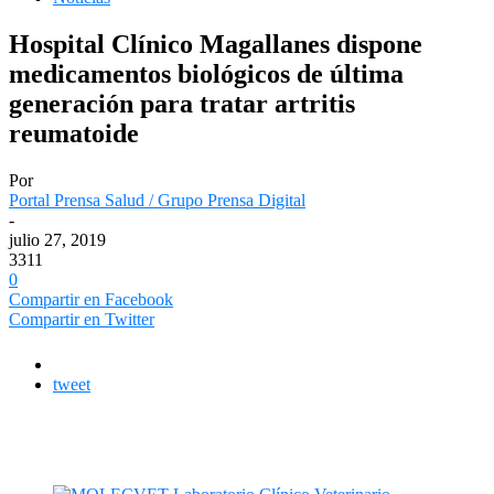
Hospital Clínico Magallanes dispone
medicamentos biológicos de última
generación para tratar artritis
reumatoide
Por
Portal Prensa Salud / Grupo Prensa Digital
-
julio 27, 2019
3311
0
Compartir en Facebook
Compartir en Twitter
tweet