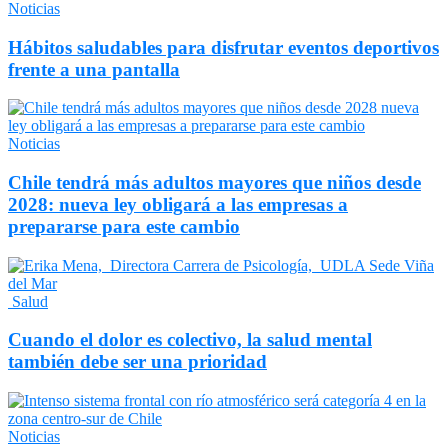
Noticias
Hábitos saludables para disfrutar eventos deportivos
frente a una pantalla
Noticias
Chile tendrá más adultos mayores que niños desde
2028: nueva ley obligará a las empresas a
prepararse para este cambio
Salud
Cuando el dolor es colectivo, la salud mental
también debe ser una prioridad
Noticias