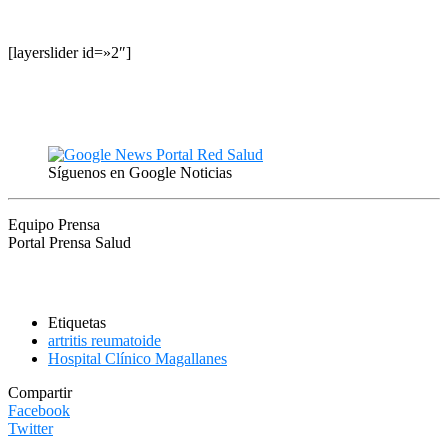
[layerslider id=»2″]
Síguenos en Google Noticias
Equipo Prensa
Portal Prensa Salud
Etiquetas
artritis reumatoide
Hospital Clínico Magallanes
Compartir
Facebook
Twitter