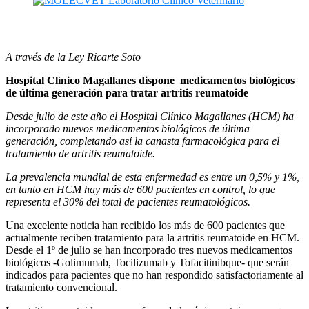
A través de la Ley Ricarte Soto
Hospital Clínico Magallanes dispone medicamentos biológicos
de última generación para tratar artritis reumatoide
Desde julio de este año el Hospital Clínico Magallanes (HCM) ha
incorporado nuevos medicamentos biológicos de última
generación, completando así la canasta farmacológica para el
tratamiento de artritis reumatoide.
La prevalencia mundial de esta enfermedad es entre un 0,5% y 1%,
en tanto en HCM hay más de 600 pacientes en control, lo que
representa el 30% del total de pacientes reumatológicos.
Una excelente noticia han recibido los más de 600 pacientes que
actualmente reciben tratamiento para la artritis reumatoide en HCM.
Desde el 1º de julio se han incorporado tres nuevos medicamentos
biológicos -Golimumab, Tocilizumab y Tofacitinibque- que serán
indicados para pacientes que no han respondido satisfactoriamente al
tratamiento convencional.