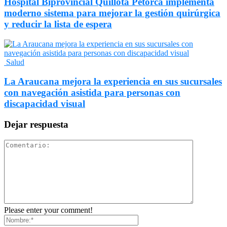
Hospital Biprovincial Quillota Petorca implementa
moderno sistema para mejorar la gestión quirúrgica
y reducir la lista de espera
Salud
La Araucana mejora la experiencia en sus sucursales
con navegación asistida para personas con
discapacidad visual
Dejar respuesta
Please enter your comment!