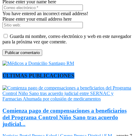
Please enter your name here
You have entered an incorrect email address!
Please enter your email address here
Guarda mi nombre, correo electrónico y web en este navegador
para la próxima vez que comente.
ÚLTIMAS PUBLICACIONES
Comienza pago de compensaciones a beneficiarios
del Programa Control Niño Sano tras acuerdo
judicial...
Noticias
Portal Prensa Salud | Grupo Prensa Digital | F.M
-
agosto 7,