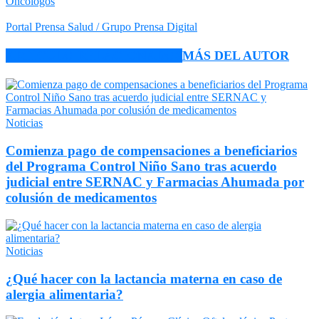
Oncólogos
Portal Prensa Salud / Grupo Prensa Digital
ARTÍCULO RELACIONADOS
MÁS DEL AUTOR
Noticias
Comienza pago de compensaciones a beneficiarios
del Programa Control Niño Sano tras acuerdo
judicial entre SERNAC y Farmacias Ahumada por
colusión de medicamentos
Noticias
¿Qué hacer con la lactancia materna en caso de
alergia alimentaria?