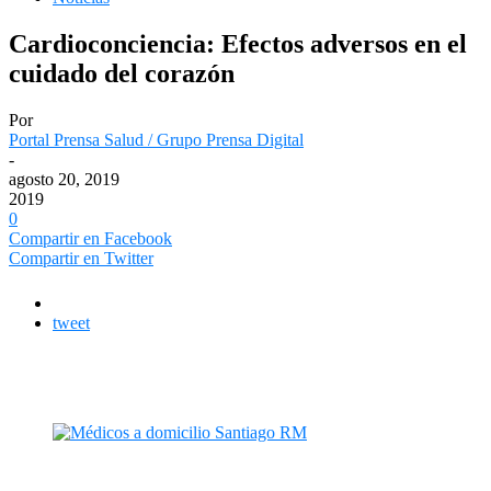
Cardioconciencia: Efectos adversos en el
cuidado del corazón
Por
Portal Prensa Salud / Grupo Prensa Digital
-
agosto 20, 2019
2019
0
Compartir en Facebook
Compartir en Twitter
tweet