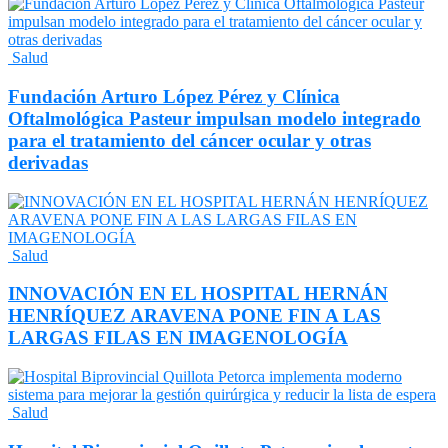
Salud
Fundación Arturo López Pérez y Clínica
Oftalmológica Pasteur impulsan modelo integrado
para el tratamiento del cáncer ocular y otras
derivadas
Salud
INNOVACIÓN EN EL HOSPITAL HERNÁN
HENRÍQUEZ ARAVENA PONE FIN A LAS
LARGAS FILAS EN IMAGENOLOGÍA
Salud