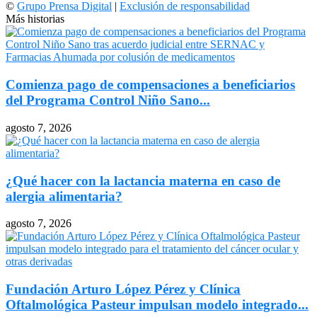
©
Grupo Prensa Digital
|
Exclusión de responsabilidad
Más historias
Comienza pago de compensaciones a beneficiarios
del Programa Control Niño Sano...
agosto 7, 2026
¿Qué hacer con la lactancia materna en caso de
alergia alimentaria?
agosto 7, 2026
Fundación Arturo López Pérez y Clínica
Oftalmológica Pasteur impulsan modelo integrado...