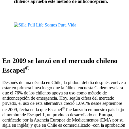
chilenos aprueba este método de anticoncepción.
En 2009 se lanzó en el mercado chileno
©
Escapel
Después de una década en Chile, la píldora del día después vuelve a
estar en primera línea luego que la última encuesta Cadem revelara
que el 76% de los chilenos apoya su uso como método de
anticoncepción de emergencia. Hoy, según cifras del mercado
privado, el uso de esta alternativa creció 1.091% desde septiembre
©
de 2009, fecha en la que Escapel
fue lanzado en nuestro país bajo
el nombre de Escapel 1, un producto desarrollado en Europa,
certificado por la Agencia Europea de Medicamentos (EMA por su
sigla en inglés) y que en Chile es comercializado -con la aprobación