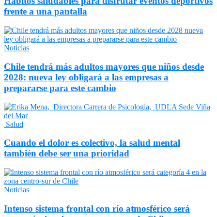
Hábitos saludables para disfrutar eventos deportivos
frente a una pantalla
Noticias
Chile tendrá más adultos mayores que niños desde
2028: nueva ley obligará a las empresas a
prepararse para este cambio
Salud
Cuando el dolor es colectivo, la salud mental
también debe ser una prioridad
Noticias
Intenso sistema frontal con río atmosférico será