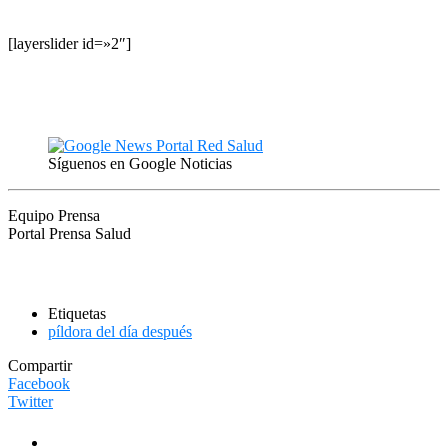
[layerslider id=»2″]
Síguenos en Google Noticias
Equipo Prensa
Portal Prensa Salud
Etiquetas
píldora del día después
Compartir
Facebook
Twitter