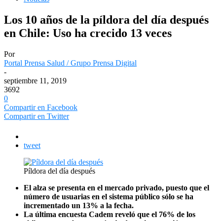
Los 10 años de la píldora del día después
en Chile: Uso ha crecido 13 veces
Por
Portal Prensa Salud / Grupo Prensa Digital
-
septiembre 11, 2019
3692
0
Compartir en Facebook
Compartir en Twitter
tweet
Píldora del día después
El alza se presenta en el mercado privado, puesto que el
número de usuarias en el sistema público sólo se ha
incrementado un 13% a la fecha.
La última encuesta Cadem reveló que el 76% de los