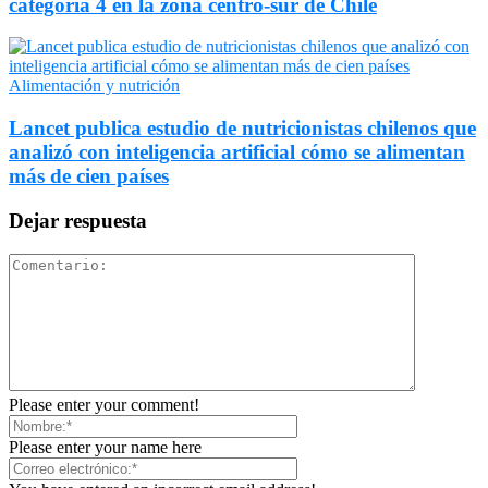
categoría 4 en la zona centro-sur de Chile
Alimentación y nutrición
Lancet publica estudio de nutricionistas chilenos que
analizó con inteligencia artificial cómo se alimentan
más de cien países
Dejar respuesta
Please enter your comment!
Please enter your name here