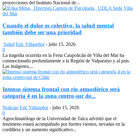
proyecciones del Instituto Nacional de...
Cuando el dolor es colectivo, la salud mental
también debe ser una prioridad
Salud
Eric Villaseñor
-
julio 15, 2026
0
La tragedia ocurrida en la Feria Caupolicán de Viña del Mar ha
conmocionado profundamente a la Región de Valparaíso y al país.
Las imágenes,...
Intenso sistema frontal con río atmosférico será
categoría 4 en la zona centro-sur de...
Noticias
Eric Villaseñor
-
julio 15, 2026
0
Agroclimatólogo de la Universidad de Talca advirtió que el
fenómeno estará acompañado por fuertes vientos, nevadas en la
cordillera y un aumento significativo...