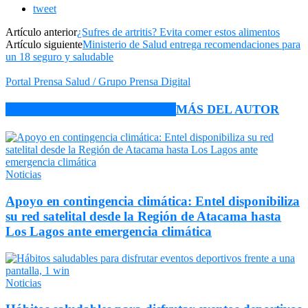
tweet
Artículo anterior
¿Sufres de artritis? Evita comer estos alimentos
Artículo siguiente
Ministerio de Salud entrega recomendaciones para
un 18 seguro y saludable
Portal Prensa Salud / Grupo Prensa Digital
ARTÍCULO RELACIONADOS
MÁS DEL AUTOR
Noticias
Apoyo en contingencia climática: Entel disponibiliza
su red satelital desde la Región de Atacama hasta
Los Lagos ante emergencia climática
Noticias