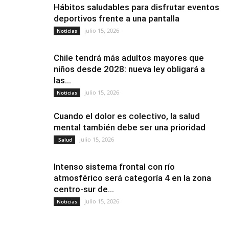
Hábitos saludables para disfrutar eventos
deportivos frente a una pantalla
julio 15, 2026
Noticias
Chile tendrá más adultos mayores que
niños desde 2028: nueva ley obligará a
las...
julio 15, 2026
Noticias
Cuando el dolor es colectivo, la salud
mental también debe ser una prioridad
julio 15, 2026
Salud
Intenso sistema frontal con río
atmosférico será categoría 4 en la zona
centro-sur de...
julio 15, 2026
Noticias