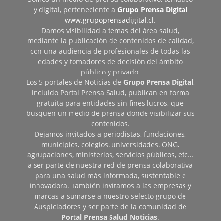
y digital, perteneciente a
Grupo Prensa Digital
www.grupoprensadigital.cl
.
Damos visibilidad a temas del área salud,
mediante la publicación de contenidos de calidad,
con una audiencia de profesionales de todas las
edades y tomadores de decisión del ámbito
público y privado.
Los 5 portales de Noticias de
Grupo Prensa Digital
,
incluido Portal Prensa Salud, publican en forma
gratuita para entidades sin fines lucros, que
busquen un medio de prensa donde visibilizar sus
contenidos.
Dejamos invitados a periodistas, fundaciones,
municipios, colegios, universidades, ONG,
agrupaciones, ministerios, servicios públicos, etc…
a ser parte de nuestra red de prensa colaborativa
para una salud más informada, sustentable e
innovadora. También invitamos a las empresas y
marcas a sumarse a nuestro selecto grupo de
Auspiciadores y ser parte de la comunidad de
Portal Prensa Salud Noticias
.