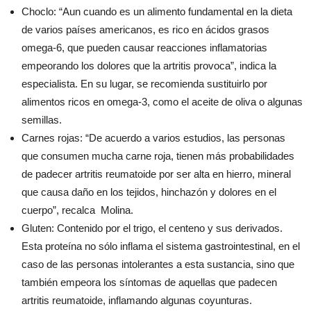
Choclo: “Aun cuando es un alimento fundamental en la dieta
de varios países americanos, es rico en ácidos grasos
omega-6, que pueden causar reacciones inflamatorias
empeorando los dolores que la artritis provoca”, indica la
especialista. En su lugar, se recomienda sustituirlo por
alimentos ricos en omega-3, como el aceite de oliva o algunas
semillas.
Carnes rojas: “De acuerdo a varios estudios, las personas
que consumen mucha carne roja, tienen más probabilidades
de padecer artritis reumatoide por ser alta en hierro, mineral
que causa daño en los tejidos, hinchazón y dolores en el
cuerpo”, recalca Molina.
Gluten: Contenido por el trigo, el centeno y sus derivados.
Esta proteína no sólo inflama el sistema gastrointestinal, en el
caso de las personas intolerantes a esta sustancia, sino que
también empeora los síntomas de aquellas que padecen
artritis reumatoide, inflamando algunas coyunturas.