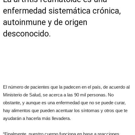
enfermedad sistemática crónica,
autoinmune y de origen
desconocido.
El número de pacientes que la padecen en el país, de acuerdo al
Ministerio de Salud, se acerca a las 90 mil personas. No
obstante, y aunque es una enfermedad que no se puede curar,
hay alimentos que pueden acentuar los síntomas y otros que te
ayudarán a hacerla más llevadera.
“Finalmente, nuestro cuerpo funciona en base a reacciones