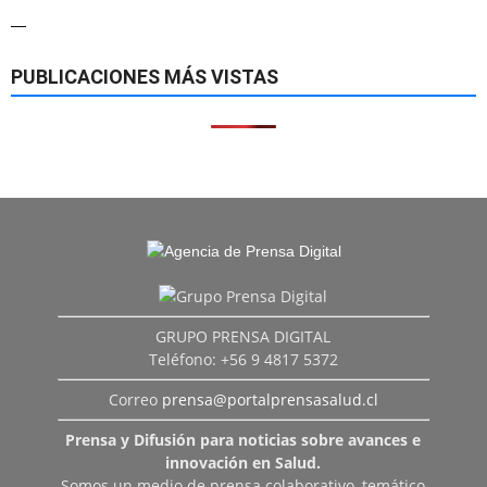
—
PUBLICACIONES MÁS VISTAS
GRUPO PRENSA DIGITAL
Teléfono: +56 9 4817 5372
Correo
prensa@portalprensasalud.cl
Prensa y Difusión para noticias sobre avances e
innovación en Salud.
Somos un medio de prensa colaborativo, temático