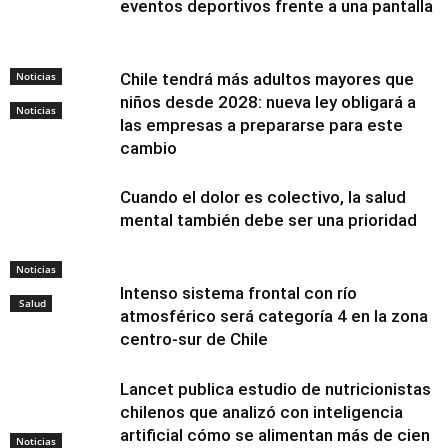
eventos deportivos frente a una pantalla
Noticias
Chile tendrá más adultos mayores que
niños desde 2028: nueva ley obligará a
Noticias
las empresas a prepararse para este
cambio
Cuando el dolor es colectivo, la salud
mental también debe ser una prioridad
Noticias
Intenso sistema frontal con río
Salud
atmosférico será categoría 4 en la zona
centro-sur de Chile
Lancet publica estudio de nutricionistas
chilenos que analizó con inteligencia
artificial cómo se alimentan más de cien
Noticias