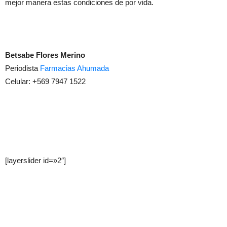
mejor manera estas condiciones de por vida.
Betsabe Flores Merino
Periodista
Farmacias Ahumada
Celular: +569 7947 1522
[layerslider id=»2″]