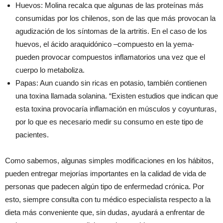
Huevos: Molina recalca que algunas de las proteínas más
consumidas por los chilenos, son de las que más provocan la
agudización de los síntomas de la artritis. En el caso de los
huevos, el ácido araquidónico –compuesto en la yema-
pueden provocar compuestos inflamatorios una vez que el
cuerpo lo metaboliza.
Papas: Aun cuando sin ricas en potasio, también contienen
una toxina llamada solanina. “Existen estudios que indican que
esta toxina provocaría inflamación en músculos y coyunturas,
por lo que es necesario medir su consumo en este tipo de
pacientes.
Como sabemos, algunas simples modificaciones en los hábitos,
pueden entregar mejorías importantes en la calidad de vida de
personas que padecen algún tipo de enfermedad crónica. Por
esto, siempre consulta con tu médico especialista respecto a la
dieta más conveniente que, sin dudas, ayudará a enfrentar de