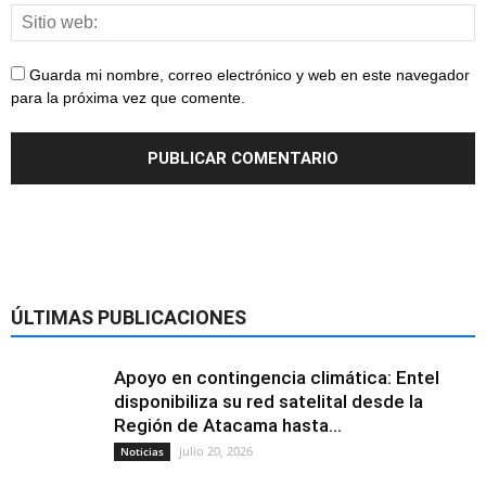
Guarda mi nombre, correo electrónico y web en este navegador
para la próxima vez que comente.
ÚLTIMAS PUBLICACIONES
Apoyo en contingencia climática: Entel
disponibiliza su red satelital desde la
Región de Atacama hasta...
julio 20, 2026
Noticias