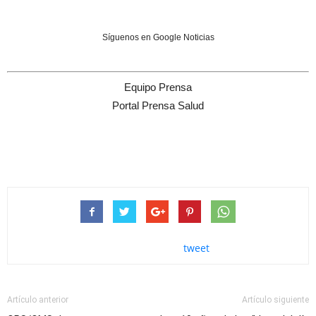
Síguenos en Google Noticias
Equipo Prensa
Portal Prensa Salud
tweet
Artículo anterior
Artículo siguiente