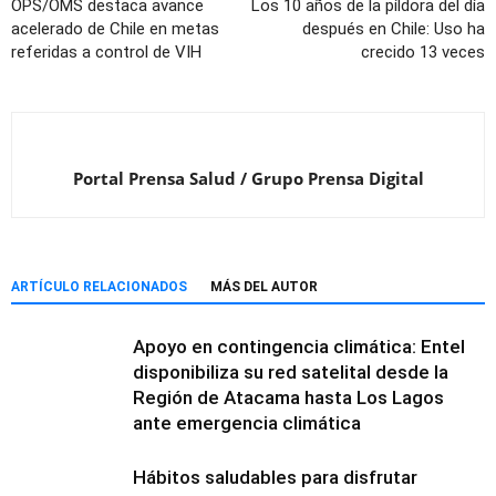
OPS/OMS destaca avance
Los 10 años de la píldora del día
acelerado de Chile en metas
después en Chile: Uso ha
referidas a control de VIH
crecido 13 veces
Portal Prensa Salud / Grupo Prensa Digital
ARTÍCULO RELACIONADOS
MÁS DEL AUTOR
Apoyo en contingencia climática: Entel
disponibiliza su red satelital desde la
Región de Atacama hasta Los Lagos
ante emergencia climática
Hábitos saludables para disfrutar