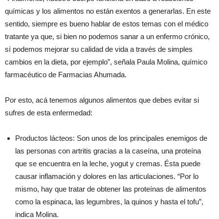
químicas y los alimentos no están exentos a generarlas. En este
sentido, siempre es bueno hablar de estos temas con el médico
tratante ya que, si bien no podemos sanar a un enfermo crónico,
sí podemos mejorar su calidad de vida a través de simples
cambios en la dieta, por ejemplo”, señala Paula Molina, químico
farmacéutico de Farmacias Ahumada.
Por esto, acá tenemos algunos alimentos que debes evitar si
sufres de esta enfermedad:
Productos lácteos: Son unos de los principales enemigos de
las personas con artritis gracias a la caseína, una proteína
que se encuentra en la leche, yogut y cremas. Ésta puede
causar inflamación y dolores en las articulaciones. “Por lo
mismo, hay que tratar de obtener las proteínas de alimentos
como la espinaca, las legumbres, la quinos y hasta el tofu”,
indica Molina.