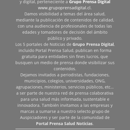
y digital, perteneciente a
Grupo Prensa Digital
www.grupoprensadigital.cl
.
Damos visibilidad a temas del área salud,
mediante la publicación de contenidos de calidad,
con una audiencia de profesionales de todas las
edades y tomadores de decisión del ámbito
público y privado.
Los 5 portales de Noticias de
Grupo Prensa Digital
,
incluido Portal Prensa Salud, publican en forma
gratuita para entidades sin fines lucros, que
busquen un medio de prensa donde visibilizar sus
contenidos.
Dejamos invitados a periodistas, fundaciones,
municipios, colegios, universidades, ONG,
agrupaciones, ministerios, servicios públicos, etc…
a ser parte de nuestra red de prensa colaborativa
para una salud más informada, sustentable e
innovadora. También invitamos a las empresas y
marcas a sumarse a nuestro selecto grupo de
Auspiciadores y ser parte de la comunidad de
Portal Prensa Salud Noticias
.