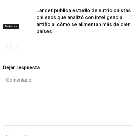
Lancet publica estudio de nutricionistas
chilenos que analizó con inteligencia
artificial cómo se alimentan más de cien
Noticias
países
Dejar respuesta
Alimentación y
nutrición