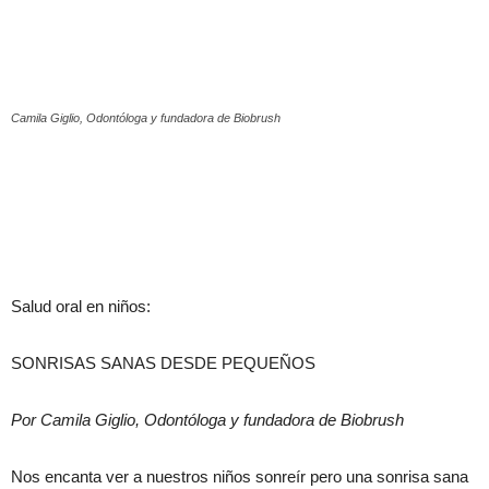
Camila Giglio, Odontóloga y fundadora de Biobrush
Salud oral en niños:
SONRISAS SANAS DESDE PEQUEÑOS
Por Camila Giglio, Odontóloga y fundadora de Biobrush
Nos encanta ver a nuestros niños sonreír pero una sonrisa sana