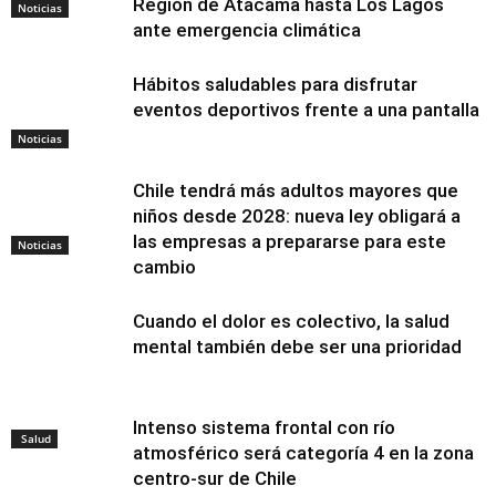
Región de Atacama hasta Los Lagos
Noticias
ante emergencia climática
Hábitos saludables para disfrutar
eventos deportivos frente a una pantalla
Noticias
Chile tendrá más adultos mayores que
niños desde 2028: nueva ley obligará a
las empresas a prepararse para este
Noticias
cambio
Cuando el dolor es colectivo, la salud
mental también debe ser una prioridad
Intenso sistema frontal con río
Salud
atmosférico será categoría 4 en la zona
centro-sur de Chile