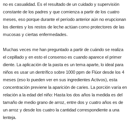
no es casualidad. Es el resultado de un cuidado y supervisión
constante de los padres y que comienza a partir de los cuatro
meses, eso porque durante el período anterior aún no erupcionan
los dientes y los restos de leche actúan como protectores de las
mucosas y ciertas enfermedades.
Muchas veces me han preguntado a partir de cuándo se realiza
el cepillado y en esto el consenso es cuando aparece el primer
diente. La aplicación de la pasta es un tema aparte, lo ideal para
niños es usar un dentrífico sobre 1000 ppm de Flúor desde los 4
meses (eso lo pueden ver en sus ingredientes Activos), esta
concentración previene la aparición de caries. La porción varía en
relación a la edad del niño: Hasta los dos años la medida es del
tamaño de medio grano de arroz, entre dos y cuatro años es de
un arroz y desde los cuatro la cantidad correspondiente a una
lenteja.