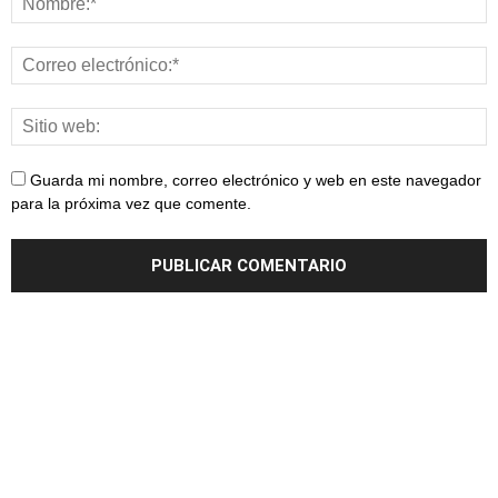
Guarda mi nombre, correo electrónico y web en este navegador
para la próxima vez que comente.