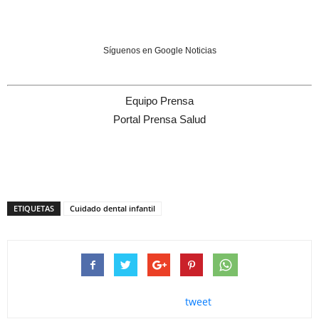
Síguenos en Google Noticias
Equipo Prensa
Portal Prensa Salud
ETIQUETAS
Cuidado dental infantil
tweet