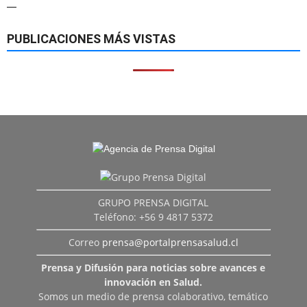
—
PUBLICACIONES MÁS VISTAS
GRUPO PRENSA DIGITAL
Teléfono: +56 9 4817 5372
Correo
prensa@portalprensasalud.cl
Prensa y Difusión para noticias sobre avances e
innovación en Salud.
Somos un medio de prensa colaborativo, temático