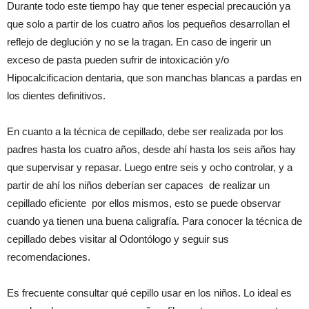
Durante todo este tiempo hay que tener especial precaución ya
que solo a partir de los cuatro años los pequeños desarrollan el
reflejo de deglución y no se la tragan. En caso de ingerir un
exceso de pasta pueden sufrir de intoxicación y/o
Hipocalcificacion dentaria, que son manchas blancas a pardas en
los dientes definitivos.
En cuanto a la técnica de cepillado, debe ser realizada por los
padres hasta los cuatro años, desde ahí hasta los seis años hay
que supervisar y repasar. Luego entre seis y ocho controlar, y a
partir de ahí los niños deberían ser capaces de realizar un
cepillado eficiente por ellos mismos, esto se puede observar
cuando ya tienen una buena caligrafía. Para conocer la técnica de
cepillado debes visitar al Odontólogo y seguir sus
recomendaciones.
Es frecuente consultar qué cepillo usar en los niños. Lo ideal es