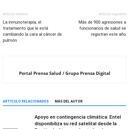
Artículo anterior
Artículo siguiente
La inmunoterapia, el
Más de 900 agresiones a
tratamiento que le está
funcionarios de salud se
cambiando la cara al cáncer de
registran este año
pulmón
Portal Prensa Salud / Grupo Prensa Digital
ARTÍCULO RELACIONADOS
MÁS DEL AUTOR
Apoyo en contingencia climática: Entel
disponibiliza su red satelital desde la