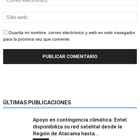
Guarda mi nombre, correo electrónico y web en este navegador
para la próxima vez que comente.
ÚLTIMAS PUBLICACIONES
Apoyo en contingencia climática: Entel
disponibiliza su red satelital desde la
Región de Atacama hasta...