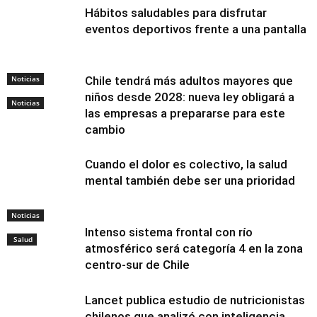
Hábitos saludables para disfrutar
eventos deportivos frente a una pantalla
Noticias
Chile tendrá más adultos mayores que
niños desde 2028: nueva ley obligará a
Noticias
las empresas a prepararse para este
cambio
Cuando el dolor es colectivo, la salud
mental también debe ser una prioridad
Noticias
Intenso sistema frontal con río
Salud
atmosférico será categoría 4 en la zona
centro-sur de Chile
Lancet publica estudio de nutricionistas
chilenos que analizó con inteligencia