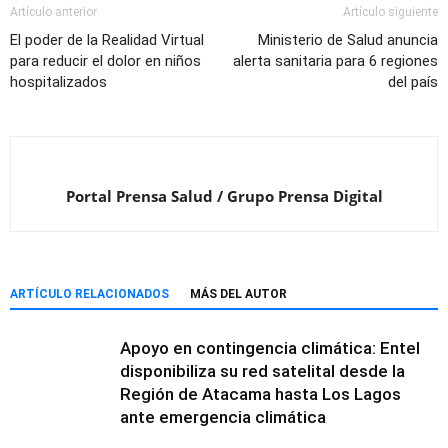
Artículo anterior
Artículo siguiente
El poder de la Realidad Virtual
Ministerio de Salud anuncia
para reducir el dolor en niños
alerta sanitaria para 6 regiones
hospitalizados
del país
Portal Prensa Salud / Grupo Prensa Digital
ARTÍCULO RELACIONADOS
MÁS DEL AUTOR
Apoyo en contingencia climática: Entel
disponibiliza su red satelital desde la
Región de Atacama hasta Los Lagos
ante emergencia climática