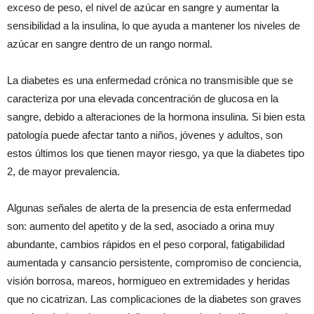
exceso de peso, el nivel de azúcar en sangre y aumentar la
sensibilidad a la insulina, lo que ayuda a mantener los niveles de
azúcar en sangre dentro de un rango normal.
La diabetes es una enfermedad crónica no transmisible que se
caracteriza por una elevada concentración de glucosa en la
sangre, debido a alteraciones de la hormona insulina. Si bien esta
patología puede afectar tanto a niños, jóvenes y adultos, son
estos últimos los que tienen mayor riesgo, ya que la diabetes tipo
2, de mayor prevalencia.
Algunas señales de alerta de la presencia de esta enfermedad
son: aumento del apetito y de la sed, asociado a orina muy
abundante, cambios rápidos en el peso corporal, fatigabilidad
aumentada y cansancio persistente, compromiso de conciencia,
visión borrosa, mareos, hormigueo en extremidades y heridas
que no cicatrizan. Las complicaciones de la diabetes son graves