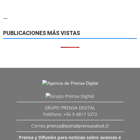
—
PUBLICACIONES MÁS VISTAS
GRUPO PRENSA DIGITAL
Teléfono: +56 9 4817 5372
Correo
prensa@portalprensasalud.cl
Prensa y Difusión para noticias sobre avances e