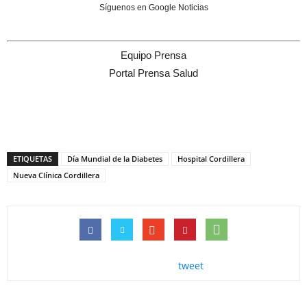
Síguenos en Google Noticias
Equipo Prensa
Portal Prensa Salud
ETIQUETAS
Día Mundial de la Diabetes
Hospital Cordillera
Nueva Clínica Cordillera
tweet