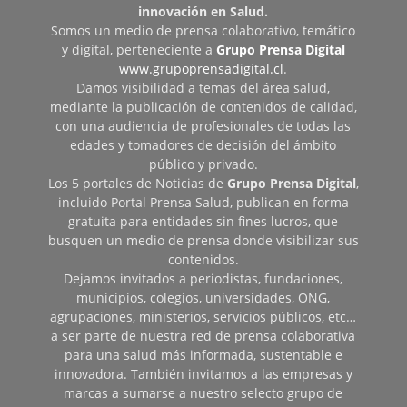
innovación en Salud.
Somos un medio de prensa colaborativo, temático
y digital, perteneciente a
Grupo Prensa Digital
www.grupoprensadigital.cl
.
Damos visibilidad a temas del área salud,
mediante la publicación de contenidos de calidad,
con una audiencia de profesionales de todas las
edades y tomadores de decisión del ámbito
público y privado.
Los 5 portales de Noticias de
Grupo Prensa Digital
,
incluido Portal Prensa Salud, publican en forma
gratuita para entidades sin fines lucros, que
busquen un medio de prensa donde visibilizar sus
contenidos.
Dejamos invitados a periodistas, fundaciones,
municipios, colegios, universidades, ONG,
agrupaciones, ministerios, servicios públicos, etc…
a ser parte de nuestra red de prensa colaborativa
para una salud más informada, sustentable e
innovadora. También invitamos a las empresas y
marcas a sumarse a nuestro selecto grupo de