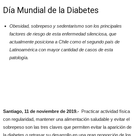
Día Mundial de la Diabetes
Obesidad, sobrepeso y sedentarismo son los principales
factores de riesgo de esta enfermedad silenciosa, que
actualmente posiciona a Chile como el segundo país de
Latinoamérica con mayor cantidad de casos de esta
patología.
Santiago, 11 de noviembre de 2019.-
Practicar actividad física
con regularidad, mantener una alimentación saludable y evitar el
sobrepeso son las tres claves que permiten evitar la aparición de
la diabetes o retrasar su desarrollo en una gran proporción de los