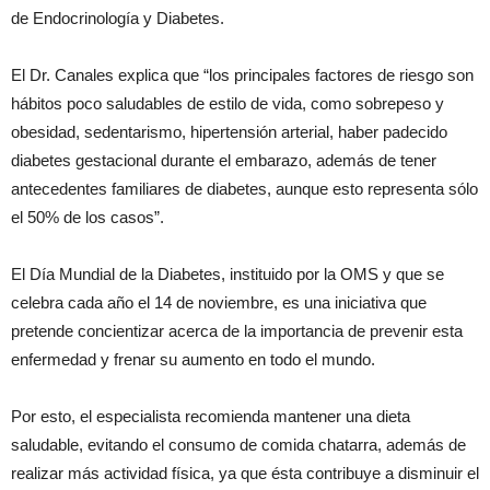
de Endocrinología y Diabetes.
El Dr. Canales explica que “los principales factores de riesgo son
hábitos poco saludables de estilo de vida, como sobrepeso y
obesidad, sedentarismo, hipertensión arterial, haber padecido
diabetes gestacional durante el embarazo, además de tener
antecedentes familiares de diabetes, aunque esto representa sólo
el 50% de los casos”.
El Día Mundial de la Diabetes, instituido por la OMS y que se
celebra cada año el 14 de noviembre, es una iniciativa que
pretende concientizar acerca de la importancia de prevenir esta
enfermedad y frenar su aumento en todo el mundo.
Por esto, el especialista recomienda mantener una dieta
saludable, evitando el consumo de comida chatarra, además de
realizar más actividad física, ya que ésta contribuye a disminuir el