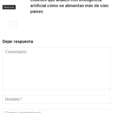
artificial cómo se alimentan más de cien
Noticias
países
Dejar respuesta
Alimentación y
nutrición