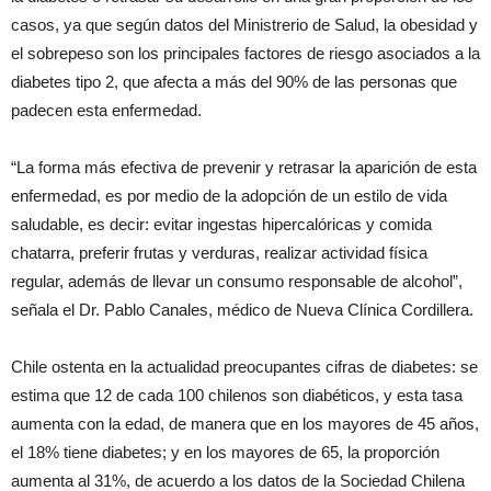
casos, ya que según datos del Ministrerio de Salud, la obesidad y
el sobrepeso son los principales factores de riesgo asociados a la
diabetes tipo 2, que afecta a más del 90% de las personas que
padecen esta enfermedad.
“La forma más efectiva de prevenir y retrasar la aparición de esta
enfermedad, es por medio de la adopción de un estilo de vida
saludable, es decir: evitar ingestas hipercalóricas y comida
chatarra, preferir frutas y verduras, realizar actividad física
regular, además de llevar un consumo responsable de alcohol”,
señala el Dr. Pablo Canales, médico de Nueva Clínica Cordillera.
Chile ostenta en la actualidad preocupantes cifras de diabetes: se
estima que 12 de cada 100 chilenos son diabéticos, y esta tasa
aumenta con la edad, de manera que en los mayores de 45 años,
el 18% tiene diabetes; y en los mayores de 65, la proporción
aumenta al 31%, de acuerdo a los datos de la Sociedad Chilena