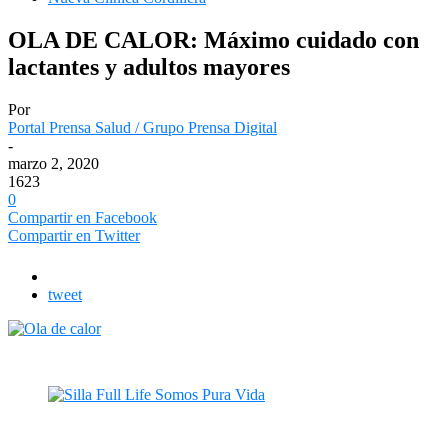
OLA DE CALOR: Máximo cuidado con
lactantes y adultos mayores
Por
Portal Prensa Salud / Grupo Prensa Digital
-
marzo 2, 2020
1623
0
Compartir en Facebook
Compartir en Twitter
tweet