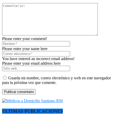
Please enter your comment!
Please enter your name here
You have entered an incorrect email address!
Please enter your email address here
Guarda mi nombre, correo electrónico y web en este navegador
para la próxima vez que comente.
ÚLTIMAS PUBLICACIONES