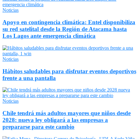
Noticias
Apoyo en contingencia climática: Entel disponibiliza
su red satelital desde la Región de Atacama hasta
Los Lagos ante emergencia climática
Noticias
Hábitos saludables para disfrutar eventos deportivos
frente a una pantalla
Noticias
Chile tendrá más adultos mayores que niños desde
2028: nueva ley obligará a las empresas a
prepararse para este cambio