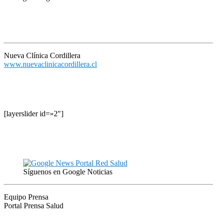
Nueva Clínica Cordillera
www.nuevaclinicacordillera.cl
[layerslider id=»2″]
Síguenos en Google Noticias
Equipo Prensa
Portal Prensa Salud