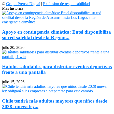
©
Grupo Prensa Digital
|
Exclusión de responsabilidad
Más historias
Apoyo en contingencia climática: Entel disponibiliza
su red satelital desde la Región...
julio 20, 2026
Hábitos saludables para disfrutar eventos deportivos
frente a una pantalla
julio 15, 2026
Chile tendrá más adultos mayores que niños desde
2028: nueva ley...