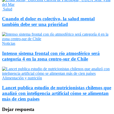
Salud
Cuando el dolor es colectivo, la salud mental
también debe ser una prioridad
Noticias
Intenso sistema frontal con río atmosférico será
categoría 4 en la zona centro-sur de Chile
Alimentación y nutrición
Lancet publica estudio de nutricionistas chilenos que
analizó con inteligencia artificial cómo se alimentan
más de cien países
Dejar respuesta