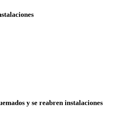
stalaciones
emados y se reabren instalaciones