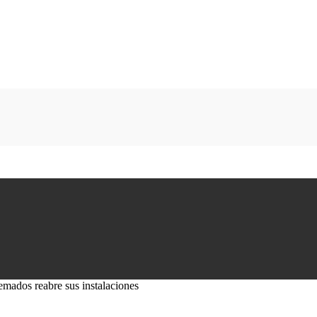
emados reabre sus instalaciones