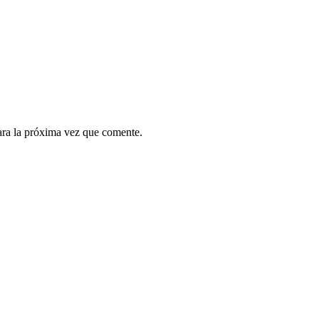
ara la próxima vez que comente.