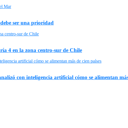
 debe ser una prioridad
ría 4 en la zona centro-sur de Chile
nalizó con inteligencia artificial cómo se alimentan más