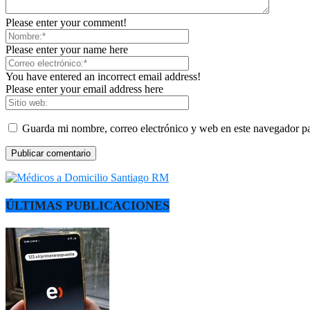
Please enter your comment!
Please enter your name here
You have entered an incorrect email address!
Please enter your email address here
Guarda mi nombre, correo electrónico y web en este navegador p
ÚLTIMAS PUBLICACIONES