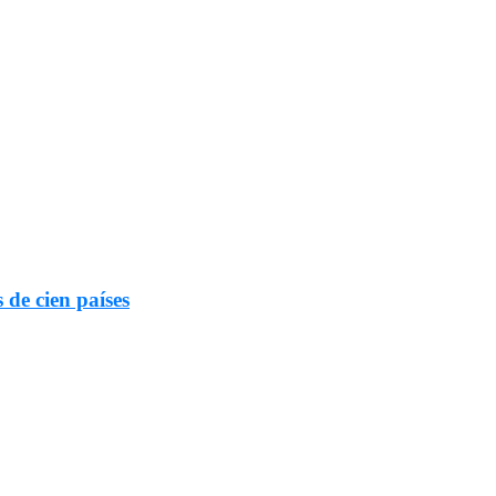
 de cien países