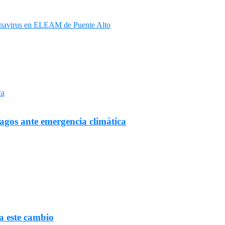
ronavirus en ELEAM de Puente Alto
Lagos ante emergencia climática
a este cambio