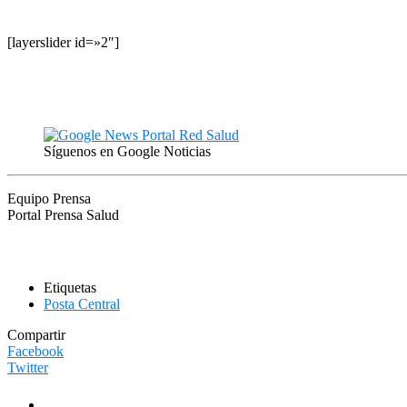
[layerslider id=»2″]
Síguenos en Google Noticias
Equipo Prensa
Portal Prensa Salud
Etiquetas
Posta Central
Compartir
Facebook
Twitter