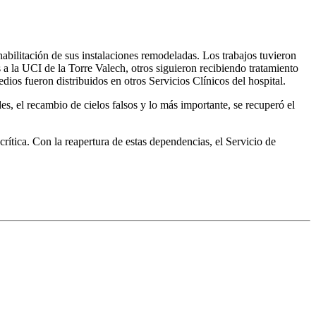
bilitación de sus instalaciones remodeladas. Los trabajos tuvieron
 a la UCI de la Torre Valech, otros siguieron recibiendo tratamiento
ios fueron distribuidos en otros Servicios Clínicos del hospital.
es, el recambio de cielos falsos y lo más importante, se recuperó el
rítica. Con la reapertura de estas dependencias, el Servicio de