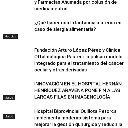
y Farmacias Ahumada por colusión de
medicamentos
¿Qué hacer con la lactancia materna en
caso de alergia alimentaria?
Noticias
Fundación Arturo López Pérez y Clínica
Oftalmológica Pasteur impulsan modelo
integrado para el tratamiento del cáncer
ocular y otras derivadas
INNOVACIÓN EN EL HOSPITAL HERNÁN
HENRÍQUEZ ARAVENA PONE FIN A LAS
LARGAS FILAS EN IMAGENOLOGÍA
Salud
Hospital Biprovincial Quillota Petorca
Salud
implementa moderno sistema para
mejorar la gestión quirúrgica y reducir la