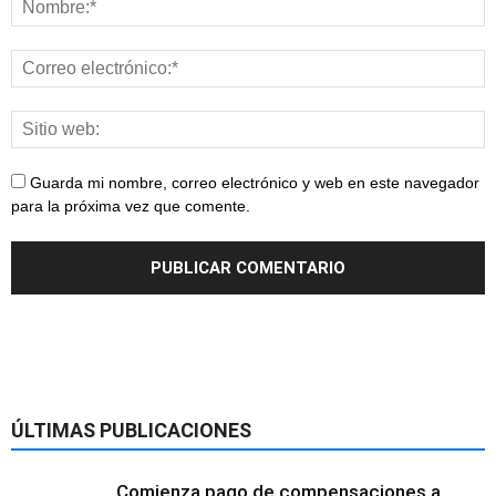
Guarda mi nombre, correo electrónico y web en este navegador
para la próxima vez que comente.
ÚLTIMAS PUBLICACIONES
Comienza pago de compensaciones a