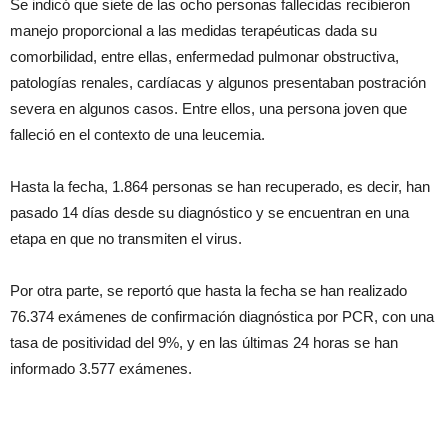
Se indicó que siete de las ocho personas fallecidas recibieron
manejo proporcional a las medidas terapéuticas dada su
comorbilidad, entre ellas, enfermedad pulmonar obstructiva,
patologías renales, cardíacas y algunos presentaban postración
severa en algunos casos. Entre ellos, una persona joven que
falleció en el contexto de una leucemia.
Hasta la fecha, 1.864 personas se han recuperado, es decir, han
pasado 14 días desde su diagnóstico y se encuentran en una
etapa en que no transmiten el virus.
Por otra parte, se reportó que hasta la fecha se han realizado
76.374 exámenes de confirmación diagnóstica por PCR, con una
tasa de positividad del 9%, y en las últimas 24 horas se han
informado 3.577 exámenes.