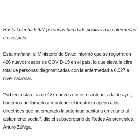
Hasta la fecha 6.927 personas han dado positivo a la enfermedad
a nivel país.
Esta mañana, el Ministerio de Salud informó que se registraron
426 nuevos casos de COVID-19 en el país, lo que eleva la cifra
total de personas diagnosticadas con la enfermedad a 6.927 a
nivel nacional.
“Si bien, esta cifra de 427 nuevos casos es inferior a la de ayer,
hacemos un llamado a mantener el irrestricto apego a las
directrices que ha emanado la autoridad sanitaria en cuanto al
aislamiento social”, dijo el subsecretario de Redes Asistenciales,
Arturo Zúñiga.