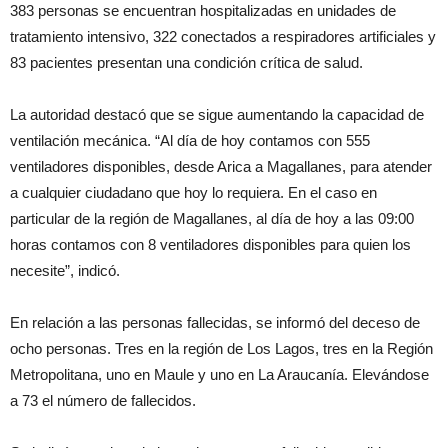
383 personas se encuentran hospitalizadas en unidades de
tratamiento intensivo, 322 conectados a respiradores artificiales y
83 pacientes presentan una condición crítica de salud.
La autoridad destacó que se sigue aumentando la capacidad de
ventilación mecánica. “Al día de hoy contamos con 555
ventiladores disponibles, desde Arica a Magallanes, para atender
a cualquier ciudadano que hoy lo requiera. En el caso en
particular de la región de Magallanes, al día de hoy a las 09:00
horas contamos con 8 ventiladores disponibles para quien los
necesite”, indicó.
En relación a las personas fallecidas, se informó del deceso de
ocho personas. Tres en la región de Los Lagos, tres en la Región
Metropolitana, uno en Maule y uno en La Araucanía. Elevándose
a 73 el número de fallecidos.