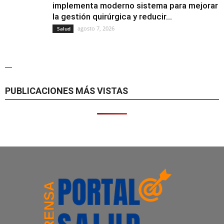
implementa moderno sistema para mejorar
la gestión quirúrgica y reducir...
agosto 7, 2026
Salud
—
PUBLICACIONES MÁS VISTAS