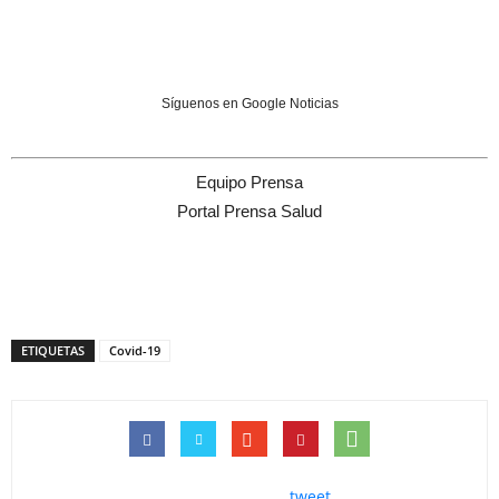
Síguenos en Google Noticias
Equipo Prensa
Portal Prensa Salud
ETIQUETAS
Covid-19
tweet