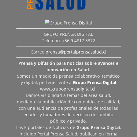
GRUPO PRENSA DIGITAL
Teléfono: +56 9 4817 5372
Correo
prensa@portalprensasalud.cl
Prensa y Difusión para noticias sobre avances e
innovación en Salud.
Somos un medio de prensa colaborativo, temático
y digital, perteneciente a
Grupo Prensa Digital
www.grupoprensadigital.cl
.
Damos visibilidad a temas del área salud,
mediante la publicación de contenidos de calidad,
con una audiencia de profesionales de todas las
edades y tomadores de decisión del ámbito
público y privado.
Los 5 portales de Noticias de
Grupo Prensa Digital
,
incluido Portal Prensa Salud, publican en forma