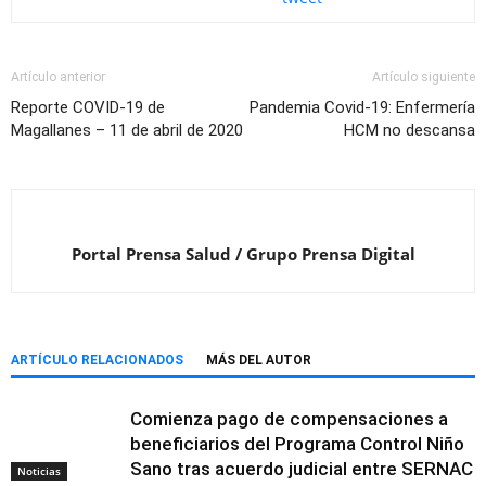
Artículo anterior
Artículo siguiente
Reporte COVID-19 de
Pandemia Covid-19: Enfermería
Magallanes – 11 de abril de 2020
HCM no descansa
Portal Prensa Salud / Grupo Prensa Digital
ARTÍCULO RELACIONADOS
MÁS DEL AUTOR
Comienza pago de compensaciones a
beneficiarios del Programa Control Niño
Sano tras acuerdo judicial entre SERNAC
Noticias