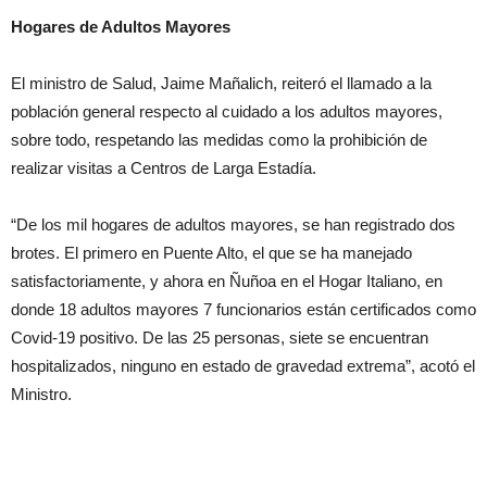
Hogares de Adultos Mayores
El ministro de Salud, Jaime Mañalich, reiteró el llamado a la
población general respecto al cuidado a los adultos mayores,
sobre todo, respetando las medidas como la prohibición de
realizar visitas a Centros de Larga Estadía.
“De los mil hogares de adultos mayores, se han registrado dos
brotes. El primero en Puente Alto, el que se ha manejado
satisfactoriamente, y ahora en Ñuñoa en el Hogar Italiano, en
donde 18 adultos mayores 7 funcionarios están certificados como
Covid-19 positivo. De las 25 personas, siete se encuentran
hospitalizados, ninguno en estado de gravedad extrema”, acotó el
Ministro.