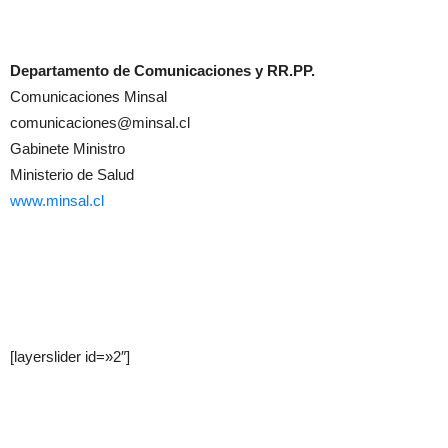
Departamento de Comunicaciones y RR.PP.
Comunicaciones Minsal
comunicaciones@minsal.cl
Gabinete Ministro
Ministerio de Salud
www.minsal.cl
[layerslider id=»2″]