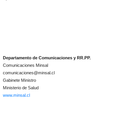
Departamento de Comunicaciones y RR.PP.
Comunicaciones Minsal
comunicaciones@minsal.cl
Gabinete Ministro
Ministerio de Salud
www.minsal.cl