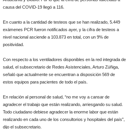
causa del COVID-19 llegó a 116.
En cuanto a la cantidad de testeos que se han realizado, 5.449
exámenes PCR fueron notificados ayer, y la cifra de testeos a
nivel nacional asciende a 103.873 en total, con un 9% de
positividad.
Con respecto a los ventiladores disponibles en la red integrada de
salud, el subsecretario de Redes Asistenciales, Arturo Zúñiga,
señaló que actualmente se encuentran a disposición 569 de
estos equipos para pacientes de todo el país.
En relación al personal de salud, “no me voy a cansar de
agradecer el trabajo que están realizando, arriesgando su salud.
Todo ciudadano debiese agradecer la enorme labor que están
realizando en cada uno de los consultorios y hospitales del país”,
dijo el subsecretario.