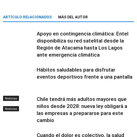
ARTÍCULO RELACIONADOS
MÁS DEL AUTOR
Apoyo en contingencia climática: Entel
disponibiliza su red satelital desde la
Región de Atacama hasta Los Lagos
ante emergencia climática
Hábitos saludables para disfrutar
eventos deportivos frente a una pantalla
Noticias
Chile tendrá más adultos mayores que
niños desde 2028: nueva ley obligará a
Noticias
las empresas a prepararse para este
cambio
Cuando el dolor es colectivo, la salud