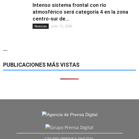
Intenso sistema frontal con río
atmosférico será categoría 4 en la zona
centro-sur de...
julio 15, 2026
Noticias
—
PUBLICACIONES MÁS VISTAS
GRUPO PRENSA DIGITAL