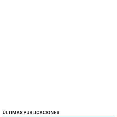
ÚLTIMAS PUBLICACIONES