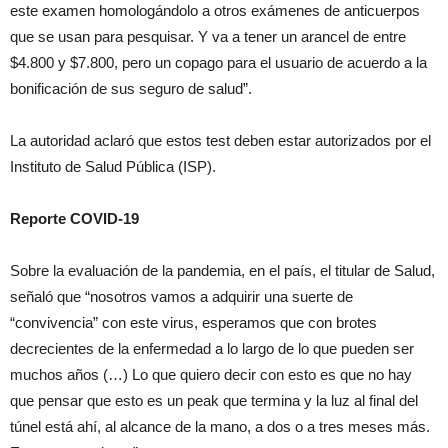
este examen homologándolo a otros exámenes de anticuerpos
que se usan para pesquisar. Y va a tener un arancel de entre
$4.800 y $7.800, pero un copago para el usuario de acuerdo a la
bonificación de sus seguro de salud”.
La autoridad aclaró que estos test deben estar autorizados por el
Instituto de Salud Pública (ISP).
Reporte COVID-19
Sobre la evaluación de la pandemia, en el país, el titular de Salud,
señaló que “nosotros vamos a adquirir una suerte de
“convivencia” con este virus, esperamos que con brotes
decrecientes de la enfermedad a lo largo de lo que pueden ser
muchos años (…) Lo que quiero decir con esto es que no hay
que pensar que esto es un peak que termina y la luz al final del
túnel está ahí, al alcance de la mano, a dos o a tres meses más.