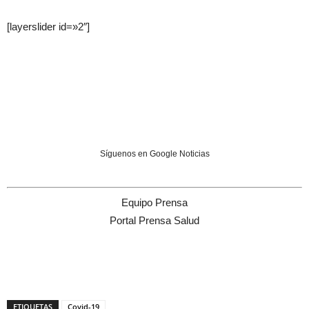
[layerslider id=»2″]
Síguenos en Google Noticias
Equipo Prensa
Portal Prensa Salud
ETIQUETAS
Covid-19