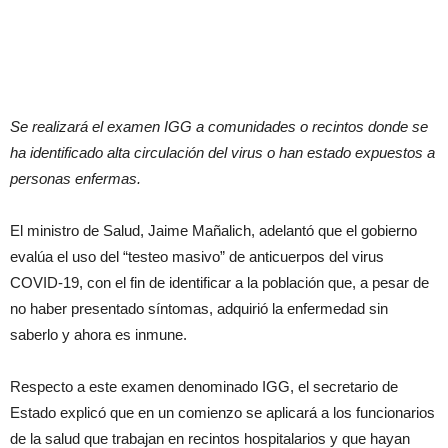
Se realizará el examen IGG a comunidades o recintos donde se
ha identificado alta circulación del virus o han estado expuestos a
personas enfermas.
El ministro de Salud, Jaime Mañalich, adelantó que el gobierno
evalúa el uso del “testeo masivo” de anticuerpos del virus
COVID-19, con el fin de identificar a la población que, a pesar de
no haber presentado síntomas, adquirió la enfermedad sin
saberlo y ahora es inmune.
Respecto a este examen denominado IGG, el secretario de
Estado explicó que en un comienzo se aplicará a los funcionarios
de la salud que trabajan en recintos hospitalarios y que hayan