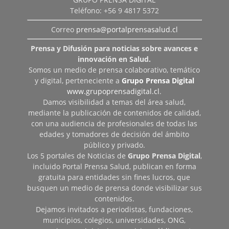
Teléfono: +56 9 4817 5372
Correo
prensa@portalprensasalud.cl
Prensa y Difusión para noticias sobre avances e
innovación en Salud.
Somos un medio de prensa colaborativo, temático
y digital, perteneciente a
Grupo Prensa Digital
www.grupoprensadigital.cl
.
Damos visibilidad a temas del área salud,
mediante la publicación de contenidos de calidad,
con una audiencia de profesionales de todas las
edades y tomadores de decisión del ámbito
público y privado.
Los 5 portales de Noticias de
Grupo Prensa Digital
,
incluido Portal Prensa Salud, publican en forma
gratuita para entidades sin fines lucros, que
busquen un medio de prensa donde visibilizar sus
contenidos.
Dejamos invitados a periodistas, fundaciones,
municipios, colegios, universidades, ONG,