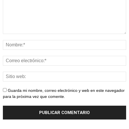
Guarda mi nombre, correo electrónico y web en este navegador
para la próxima vez que comente.