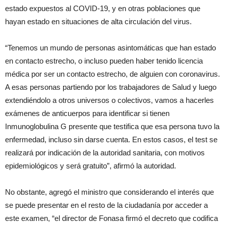
estado expuestos al COVID-19, y en otras poblaciones que
hayan estado en situaciones de alta circulación del virus.
“Tenemos un mundo de personas asintomáticas que han estado
en contacto estrecho, o incluso pueden haber tenido licencia
médica por ser un contacto estrecho, de alguien con coronavirus.
A esas personas partiendo por los trabajadores de Salud y luego
extendiéndolo a otros universos o colectivos, vamos a hacerles
exámenes de anticuerpos para identificar si tienen
Inmunoglobulina G presente que testifica que esa persona tuvo la
enfermedad, incluso sin darse cuenta. En estos casos, el test se
realizará por indicación de la autoridad sanitaria, con motivos
epidemiológicos y será gratuito”, afirmó la autoridad.
No obstante, agregó el ministro que considerando el interés que
se puede presentar en el resto de la ciudadanía por acceder a
este examen, “el director de Fonasa firmó el decreto que codifica