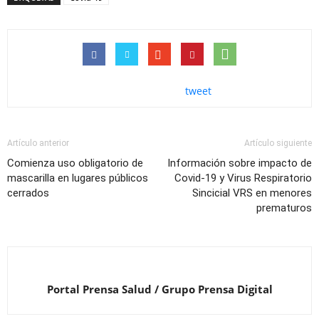
tweet
Artículo anterior
Artículo siguiente
Comienza uso obligatorio de
Información sobre impacto de
mascarilla en lugares públicos
Covid-19 y Virus Respiratorio
cerrados
Sincicial VRS en menores
prematuros
Portal Prensa Salud / Grupo Prensa Digital