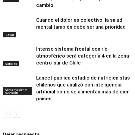
cambio
Cuando el dolor es colectivo, la salud
mental también debe ser una prioridad
Salud
Intenso sistema frontal con río
atmosférico será categoría 4 en la zona
centro-sur de Chile
Noticias
Lancet publica estudio de nutricionistas
chilenos que analizó con inteligencia
Alimentación y
artificial cómo se alimentan más de cien
nutrición
países
Dejar respuesta