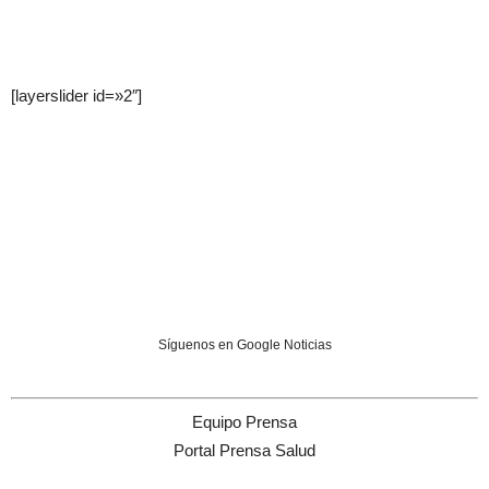
[layerslider id=»2″]
Síguenos en Google Noticias
Equipo Prensa
Portal Prensa Salud