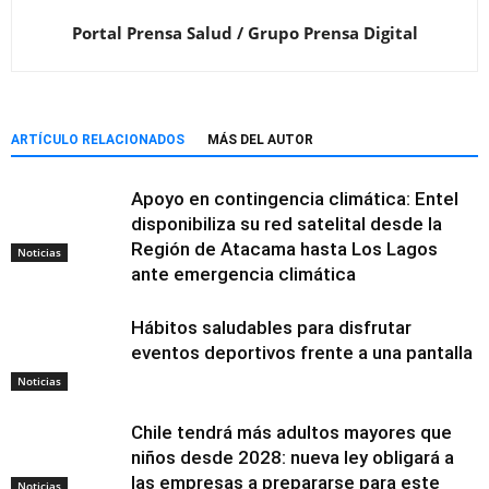
Portal Prensa Salud / Grupo Prensa Digital
ARTÍCULO RELACIONADOS
MÁS DEL AUTOR
Apoyo en contingencia climática: Entel
disponibiliza su red satelital desde la
Región de Atacama hasta Los Lagos
Noticias
ante emergencia climática
Hábitos saludables para disfrutar
eventos deportivos frente a una pantalla
Noticias
Chile tendrá más adultos mayores que
niños desde 2028: nueva ley obligará a
las empresas a prepararse para este
Noticias