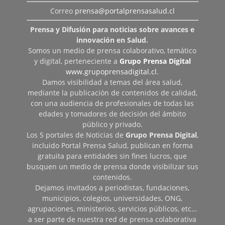
Correo
prensa@portalprensasalud.cl
Prensa y Difusión para noticias sobre avances e
innovación en Salud.
Somos un medio de prensa colaborativo, temático
y digital, perteneciente a
Grupo Prensa Digital
www.grupoprensadigital.cl
.
Damos visibilidad a temas del área salud,
mediante la publicación de contenidos de calidad,
con una audiencia de profesionales de todas las
edades y tomadores de decisión del ámbito
público y privado.
Los 5 portales de Noticias de
Grupo Prensa Digital
,
incluido Portal Prensa Salud, publican en forma
gratuita para entidades sin fines lucros, que
busquen un medio de prensa donde visibilizar sus
contenidos.
Dejamos invitados a periodistas, fundaciones,
municipios, colegios, universidades, ONG,
agrupaciones, ministerios, servicios públicos, etc…
a ser parte de nuestra red de prensa colaborativa