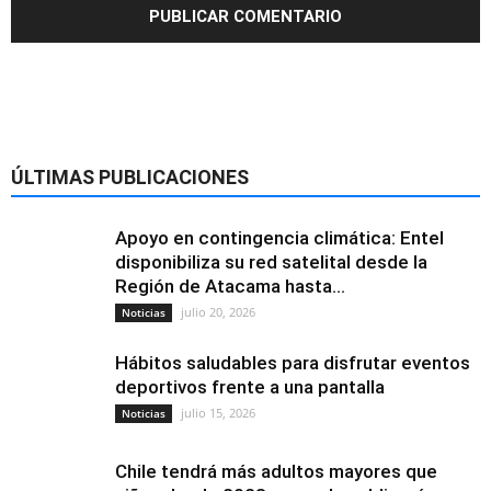
ÚLTIMAS PUBLICACIONES
Apoyo en contingencia climática: Entel
disponibiliza su red satelital desde la
Región de Atacama hasta...
julio 20, 2026
Noticias
Hábitos saludables para disfrutar eventos
deportivos frente a una pantalla
julio 15, 2026
Noticias
Chile tendrá más adultos mayores que