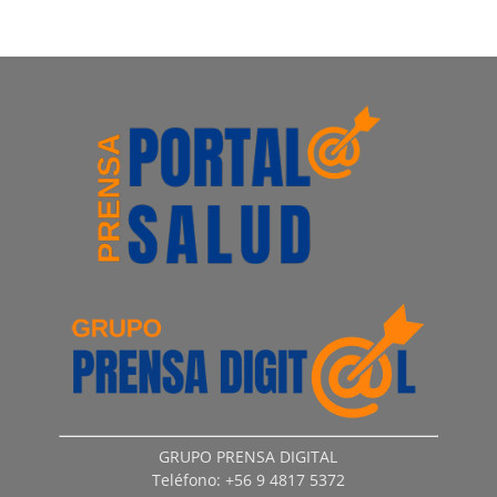
GRUPO PRENSA DIGITAL
Teléfono: +56 9 4817 5372