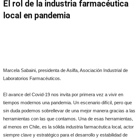
El rol de la industria farmacéutica
local en pandemia
Marcela Sabaini, presidenta de Asilfa, Asociación Industrial de
Laboratorios Farmacéuticos.
El avance del Covid-19 nos invita por primera vez a vivir en
tiempos modernos una pandemia. Un escenario difícil, pero que
sin duda podemos sobrellevar de una mejor manera gracias a las
herramientas con las que contamos. Una de esas herramientas,
al menos en Chile, es la sólida industria farmacéutica local, actor
siempre clave y estratégico para el desarrollo y estabilidad de