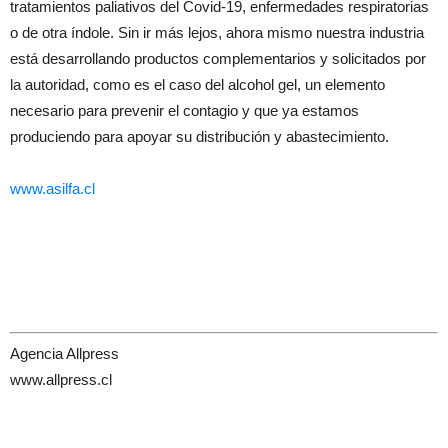
tratamientos paliativos del Covid-19, enfermedades respiratorias
o de otra índole. Sin ir más lejos, ahora mismo nuestra industria
está desarrollando productos complementarios y solicitados por
la autoridad, como es el caso del alcohol gel, un elemento
necesario para prevenir el contagio y que ya estamos
produciendo para apoyar su distribución y abastecimiento.
www.asilfa.cl
Agencia Allpress
www.allpress.cl