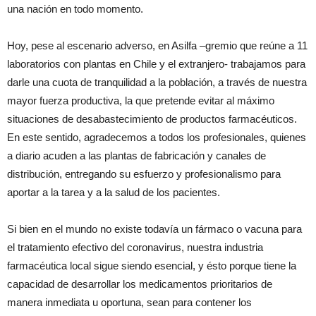
una nación en todo momento.
Hoy, pese al escenario adverso, en Asilfa –gremio que reúne a 11
laboratorios con plantas en Chile y el extranjero- trabajamos para
darle una cuota de tranquilidad a la población, a través de nuestra
mayor fuerza productiva, la que pretende evitar al máximo
situaciones de desabastecimiento de productos farmacéuticos.
En este sentido, agradecemos a todos los profesionales, quienes
a diario acuden a las plantas de fabricación y canales de
distribución, entregando su esfuerzo y profesionalismo para
aportar a la tarea y a la salud de los pacientes.
Si bien en el mundo no existe todavía un fármaco o vacuna para
el tratamiento efectivo del coronavirus, nuestra industria
farmacéutica local sigue siendo esencial, y ésto porque tiene la
capacidad de desarrollar los medicamentos prioritarios de
manera inmediata u oportuna, sean para contener los