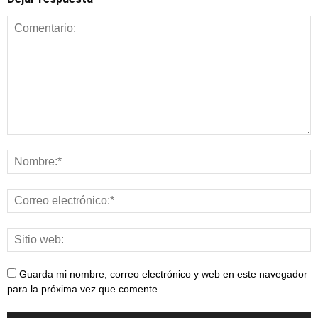
Guarda mi nombre, correo electrónico y web en este navegador
para la próxima vez que comente.